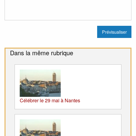
Dans la même rubrique
Célébrer le 29 mai à Nantes