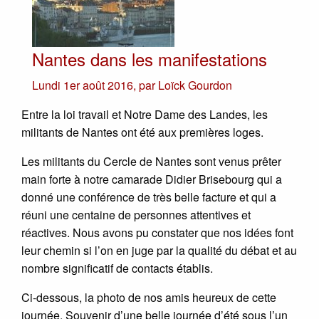
Nantes dans les manifestations
Lundi 1er août 2016
,
par
Loïck Gourdon
Entre la loi travail et Notre Dame des Landes, les
militants de Nantes ont été aux premières loges.
Les militants du Cercle de Nantes sont venus prêter
main forte à notre camarade Didier Brisebourg qui a
donné une conférence de très belle facture et qui a
réuni une centaine de personnes attentives et
réactives. Nous avons pu constater que nos idées font
leur chemin si l’on en juge par la qualité du débat et au
nombre significatif de contacts établis.
Ci-dessous, la photo de nos amis heureux de cette
journée. Souvenir d’une belle journée d’été sous l’un