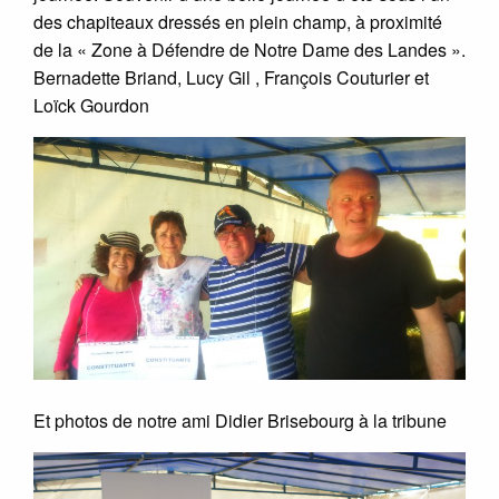
des chapiteaux dressés en plein champ, à proximité
de la « Zone à Défendre de Notre Dame des Landes ».
Bernadette Briand, Lucy Gil , François Couturier et
Loïck Gourdon
Et photos de notre ami Didier Brisebourg à la tribune