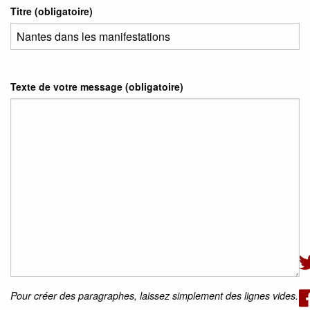
Titre (obligatoire)
Texte de votre message (obligatoire)
Pour créer des paragraphes, laissez simplement des lignes vides.