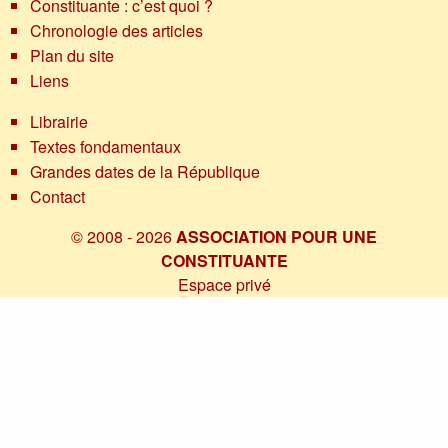
Constituante : c’est quoi ?
Chronologie des articles
Plan du site
Liens
Librairie
Textes fondamentaux
Grandes dates de la République
Contact
© 2008 - 2026
ASSOCIATION POUR UNE
CONSTITUANTE
Espace privé