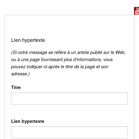
Lien hypertexte
(Si votre message se réfère à un article publié sur le Web,
ou à une page fournissant plus d’informations, vous
pouvez indiquer ci-après le titre de la page et son
adresse.)
Titre
Lien hypertexte