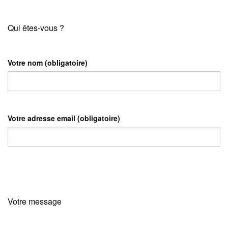
Qui êtes-vous ?
Votre nom
(obligatoire)
Votre adresse email
(obligatoire)
Votre message