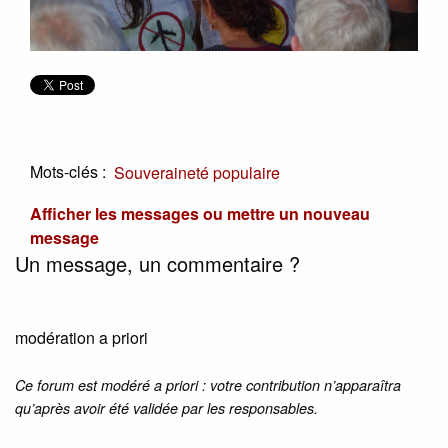
Mots-clés :
Souveraineté populaire
Afficher les messages ou mettre un nouveau
message
Un message, un commentaire ?
modération a priori
Ce forum est modéré a priori : votre contribution n’apparaîtra
qu’après avoir été validée par les responsables.