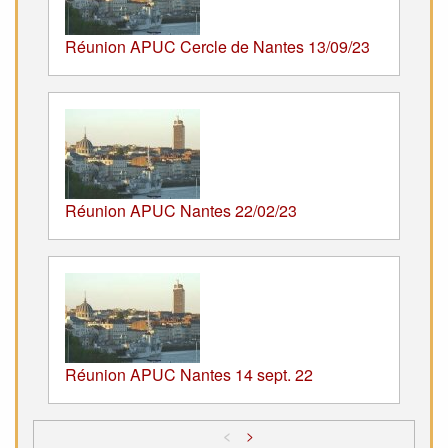
Réunion APUC Cercle de Nantes 13/09/23
Réunion APUC Nantes 22/02/23
Réunion APUC Nantes 14 sept. 22
<
>