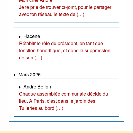
Je te prie de trouver ci-joint, pour le partager
avec ton réseau le texte de (…)
Hacène
Rétablir le rôle du président, en tant que
fonction honorifique, et donc la suppression
de son (…)
Mars 2025
André Bellon
Chaque assemblée communale décide du
lieu. A Paris, c’est dans le jardin des
Tuileries au bord (…)