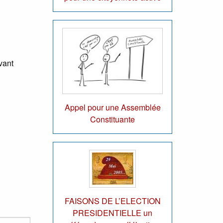
vant
Appel pour une Assemblée
Constituante
FAISONS DE L’ELECTION
PRESIDENTIELLE un