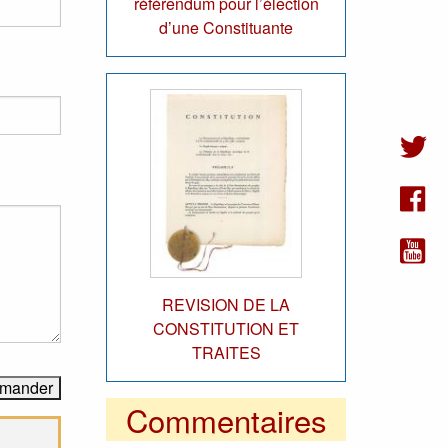
référendum pour l’élection
d’une Constituante
REVISION DE LA
CONSTITUTION ET
TRAITES
Commentaires