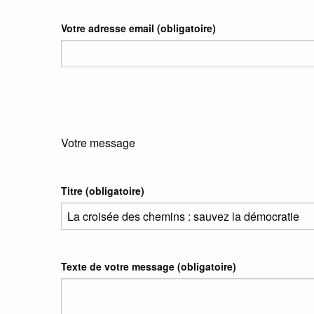
Votre adresse email
(obligatoire)
Votre message
Titre (obligatoire)
Texte de votre message (obligatoire)