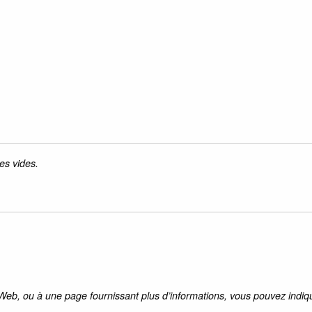
es vides.
 Web, ou à une page fournissant plus d’informations, vous pouvez indiqu