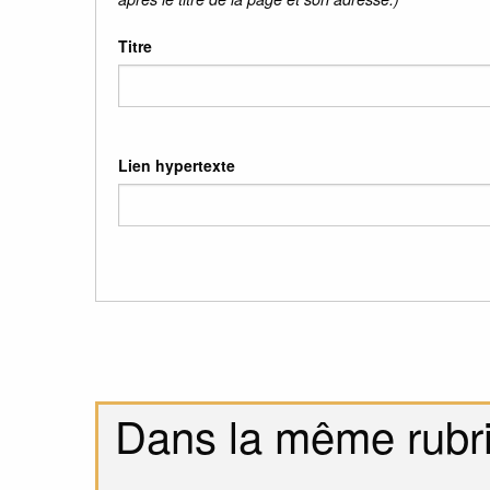
Titre
Lien hypertexte
Dans la même rubr