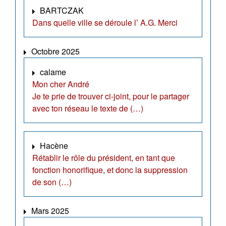
BARTCZAK
Dans quelle ville se déroule l’ A.G. Merci
Octobre 2025
calame
Mon cher André
Je te prie de trouver ci-joint, pour le partager
avec ton réseau le texte de (…)
Hacène
Rétablir le rôle du président, en tant que
fonction honorifique, et donc la suppression
de son (…)
Mars 2025