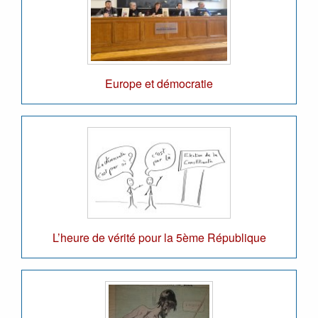
Europe et démocratie
L’heure de vérité pour la 5ème République