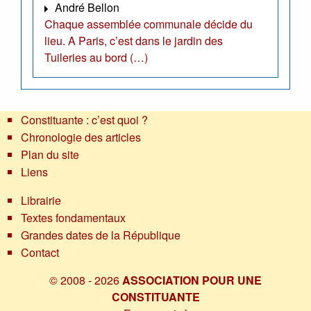
André Bellon
Chaque assemblée communale décide du
lieu. A Paris, c’est dans le jardin des
Tuileries au bord (…)
Constituante : c’est quoi ?
Chronologie des articles
Plan du site
Liens
Librairie
Textes fondamentaux
Grandes dates de la République
Contact
© 2008 - 2026
ASSOCIATION POUR UNE
CONSTITUANTE