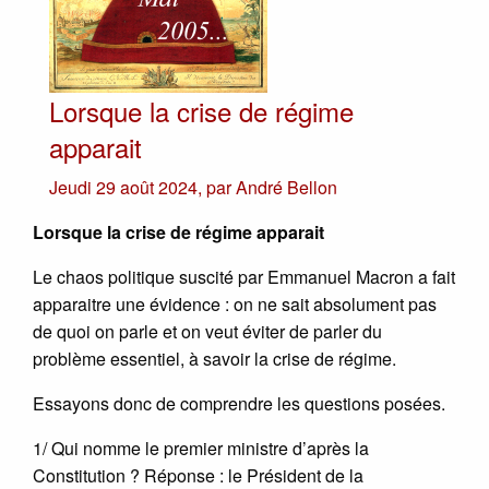
Lorsque la crise de régime
apparait
Jeudi 29 août 2024
,
par
André Bellon
Lorsque la crise de régime apparait
Le chaos politique suscité par Emmanuel Macron a fait
apparaitre une évidence : on ne sait absolument pas
de quoi on parle et on veut éviter de parler du
problème essentiel, à savoir la crise de régime.
Essayons donc de comprendre les questions posées.
1/ Qui nomme le premier ministre d’après la
Constitution ? Réponse : le Président de la