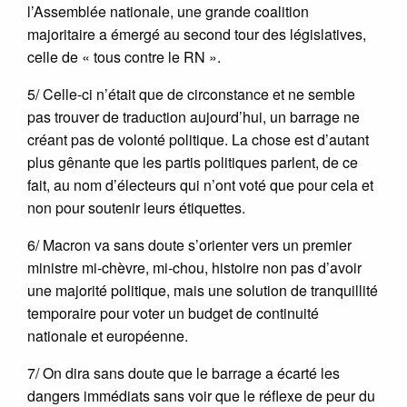
l’Assemblée nationale, une grande coalition
majoritaire a émergé au second tour des législatives,
celle de « tous contre le RN ».
5/ Celle-ci n’était que de circonstance et ne semble
pas trouver de traduction aujourd’hui, un barrage ne
créant pas de volonté politique. La chose est d’autant
plus gênante que les partis politiques parlent, de ce
fait, au nom d’électeurs qui n’ont voté que pour cela et
non pour soutenir leurs étiquettes.
6/ Macron va sans doute s’orienter vers un premier
ministre mi-chèvre, mi-chou, histoire non pas d’avoir
une majorité politique, mais une solution de tranquillité
temporaire pour voter un budget de continuité
nationale et européenne.
7/ On dira sans doute que le barrage a écarté les
dangers immédiats sans voir que le réflexe de peur du