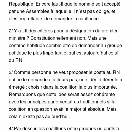
République. Encore faut-il que le nommé soit accepté
par une Assemblée à laquelle il n’est pas obligé, et
c’est regrettable, de demander la confiance.
2/ Y a-t-il des critères pour la désignation du premier
ministre ? Constitutionnellement non. Mais une
certaine habitude semble être de demander au groupe
politique le plus important et qui est aujourd’hui celui
du RN.
3/ Comme personne ne veut proposer le poste au RN
qui ne le demande d’ailleurs pas, une idée différente a
émergé : choisir dans la coalition la plus importante.
Remarquons que cette idée serait assez cohérente
avec les principes parlementaires traditionnels si la
coalition en question avait la majorité absolue. Mais
cela n’existe pas aujourd’hui.
4/ Par-dessus les coalitions entre groupes ou partis à