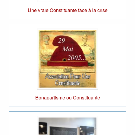
Une vraie Constituante face à la crise
Bonapartisme ou Constituante