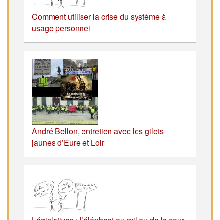
Comment utiliser la crise du système à
usage personnel
André Bellon, entretien avec les gilets
jaunes d’Eure et Loir
Législatives : l’éléphant au milieu de la cour