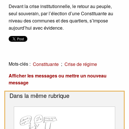
Devant la crise institutionnelle, le retour au peuple,
seul souverain, par l’élection d’une Constituante au
niveau des communes et des quartiers, s’impose
aujourd’hui avec évidence.
Mots-clés :
;
Constituante
Crise de régime
Afficher les messages ou mettre un nouveau
message
Dans la même rubrique