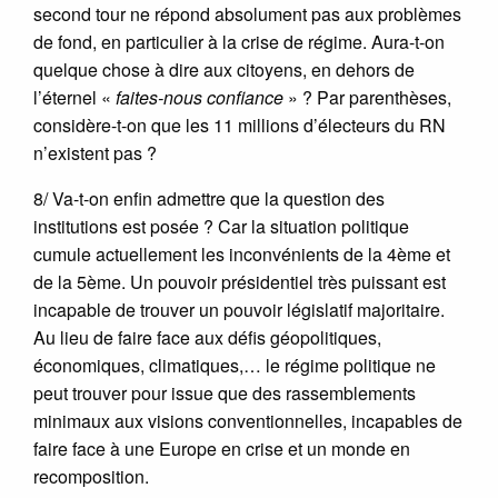
second tour ne répond absolument pas aux problèmes
de fond, en particulier à la crise de régime. Aura-t-on
quelque chose à dire aux citoyens, en dehors de
l’éternel «
faites-nous confiance
» ? Par parenthèses,
considère-t-on que les 11 millions d’électeurs du RN
n’existent pas ?
8/ Va-t-on enfin admettre que la question des
institutions est posée ? Car la situation politique
cumule actuellement les inconvénients de la 4ème et
de la 5ème. Un pouvoir présidentiel très puissant est
incapable de trouver un pouvoir législatif majoritaire.
Au lieu de faire face aux défis géopolitiques,
économiques, climatiques,… le régime politique ne
peut trouver pour issue que des rassemblements
minimaux aux visions conventionnelles, incapables de
faire face à une Europe en crise et un monde en
recomposition.