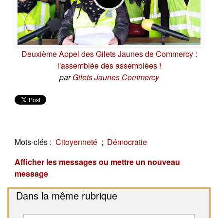
Deuxième Appel des Gilets Jaunes de Commercy :
l'assemblée des assemblées !
par
Gilets Jaunes Commercy
Mots-clés :
;
Citoyenneté
Démocratie
Afficher les messages ou mettre un nouveau
message
Dans la même rubrique