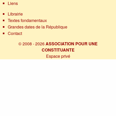
Liens
Librairie
Textes fondamentaux
Grandes dates de la République
Contact
© 2008 - 2026
ASSOCIATION POUR UNE
CONSTITUANTE
Espace privé