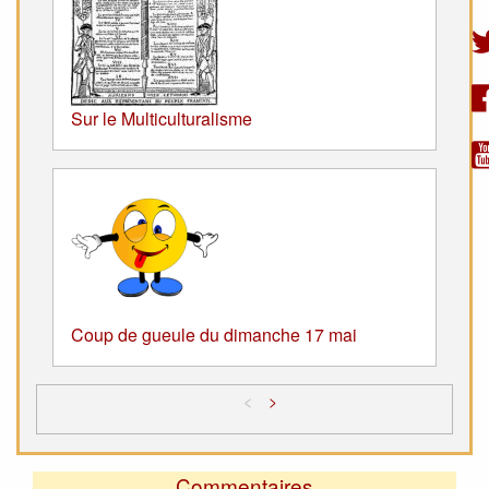
Sur le Multiculturalisme
Coup de gueule du dimanche 17 mai
<
>
Commentaires