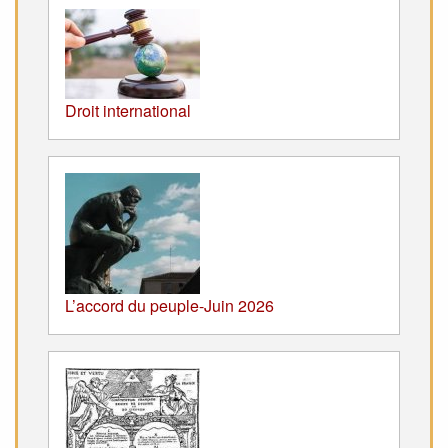
Droit international
L’accord du peuple-Juin 2026