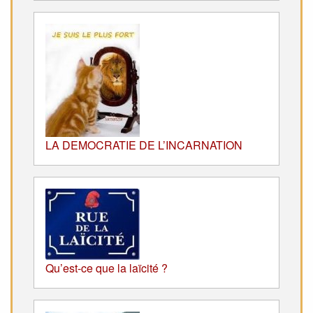
LA DEMOCRATIE DE L’INCARNATION
Qu’est-ce que la laïcité ?