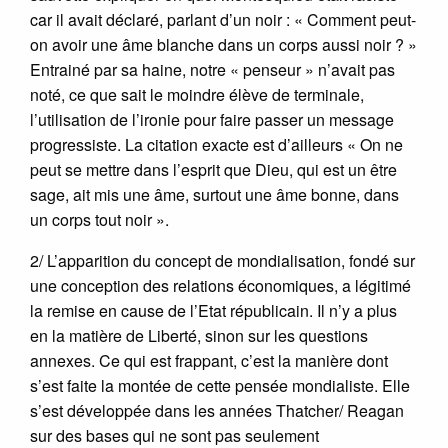
car il avait déclaré, parlant d’un noir : « Comment peut-
on avoir une âme blanche dans un corps aussi noir ? »
Entrainé par sa haine, notre « penseur » n’avait pas
noté, ce que sait le moindre élève de terminale,
l’utilisation de l’ironie pour faire passer un message
progressiste. La citation exacte est d’ailleurs « On ne
peut se mettre dans l’esprit que Dieu, qui est un être
sage, ait mis une âme, surtout une âme bonne, dans
un corps tout noir ».
2/ L’apparition du concept de mondialisation, fondé sur
une conception des relations économiques, a légitimé
la remise en cause de l’Etat républicain. Il n’y a plus
en la matière de Liberté, sinon sur les questions
annexes. Ce qui est frappant, c’est la manière dont
s’est faite la montée de cette pensée mondialiste. Elle
s’est développée dans les années Thatcher/ Reagan
sur des bases qui ne sont pas seulement