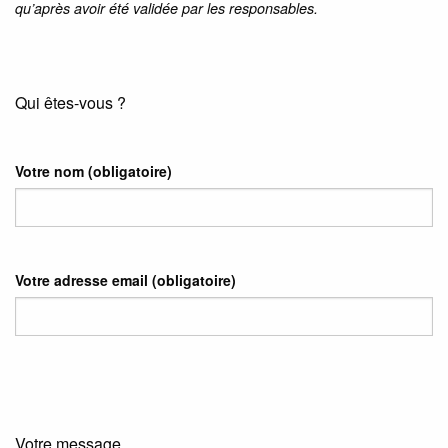
qu’après avoir été validée par les responsables.
Qui êtes-vous ?
Votre nom
(obligatoire)
Votre adresse email
(obligatoire)
Votre message