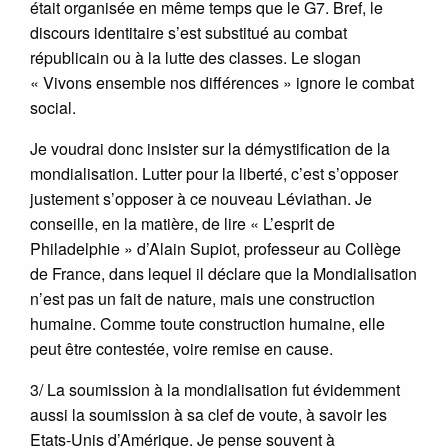
était organisée en même temps que le G7. Bref, le
discours identitaire s’est substitué au combat
républicain ou à la lutte des classes. Le slogan
« Vivons ensemble nos différences » ignore le combat
social.
Je voudrai donc insister sur la démystification de la
mondialisation. Lutter pour la liberté, c’est s’opposer
justement s’opposer à ce nouveau Léviathan. Je
conseille, en la matière, de lire « L’esprit de
Philadelphie » d’Alain Supiot, professeur au Collège
de France, dans lequel il déclare que la Mondialisation
n’est pas un fait de nature, mais une construction
humaine. Comme toute construction humaine, elle
peut être contestée, voire remise en cause.
3/ La soumission à la mondialisation fut évidemment
aussi la soumission à sa clef de voute, à savoir les
Etats-Unis d’Amérique. Je pense souvent à