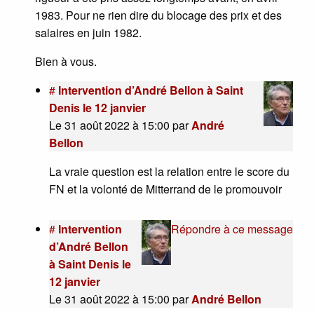
1983. Pour ne rien dire du blocage des prix et des
salaires en juin 1982.
Bien à vous.
#
Intervention d’André Bellon à Saint
Denis le 12 janvier
Le 31 août 2022 à 15:00
par
André
Bellon
La vraie question est la relation entre le score du
FN et la volonté de Mitterrand de le promouvoir
#
Intervention
Répondre à ce message
d’André Bellon
à Saint Denis le
12 janvier
Le 31 août 2022 à 15:00
par
André Bellon