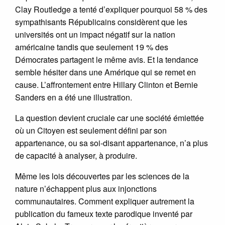
Clay Routledge a tenté d’expliquer pourquoi 58 % des
sympathisants Républicains considèrent que les
universités ont un impact négatif sur la nation
américaine tandis que seulement 19 % des
Démocrates partagent le même avis. Et la tendance
semble hésiter dans une Amérique qui se remet en
cause. L’affrontement entre Hillary Clinton et Bernie
Sanders en a été une illustration.
La question devient cruciale car une société émiettée
où un Citoyen est seulement défini par son
appartenance, ou sa soi-disant appartenance, n’a plus
de capacité à analyser, à produire.
Même les lois découvertes par les sciences de la
nature n’échappent plus aux injonctions
communautaires. Comment expliquer autrement la
publication du fameux texte parodique inventé par