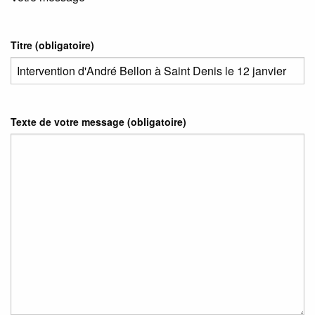
Titre (obligatoire)
Texte de votre message (obligatoire)