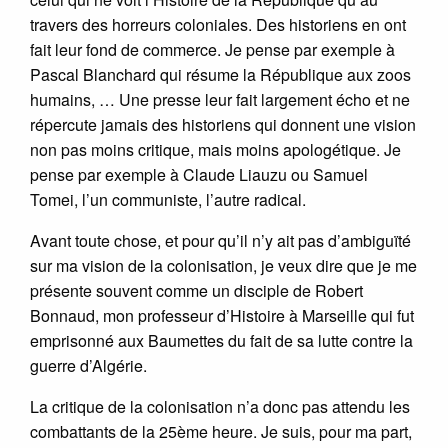
travers des horreurs coloniales. Des historiens en ont
fait leur fond de commerce. Je pense par exemple à
Pascal Blanchard qui résume la République aux zoos
humains, … Une presse leur fait largement écho et ne
répercute jamais des historiens qui donnent une vision
non pas moins critique, mais moins apologétique. Je
pense par exemple à Claude Liauzu ou Samuel
Tomei, l’un communiste, l’autre radical.
Avant toute chose, et pour qu’il n’y ait pas d’ambiguïté
sur ma vision de la colonisation, je veux dire que je me
présente souvent comme un disciple de Robert
Bonnaud, mon professeur d’Histoire à Marseille qui fut
emprisonné aux Baumettes du fait de sa lutte contre la
guerre d’Algérie.
La critique de la colonisation n’a donc pas attendu les
combattants de la 25ème heure. Je suis, pour ma part,