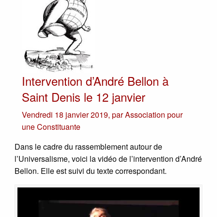
Intervention d’André Bellon à
Saint Denis le 12 janvier
Vendredi 18 janvier 2019
,
par
Association pour
une Constituante
Dans le cadre du rassemblement autour de
l’Universalisme, voici la vidéo de l’intervention d’André
Bellon. Elle est suivi du texte correspondant.