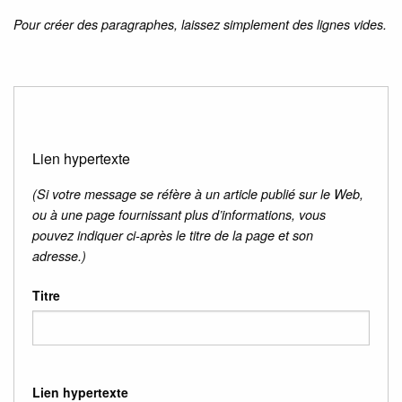
Pour créer des paragraphes, laissez simplement des lignes vides.
Lien hypertexte
(Si votre message se réfère à un article publié sur le Web,
ou à une page fournissant plus d’informations, vous
pouvez indiquer ci-après le titre de la page et son
adresse.)
Titre
Lien hypertexte