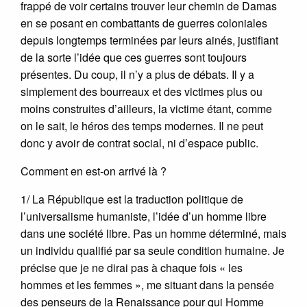
frappé de voir certains trouver leur chemin de Damas
en se posant en combattants de guerres coloniales
depuis longtemps terminées par leurs ainés, justifiant
de la sorte l’idée que ces guerres sont toujours
présentes. Du coup, il n’y a plus de débats. Il y a
simplement des bourreaux et des victimes plus ou
moins construites d’ailleurs, la victime étant, comme
on le sait, le héros des temps modernes. Il ne peut
donc y avoir de contrat social, ni d’espace public.
Comment en est-on arrivé là ?
1/ La République est la traduction politique de
l’universalisme humaniste, l’idée d’un homme libre
dans une société libre. Pas un homme déterminé, mais
un individu qualifié par sa seule condition humaine. Je
précise que je ne dirai pas à chaque fois « les
hommes et les femmes », me situant dans la pensée
des penseurs de la Renaissance pour qui Homme