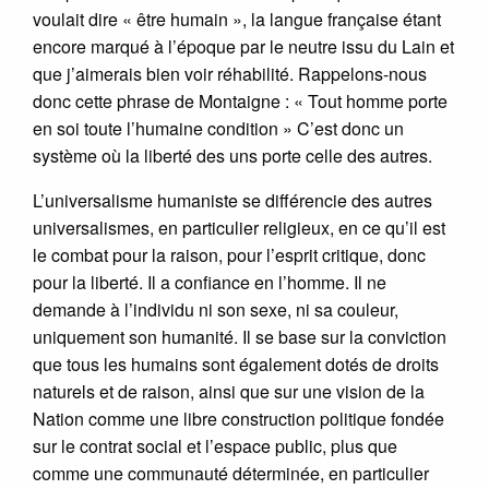
voulait dire « être humain », la langue française étant
encore marqué à l’époque par le neutre issu du Lain et
que j’aimerais bien voir réhabilité. Rappelons-nous
donc cette phrase de Montaigne : « Tout homme porte
en soi toute l’humaine condition » C’est donc un
système où la liberté des uns porte celle des autres.
L’universalisme humaniste se différencie des autres
universalismes, en particulier religieux, en ce qu’il est
le combat pour la raison, pour l’esprit critique, donc
pour la liberté. Il a confiance en l’homme. Il ne
demande à l’individu ni son sexe, ni sa couleur,
uniquement son humanité. Il se base sur la conviction
que tous les humains sont également dotés de droits
naturels et de raison, ainsi que sur une vision de la
Nation comme une libre construction politique fondée
sur le contrat social et l’espace public, plus que
comme une communauté déterminée, en particulier