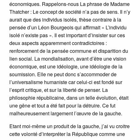
économiques. Rappelons-nous La phrase de Madame
Thatcher : Le concept de société n’a pas de sens. Il n’y
aurait que des individus isolés, thèse contraire à la
pensée d’un Léon Bourgeois qui affirmait « L’individu
isolé n’existe pas ». Il est important d’insister sur ces
deux aspects apparemment contradictoires :
renforcement de la pensée commune et disparition du
lien social. La mondialisation, avant d’être une vision
économique, est une idéologie, une idéologie de la
soumission. Elle ne peut donc s’accommoder de
l’universalisme humaniste car celui-ci est fondé sur
l’esprit critique, et sur la liberté de penser. La
philosophie républicaine, dans un telle évolution, était
une gêne et tout a été fait pour la détruire. Ce fut
malheureusement largement l’œuvre de la gauche.
Etant moi-même un produit de la gauche, j’ai vu croitre
cette volonté d’interpréter la République comme une