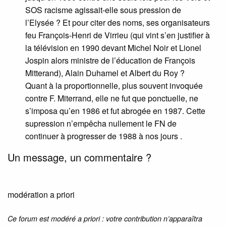
SOS racisme agissait-elle sous pression de
l’Elysée ? Et pour citer des noms, ses organisateurs
feu François-Henri de Virrieu (qui vint s’en justifier à
la télévision en 1990 devant Michel Noir et Lionel
Jospin alors ministre de l’éducation de François
Mitterand), Alain Duhamel et Albert du Roy ?
Quant à la proportionnelle, plus souvent invoquée
contre F. Miterrand, elle ne fut que ponctuelle, ne
s’imposa qu’en 1986 et fut abrogée en 1987. Cette
supression n’empêcha nullement le FN de
continuer à progresser de 1988 à nos jours .
Un message, un commentaire ?
modération a priori
Ce forum est modéré a priori : votre contribution n’apparaîtra