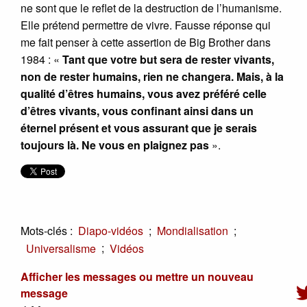
ne sont que le reflet de la destruction de l’humanisme.
Elle prétend permettre de vivre. Fausse réponse qui
me fait penser à cette assertion de Big Brother dans
1984 : «
Tant que votre but sera de rester vivants,
non de rester humains, rien ne changera. Mais, à la
qualité d’êtres humains, vous avez préféré celle
d’êtres vivants, vous confinant ainsi dans un
éternel présent et vous assurant que je serais
toujours là. Ne vous en plaignez pas
».
Mots-clés :
;
;
Diapo-vidéos
Mondialisation
;
Universalisme
Vidéos
Afficher les messages ou mettre un nouveau
message