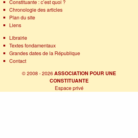
Constituante : c’est quoi ?
Chronologie des articles
Plan du site
Liens
Librairie
Textes fondamentaux
Grandes dates de la République
Contact
© 2008 - 2026
ASSOCIATION POUR UNE
CONSTITUANTE
Espace privé