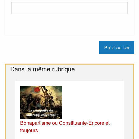
Dans la même rubrique
Bonapartisme ou Constituante-Encore et
toujours