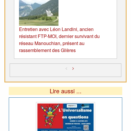
Entretien avec Léon Landini, ancien
résistant FTP-MOI, dernier survivant du
réseau Manouchian, présent au
rassemblement des Glières
<
>
Lire aussi ...