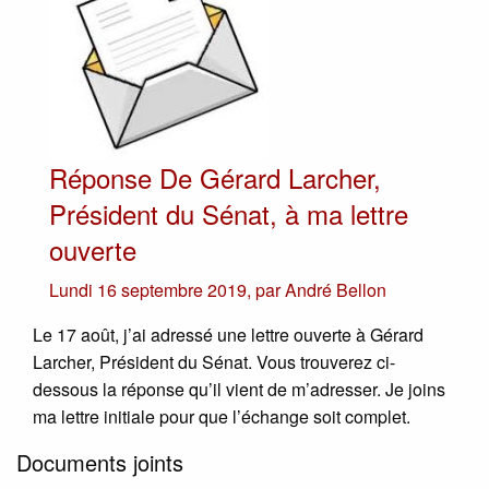
Réponse De Gérard Larcher,
Président du Sénat, à ma lettre
ouverte
Lundi 16 septembre 2019
,
par
André Bellon
Le 17 août, j’ai adressé une lettre ouverte à Gérard
Larcher, Président du Sénat. Vous trouverez ci-
dessous la réponse qu’il vient de m’adresser. Je joins
ma lettre initiale pour que l’échange soit complet.
Documents joints