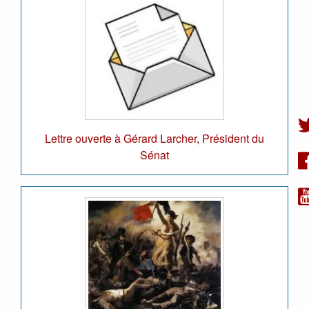
Lettre ouverte à Gérard Larcher, Président du
Sénat