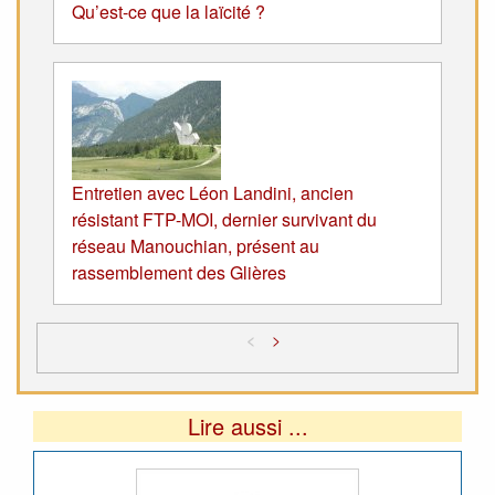
Qu’est-ce que la laïcité ?
Entretien avec Léon Landini, ancien
résistant FTP-MOI, dernier survivant du
réseau Manouchian, présent au
rassemblement des Glières
<
>
Lire aussi ...