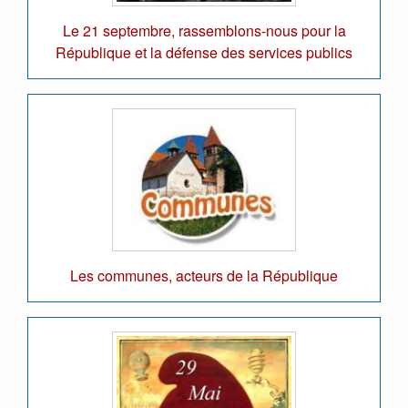
Le 21 septembre, rassemblons-nous pour la
République et la défense des services publics
Les communes, acteurs de la République