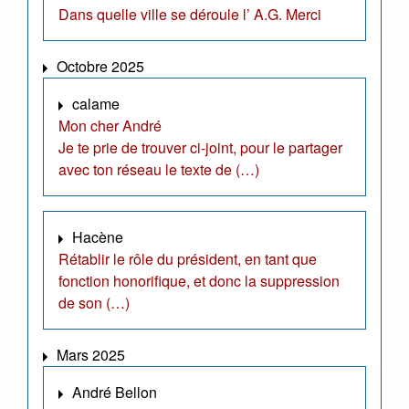
Dans quelle ville se déroule l’ A.G. Merci
Octobre 2025
calame
Mon cher André
Je te prie de trouver ci-joint, pour le partager
avec ton réseau le texte de (…)
Hacène
Rétablir le rôle du président, en tant que
fonction honorifique, et donc la suppression
de son (…)
Mars 2025
André Bellon