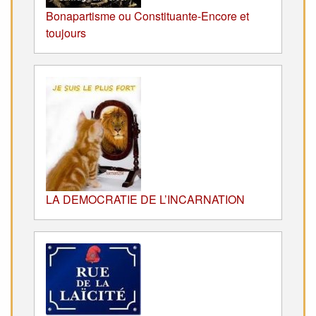
Bonapartisme ou Constituante-Encore et
toujours
LA DEMOCRATIE DE L’INCARNATION