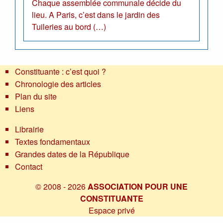
Chaque assemblée communale décide du
lieu. A Paris, c’est dans le jardin des
Tuileries au bord (…)
Constituante : c’est quoi ?
Chronologie des articles
Plan du site
Liens
Librairie
Textes fondamentaux
Grandes dates de la République
Contact
© 2008 - 2026
ASSOCIATION POUR UNE
CONSTITUANTE
Espace privé