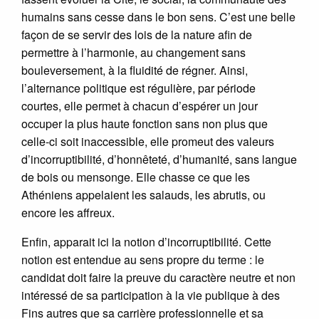
humains sans cesse dans le bon sens. C’est une belle
façon de se servir des lois de la nature afin de
permettre à l’harmonie, au changement sans
bouleversement, à la fluidité de régner. Ainsi,
l’alternance politique est régulière, par période
courtes, elle permet à chacun d’espérer un jour
occuper la plus haute fonction sans non plus que
celle-ci soit inaccessible, elle promeut des valeurs
d’incorruptibilité, d’honnêteté, d’humanité, sans langue
de bois ou mensonge. Elle chasse ce que les
Athéniens appelaient les salauds, les abrutis, ou
encore les affreux.
Enfin, apparait ici la notion d’incorruptibilité. Cette
notion est entendue au sens propre du terme : le
candidat doit faire la preuve du caractère neutre et non
intéressé de sa participation à la vie publique à des
Fins autres que sa carrière professionnelle et sa