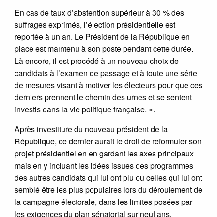
En cas de taux d’abstention supérieur à 30 % des
suffrages exprimés, l’élection présidentielle est
reportée à un an. Le Président de la République en
place est maintenu à son poste pendant cette durée.
Là encore, il est procédé à un nouveau choix de
candidats à l’examen de passage et à toute une série
de mesures visant à motiver les électeurs pour que ces
derniers prennent le chemin des urnes et se sentent
investis dans la vie politique française. ».
Après investiture du nouveau président de la
République, ce dernier aurait le droit de reformuler son
projet présidentiel en en gardant les axes principaux
mais en y incluant les idées issues des programmes
des autres candidats qui lui ont plu ou celles qui lui ont
semblé être les plus populaires lors du déroulement de
la campagne électorale, dans les limites posées par
les exigences du plan sénatorial sur neuf ans.