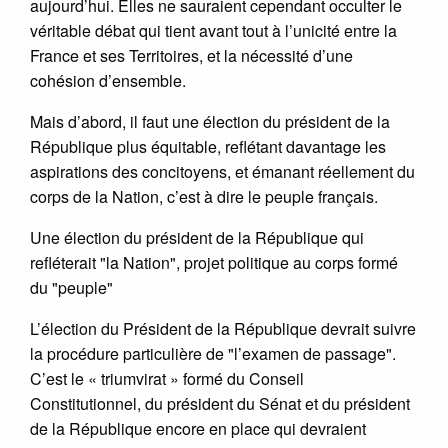
aujourd’hui. Elles ne sauraient cependant occulter le
véritable débat qui tient avant tout à l’unicité entre la
France et ses Territoires, et la nécessité d’une
cohésion d’ensemble.
Mais d’abord, il faut une élection du président de la
République plus équitable, reflétant davantage les
aspirations des concitoyens, et émanant réellement du
corps de la Nation, c’est à dire le peuple français.
Une élection du président de la République qui
refléterait "la Nation", projet politique au corps formé
du "peuple"
L’élection du Président de la République devrait suivre
la procédure particulière de "l’examen de passage".
C’est le « triumvirat » formé du Conseil
Constitutionnel, du président du Sénat et du président
de la République encore en place qui devraient