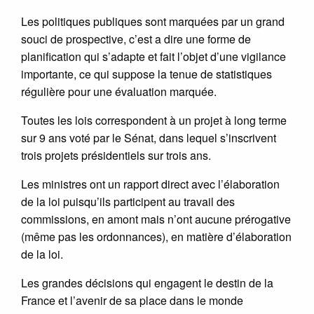
Les politiques publiques sont marquées par un grand
souci de prospective, c’est a dire une forme de
planification qui s’adapte et fait l’objet d’une vigilance
importante, ce qui suppose la tenue de statistiques
régulière pour une évaluation marquée.
Toutes les lois correspondent à un projet à long terme
sur 9 ans voté par le Sénat, dans lequel s’inscrivent
trois projets présidentiels sur trois ans.
Les ministres ont un rapport direct avec l’élaboration
de la loi puisqu’ils participent au travail des
commissions, en amont mais n’ont aucune prérogative
(même pas les ordonnances), en matière d’élaboration
de la loi.
Les grandes décisions qui engagent le destin de la
France et l’avenir de sa place dans le monde