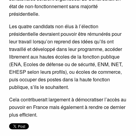
état de non-fonctionnement sans majorité
présidentielle.
Les quatre candidats non élus à l’élection
présidentielle devraient pouvoir être rémunérés pour
leur travail lorsqu’on reprend des idées qu’ils ont
travaillé et développé dans leur programme, accéder
librement aux hautes écoles de la fonction publique
(ENA, Ecoles de défense ou de sécurité, ENM, INET,
EHESP selon leurs profils), ou écoles de commerce,
puis occuper des postes dans la haute fonction
publique, s’ils le souhaitent.
Cela contribuerait largement à démocratiser l’accès au
pouvoir en France mais également à rendre ce dernier
plus efficient.