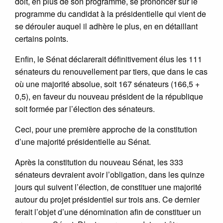
doit, en plus de son programme, se prononcer sur le
programme du candidat à la présidentielle qui vient de
se dérouler auquel il adhère le plus, en en détaillant
certains points.
Enfin, le Sénat déclarerait définitivement élus les 111
sénateurs du renouvellement par tiers, que dans le cas
où une majorité absolue, soit 167 sénateurs (166,5 +
0,5), en faveur du nouveau président de la république
soit formée par l’élection des sénateurs.
Ceci, pour une première approche de la constitution
d’une majorité présidentielle au Sénat.
Après la constitution du nouveau Sénat, les 333
sénateurs devraient avoir l’obligation, dans les quinze
jours qui suivent l’élection, de constituer une majorité
autour du projet présidentiel sur trois ans. Ce dernier
ferait l’objet d’une dénomination afin de constituer un