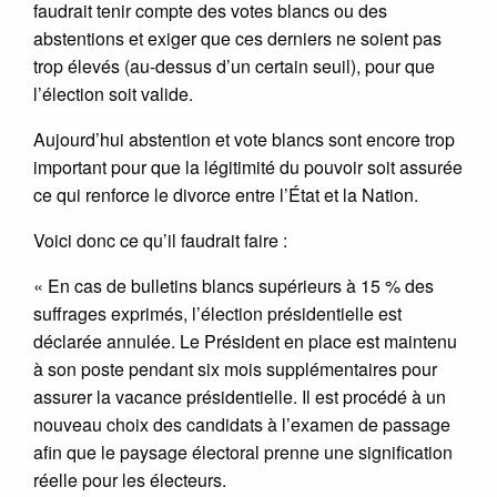
faudrait tenir compte des votes blancs ou des
abstentions et exiger que ces derniers ne soient pas
trop élevés (au-dessus d’un certain seuil), pour que
l’élection soit valide.
Aujourd’hui abstention et vote blancs sont encore trop
important pour que la légitimité du pouvoir soit assurée
ce qui renforce le divorce entre l’État et la Nation.
Voici donc ce qu’il faudrait faire :
« En cas de bulletins blancs supérieurs à 15 % des
suffrages exprimés, l’élection présidentielle est
déclarée annulée. Le Président en place est maintenu
à son poste pendant six mois supplémentaires pour
assurer la vacance présidentielle. Il est procédé à un
nouveau choix des candidats à l’examen de passage
afin que le paysage électoral prenne une signification
réelle pour les électeurs.