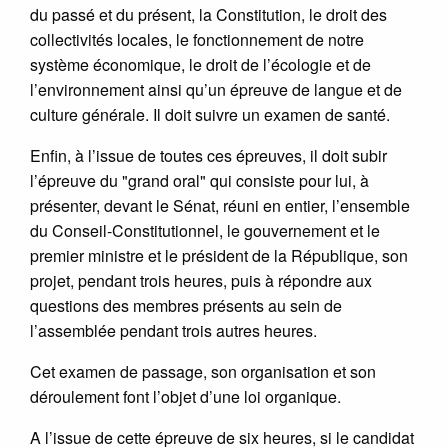
du passé et du présent, la Constitution, le droit des
collectivités locales, le fonctionnement de notre
système économique, le droit de l’écologie et de
l’environnement ainsi qu’un épreuve de langue et de
culture générale. Il doit suivre un examen de santé.
Enfin, à l’issue de toutes ces épreuves, il doit subir
l’épreuve du "grand oral" qui consiste pour lui, à
présenter, devant le Sénat, réuni en entier, l’ensemble
du Conseil-Constitutionnel, le gouvernement et le
premier ministre et le président de la République, son
projet, pendant trois heures, puis à répondre aux
questions des membres présents au sein de
l’assemblée pendant trois autres heures.
Cet examen de passage, son organisation et son
déroulement font l’objet d’une loi organique.
A l’issue de cette épreuve de six heures, si le candidat