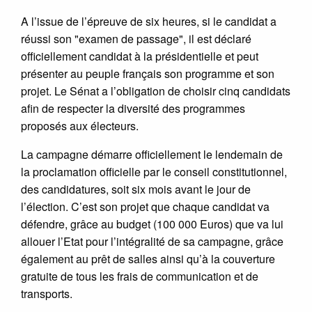
A l’issue de l’épreuve de six heures, si le candidat a
réussi son "examen de passage", il est déclaré
officiellement candidat à la présidentielle et peut
présenter au peuple français son programme et son
projet. Le Sénat a l’obligation de choisir cinq candidats
afin de respecter la diversité des programmes
proposés aux électeurs.
La campagne démarre officiellement le lendemain de
la proclamation officielle par le conseil constitutionnel,
des candidatures, soit six mois avant le jour de
l’élection. C’est son projet que chaque candidat va
défendre, grâce au budget (100 000 Euros) que va lui
allouer l’Etat pour l’intégralité de sa campagne, grâce
également au prêt de salles ainsi qu’à la couverture
gratuite de tous les frais de communication et de
transports.