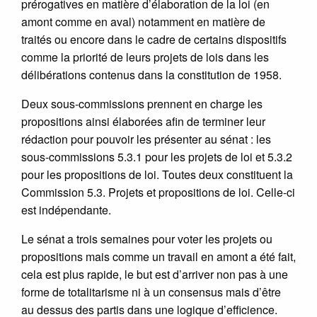
prérogatives en matière d’élaboration de la loi (en
amont comme en aval) notamment en matière de
traités ou encore dans le cadre de certains dispositifs
comme la priorité de leurs projets de lois dans les
délibérations contenus dans la constitution de 1958.
Deux sous-commissions prennent en charge les
propositions ainsi élaborées afin de terminer leur
rédaction pour pouvoir les présenter au sénat : les
sous-commissions 5.3.1 pour les projets de loi et 5.3.2
pour les propositions de loi. Toutes deux constituent la
Commission 5.3. Projets et propositions de loi. Celle-ci
est indépendante.
Le sénat a trois semaines pour voter les projets ou
propositions mais comme un travail en amont a été fait,
cela est plus rapide, le but est d’arriver non pas à une
forme de totalitarisme ni à un consensus mais d’être
au dessus des partis dans une logique d’efficience.