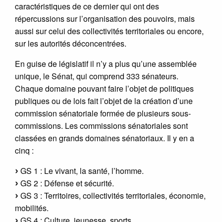
caractéristiques de ce dernier qui ont des
répercussions sur l’organisation des pouvoirs, mais
aussi sur celui des collectivités territoriales ou encore,
sur les autorités déconcentrées.
En guise de législatif il n’y a plus qu’une assemblée
unique, le Sénat, qui comprend 333 sénateurs.
Chaque domaine pouvant faire l’objet de politiques
publiques ou de lois fait l’objet de la création d’une
commission sénatoriale formée de plusieurs sous-
commissions. Les commissions sénatoriales sont
classées en grands domaines sénatoriaux. Il y en a
cinq :
GS 1 : Le vivant, la santé, l’homme.
GS 2 : Défense et sécurité.
GS 3 : Territoires, collectivités territoriales, économie,
mobilités.
GS 4 : Culture, jeunesse, sports.