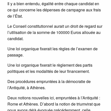
Il y a bien entendu, égalité entre chaque candidat en
ce qui concerne les dépenses de campagne aux frais
de l’État.
Le Conseil constitutionnel aurait un droit de regard sur
l’utilisation de la somme de 100000 Euros allouée au
candidat.
Une loi organique fixerait les règles de l’examen de
passage.
Une loi organique fixerait le règlement des partis
politiques et les modalités de leur financement.
Des procédures empruntées à la démocratie de
l’Antiquité, à Athènes.
Deux notions nouvelles ici, empruntées à l’Antiquité :
Rome et Athènes. D’abord la notion de triumvirat que
nous avons déjà évoquée précédemment, celle