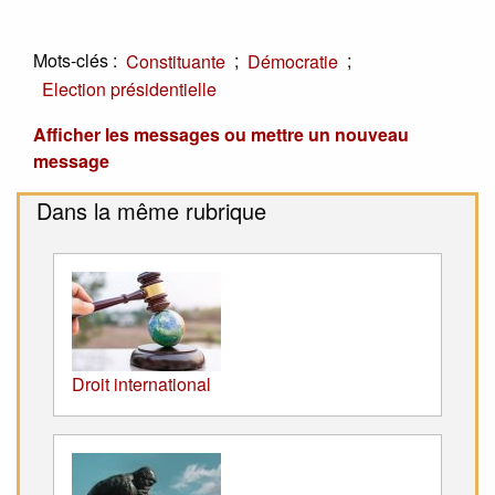
Mots-clés :
;
;
Constituante
Démocratie
Election présidentielle
Afficher les messages ou mettre un nouveau
message
Dans la même rubrique
Droit international