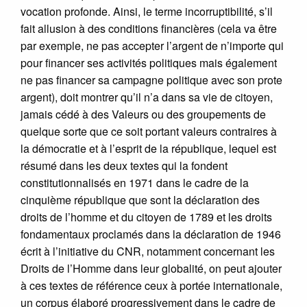
vocation profonde. Ainsi, le terme incorruptibilité, s’il
fait allusion à des conditions financières (cela va être
par exemple, ne pas accepter l’argent de n’importe qui
pour financer ses activités politiques mais également
ne pas financer sa campagne politique avec son prote
argent), doit montrer qu’il n’a dans sa vie de citoyen,
jamais cédé à des Valeurs ou des groupements de
quelque sorte que ce soit portant valeurs contraires à
la démocratie et à l’esprit de la république, lequel est
résumé dans les deux textes qui la fondent
constitutionnalisés en 1971 dans le cadre de la
cinquième république que sont la déclaration des
droits de l’homme et du citoyen de 1789 et les droits
fondamentaux proclamés dans la déclaration de 1946
écrit à l’initiative du CNR, notamment concernant les
Droits de l’Homme dans leur globalité, on peut ajouter
à ces textes de référence ceux à portée internationale,
un corpus élaboré progressivement dans le cadre de