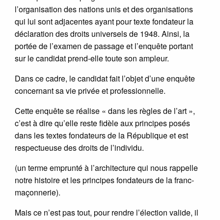
l’organisation des nations unis et des organisations
qui lui sont adjacentes ayant pour texte fondateur la
déclaration des droits universels de 1948. Ainsi, la
portée de l’examen de passage et l’enquête portant
sur le candidat prend-elle toute son ampleur.
Dans ce cadre, le candidat fait l’objet d’une enquête
concernant sa vie privée et professionnelle.
Cette enquête se réalise « dans les règles de l’art »,
c’est à dire qu’elle reste fidèle aux principes posés
dans les textes fondateurs de la République et est
respectueuse des droits de l’individu.
(un terme emprunté à l’architecture qui nous rappelle
notre histoire et les principes fondateurs de la franc-
maçonnerie).
Mais ce n’est pas tout, pour rendre l’élection valide, il