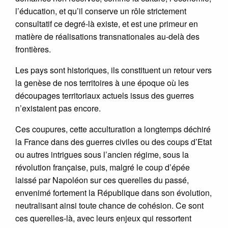
l’éducation, et qu’il conserve un rôle strictement
consultatif ce degré-là existe, et est une primeur en
matière de réalisations transnationales au-delà des
frontières.
Les pays sont historiques, ils constituent un retour vers
la genèse de nos territoires à une époque où les
découpages territoriaux actuels issus des guerres
n’existaient pas encore.
Ces coupures, cette acculturation a longtemps déchiré
la France dans des guerres civiles ou des coups d’Etat
ou autres intrigues sous l’ancien régime, sous la
révolution française, puis, malgré le coup d’épée
laissé par Napoléon sur ces querelles du passé,
envenimé fortement la République dans son évolution,
neutralisant ainsi toute chance de cohésion. Ce sont
ces querelles-là, avec leurs enjeux qui ressortent