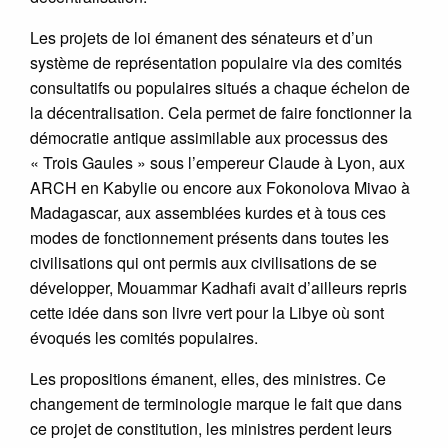
Les projets de loi émanent des sénateurs et d’un
système de représentation populaire via des comités
consultatifs ou populaires situés a chaque échelon de
la décentralisation. Cela permet de faire fonctionner la
démocratie antique assimilable aux processus des
« Trois Gaules » sous l’empereur Claude à Lyon, aux
ARCH en Kabylie ou encore aux Fokonolova Mivao à
Madagascar, aux assemblées kurdes et à tous ces
modes de fonctionnement présents dans toutes les
civilisations qui ont permis aux civilisations de se
développer, Mouammar Kadhafi avait d’ailleurs repris
cette idée dans son livre vert pour la Libye où sont
évoqués les comités populaires.
Les propositions émanent, elles, des ministres. Ce
changement de terminologie marque le fait que dans
ce projet de constitution, les ministres perdent leurs