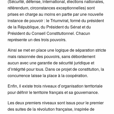
(Sécurité, défense, international, élections nationales,
référendum, circonstances exceptionnelles) sont
prises en charge au moins en partie par une nouvelle
instance de pouvoir : le Triumvirat, formé du président
de la République, du Président du Sénat et du
Président du Conseil Constitutionnel. Chacun
représente un des trois pouvoirs.
Ainsi se met en place une logique de séparation stricte
mais raisonnée des pouvoirs, sans débordement
aucun avec une garantie de sécurité juridique et
d’intégrité pour tous. Dans ce projet de constitution, la
concurrence laisse la place à la coopération.
Enfin, il existe trois niveaux d’organisation territoriale
pour définir le territoire français et sa gouvernance.
Les deux premiers niveaux sont issus pour le premier
des suites de la révolution française, inspirée de