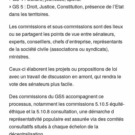
GS 5 : Droit, Justice, Constitution, présence de l’Etat
dans les territoires.
Les commissions et sous-commissions sont des lieux
ou se partagent les points de vue entre sénateurs,
experts, conseillers, chefs d’entreprise, représentants
de la société civile (associations ou syndicats),
ministres.
Ceux-ci élaborent les projets ou propositions de loi
avec un travail de discussion en amont, qui rendra le
vote des sénateurs plus facile.
Des commissions du GS5 accompagnent ce
processus, notamment les commissions 5.10.5 équité-
éthique et la 5.10.8 consultation, une démarche d
représentativité populaire est assurée via des comités
consultatifs situés à chaque échelon de la
décentralisation.