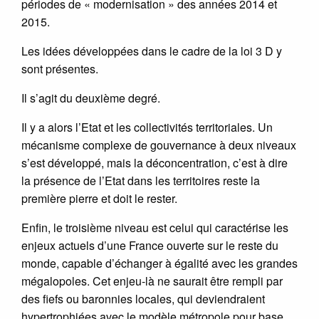
périodes de « modernisation » des années 2014 et
2015.
Les idées développées dans le cadre de la loi 3 D y
sont présentes.
Il s’agit du deuxième degré.
Il y a alors l’Etat et les collectivités territoriales. Un
mécanisme complexe de gouvernance à deux niveaux
s’est développé, mais la déconcentration, c’est à dire
la présence de l’Etat dans les territoires reste la
première pierre et doit le rester.
Enfin, le troisième niveau est celui qui caractérise les
enjeux actuels d’une France ouverte sur le reste du
monde, capable d’échanger à égalité avec les grandes
mégalopoles. Cet enjeu-là ne saurait être rempli par
des fiefs ou baronnies locales, qui deviendraient
hypertrophiées avec le modèle métropole pour base,