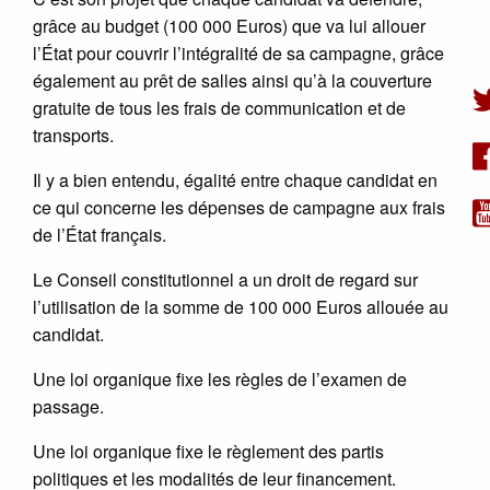
grâce au budget (100 000 Euros) que va lui allouer
l’État pour couvrir l’intégralité de sa campagne, grâce
également au prêt de salles ainsi qu’à la couverture
gratuite de tous les frais de communication et de
transports.
Il y a bien entendu, égalité entre chaque candidat en
ce qui concerne les dépenses de campagne aux frais
de l’État français.
Le Conseil constitutionnel a un droit de regard sur
l’utilisation de la somme de 100 000 Euros allouée au
candidat.
Une loi organique fixe les règles de l’examen de
passage.
Une loi organique fixe le règlement des partis
politiques et les modalités de leur financement.