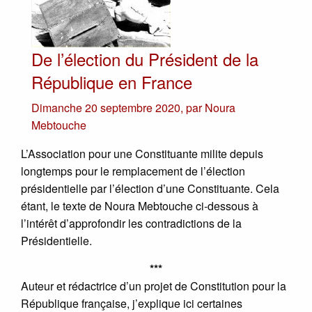
De l’élection du Président de la
République en France
Dimanche 20 septembre 2020
,
par
Noura
Mebtouche
L’Association pour une Constituante milite depuis
longtemps pour le remplacement de l’élection
présidentielle par l’élection d’une Constituante. Cela
étant, le texte de Noura Mebtouche ci-dessous à
l’intérêt d’approfondir les contradictions de la
Présidentielle.
***
Auteur et rédactrice d’un projet de Constitution pour la
République française, j’explique ici certaines