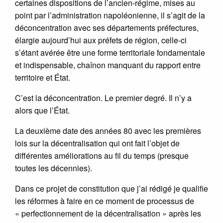
certaines dispositions de l’ancien-régime, mises au
point par l’administration napoléonienne, il s’agit de la
déconcentration avec ses départements préfectures,
élargie aujourd’hui aux préfets de région, celle-ci
s’étant avérée être une forme territoriale fondamentale
et indispensable, chaînon manquant du rapport entre
territoire et État.
C’est la déconcentration. Le premier degré. Il n’y a
alors que l’État.
La deuxième date des années 80 avec les premières
lois sur la décentralisation qui ont fait l’objet de
différentes améliorations au fil du temps (presque
toutes les décennies).
Dans ce projet de constitution que j’ai rédigé je qualifie
les réformes à faire en ce moment de processus de
« perfectionnement de la décentralisation » après les