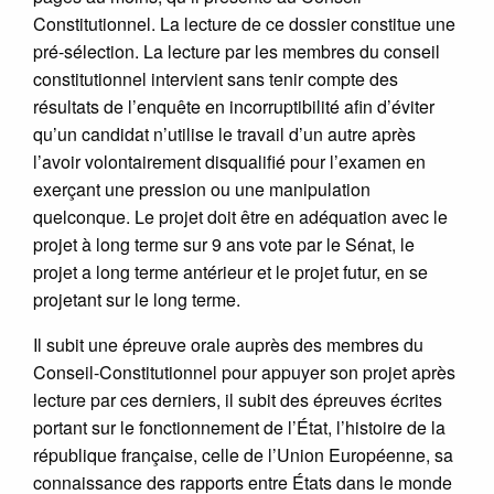
Constitutionnel. La lecture de ce dossier constitue une
pré-sélection. La lecture par les membres du conseil
constitutionnel intervient sans tenir compte des
résultats de l’enquête en incorruptibilité afin d’éviter
qu’un candidat n’utilise le travail d’un autre après
l’avoir volontairement disqualifié pour l’examen en
exerçant une pression ou une manipulation
quelconque. Le projet doit être en adéquation avec le
projet à long terme sur 9 ans vote par le Sénat, le
projet a long terme antérieur et le projet futur, en se
projetant sur le long terme.
Il subit une épreuve orale auprès des membres du
Conseil-Constitutionnel pour appuyer son projet après
lecture par ces derniers, il subit des épreuves écrites
portant sur le fonctionnement de l’État, l’histoire de la
république française, celle de l’Union Européenne, sa
connaissance des rapports entre États dans le monde