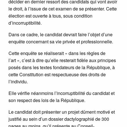
décider en dernier ressort des candidats qui vont avoir
le droit, à l’issue de cet examen de se présenter. Cette
élection est ouverte à tous, sous condition
d’incorruptibilité.
Dans ce cadre, le candidat devrait faire l’objet d’une
enquête concernant sa vie privée et professionnelle.
Cette enquête se réaliserait « dans les règles de
l’art », c’est à dire qu’elle resterait fidèle aux principes
posés dans les textes fondateurs de la République, à
cette Constitution est respectueuse des droits de
l’individu.
Elle vérifie néanmoins l’incorruptibilité du candidat et
son respect des lois de la République.
Le candidat doit présenter un projet dûment motivé et
justifié au sein d’un dossier dactylographié de 300
pages au moins, qu’il présente au Conseil-