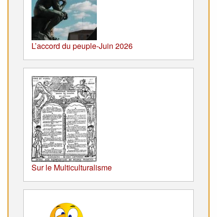
L’accord du peuple-Juin 2026
Sur le Multiculturalisme