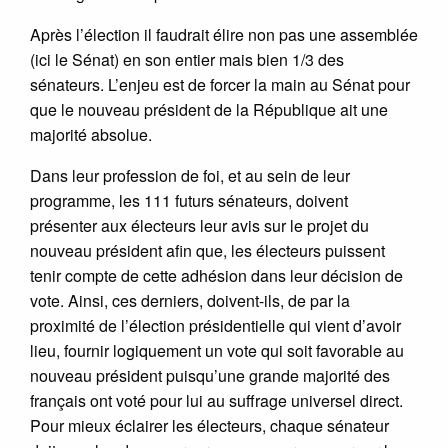
Après l’élection il faudrait élire non pas une assemblée
(ici le Sénat) en son entier mais bien 1/3 des
sénateurs. L’enjeu est de forcer la main au Sénat pour
que le nouveau président de la République ait une
majorité absolue.
Dans leur profession de foi, et au sein de leur
programme, les 111 futurs sénateurs, doivent
présenter aux électeurs leur avis sur le projet du
nouveau président afin que, les électeurs puissent
tenir compte de cette adhésion dans leur décision de
vote. Ainsi, ces derniers, doivent-ils, de par la
proximité de l’élection présidentielle qui vient d’avoir
lieu, fournir logiquement un vote qui soit favorable au
nouveau président puisqu’une grande majorité des
français ont voté pour lui au suffrage universel direct.
Pour mieux éclairer les électeurs, chaque sénateur