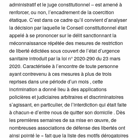
administratif et le juge constitutionnel – est amené à
renforcer, ou non, l’encadrement de la coercition
étatique. C’est dans ce cadre qu’il convient d’analyser
la décision par laquelle le Conseil constitutionnel était
appelé à se prononcer sur le délit sanctionnant la
méconnaissance répétée des mesures de restriction
de liberté édictées sous couvert de l’état d’urgence
sanitaire introduit par la loi n° 2020-290 du 23 mars
2020. Caractérisée à l’encontre de toute personne
ayant contrevenu à ces mesures à plus de trois
reprises dans une période d’un mois , cette
incrimination a donné lieu à des applications
policières et judiciaires arbitraires et discriminatoires
s’agissant, en particulier, de l’interdiction qui était faite
à chacun-e d’entre nous de quitter son domicile . Dès
les premières semaines de sa mise en œuvre, de
nombreuses associations de défense des libertés ont
ainsi pointé le « fait que la liste des motifs dérogatoires