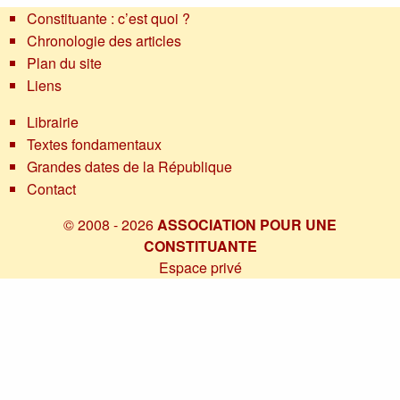
Constituante : c’est quoi ?
Chronologie des articles
Plan du site
Liens
Librairie
Textes fondamentaux
Grandes dates de la République
Contact
© 2008 - 2026
ASSOCIATION POUR UNE
CONSTITUANTE
Espace privé