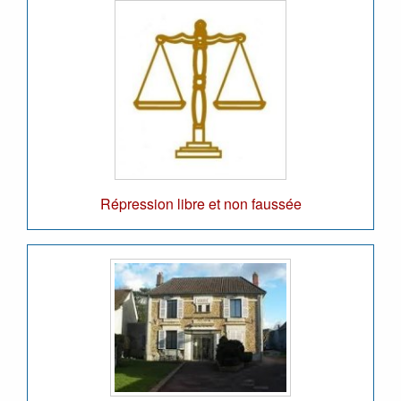
Répression libre et non faussée