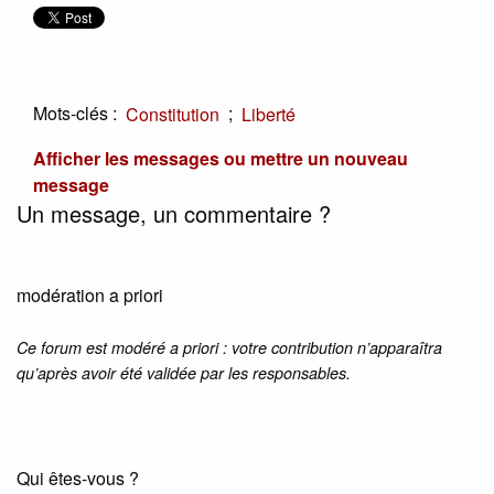
Mots-clés :
;
Constitution
Liberté
Afficher les messages ou mettre un nouveau
message
Un message, un commentaire ?
modération a priori
Ce forum est modéré a priori : votre contribution n’apparaîtra
qu’après avoir été validée par les responsables.
Qui êtes-vous ?