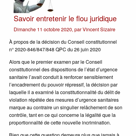
Savoir entretenir le flou juridique
Dimanche 11 octobre 2020
,
par
Vincent Sizaire
À propos de la décision du Conseil constitutionnel
n° 2020-846/847/848 QPC du 26 juin 2020
Alors que le premier examen par le Conseil
constitutionnel des dispositions de l’état d’urgence
sanitaire l’avait conduit à renforcer sensiblement
l’encadrement du pouvoir répressif, la décision par
laquelle il a examiné la constitutionnalité du délit de
violation répétée des mesures d’urgence sanitaires
marque au contraire un singulier relâchement de son
contrôle, tant en ce qui concerne la légalité que la
proportionnalité de cette nouvelle incrimination.
Bien que cette question demeure plus que jamais à