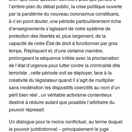
l’arrière-plan du débat public, la crise politique ouverte
par la pandémie du nouveau coronavirus constituera,
à n’en point douter, une période particulièrement riche
d’enseignements s’agissant de notre système de
protection des libertés et, plus largement, de la
capacité de notre État de droit à fonctionner par gros
temps. Répliquant et, d’une certaine manière,
prolongeant la séquence initiée avec la proclamation
de l’état d’urgence pour lutter contre la criminalité dite
terroriste , cette période voit se déployer, face à la
créativité du législateur quand il s’agit de multiplier
sans modération les dispositifs coercitifs au nom d’un
péril bien réel , un véritable activisme contentieux
destiné à réduire autant que possible l’arbitraire du
pouvoir répressif.
Un dialogue pour le moins conflictuel, au terme duquel
le pouvoir juridictionnel – principalement le juge