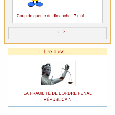
Coup de gueule du dimanche 17 mai
<
>
Lire aussi ...
LA FRAGILITÉ DE L’ORDRE PÉNAL
RÉPUBLICAIN