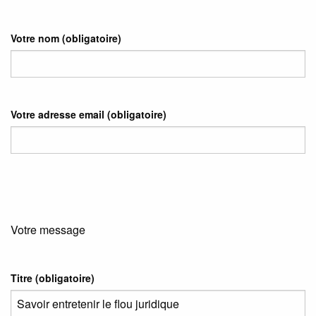
Votre nom
(obligatoire)
Votre adresse email
(obligatoire)
Votre message
Titre (obligatoire)