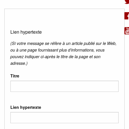
Lien hypertexte
(Si votre message se réfère à un article publié sur le Web,
ou à une page fournissant plus d’informations, vous
pouvez indiquer ci-après le titre de la page et son
adresse.)
Titre
Lien hypertexte