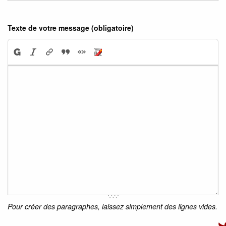
Texte de votre message (obligatoire)
Pour créer des paragraphes, laissez simplement des lignes vides.