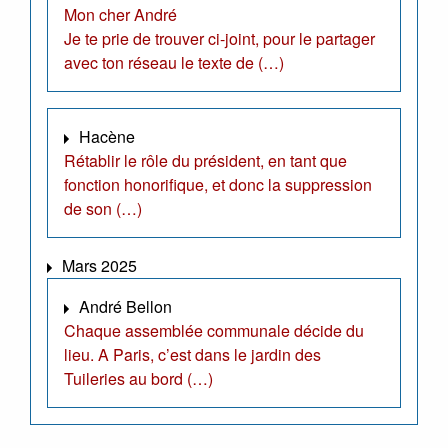
Mon cher André
Je te prie de trouver ci-joint, pour le partager
avec ton réseau le texte de (…)
Hacène
Rétablir le rôle du président, en tant que
fonction honorifique, et donc la suppression
de son (…)
Mars 2025
André Bellon
Chaque assemblée communale décide du
lieu. A Paris, c’est dans le jardin des
Tuileries au bord (…)