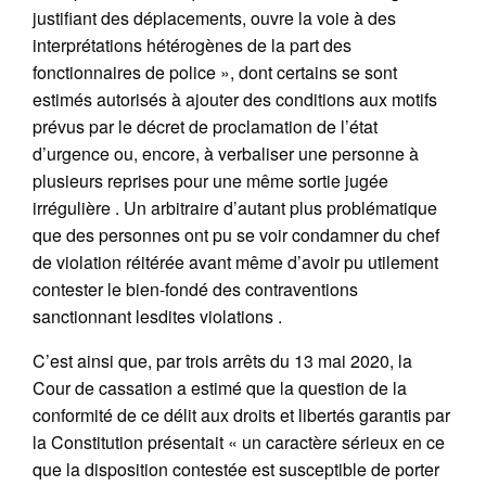
justifiant des déplacements, ouvre la voie à des
interprétations hétérogènes de la part des
fonctionnaires de police », dont certains se sont
estimés autorisés à ajouter des conditions aux motifs
prévus par le décret de proclamation de l’état
d’urgence ou, encore, à verbaliser une personne à
plusieurs reprises pour une même sortie jugée
irrégulière . Un arbitraire d’autant plus problématique
que des personnes ont pu se voir condamner du chef
de violation réitérée avant même d’avoir pu utilement
contester le bien-fondé des contraventions
sanctionnant lesdites violations .
C’est ainsi que, par trois arrêts du 13 mai 2020, la
Cour de cassation a estimé que la question de la
conformité de ce délit aux droits et libertés garantis par
la Constitution présentait « un caractère sérieux en ce
que la disposition contestée est susceptible de porter