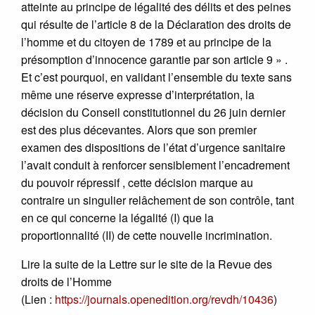
atteinte au principe de légalité des délits et des peines
qui résulte de l’article 8 de la Déclaration des droits de
l’homme et du citoyen de 1789 et au principe de la
présomption d’innocence garantie par son article 9 » .
Et c’est pourquoi, en validant l’ensemble du texte sans
même une réserve expresse d’interprétation, la
décision du Conseil constitutionnel du 26 juin dernier
est des plus décevantes. Alors que son premier
examen des dispositions de l’état d’urgence sanitaire
l’avait conduit à renforcer sensiblement l’encadrement
du pouvoir répressif , cette décision marque au
contraire un singulier relâchement de son contrôle, tant
en ce qui concerne la légalité (I) que la
proportionnalité (II) de cette nouvelle incrimination.
Lire la suite de la Lettre sur le site de la Revue des
droits de l’Homme
(Lien :
https://journals.openedition.org/revdh/10436
)