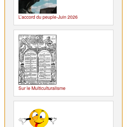
L’accord du peuple-Juin 2026
Sur le Multiculturalisme