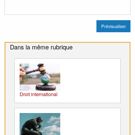
Dans la même rubrique
Droit international