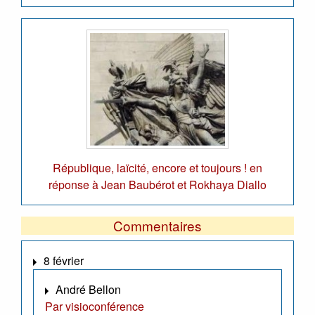
République, laïcité, encore et toujours ! en
réponse à Jean Baubérot et Rokhaya Diallo
Commentaires
8 février
André Bellon
Par visioconférence