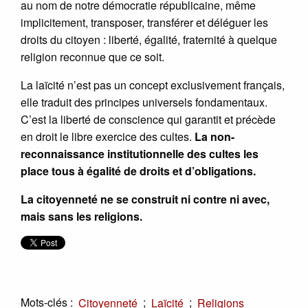
au nom de notre démocratie républicaine, même
implicitement, transposer, transférer et déléguer les
droits du citoyen : liberté, égalité, fraternité à quelque
religion reconnue que ce soit.
La laïcité n’est pas un concept exclusivement français,
elle traduit des principes universels fondamentaux.
C’est la liberté de conscience qui garantit et précède
en droit le libre exercice des cultes.
La non-
reconnaissance institutionnelle des cultes les
place tous à égalité de droits et d’obligations.
La citoyenneté ne se construit ni contre ni avec,
mais sans les religions.
Mots-clés :
;
;
Citoyenneté
Laïcité
Religions