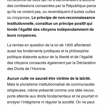
des confessions consacrées par la République parce
qu’ils ne croient pas, ou revendiquent d’autres cultes
ou croyances.
Le principe de non-reconnaissance
institutionnelle, constitue un principe positif qui
fonde l’égalité des citoyens indépendamment de
leurs croyances.
La remise en question de la loi de 1905 affecterait
aussi les fondements juridiques et la philosophie
politique élaborés autour de la liberté et de l’égalité
des citoyens consacrés également par la Déclaration
des Droits de l’Homme.
Aucun culte ne saurait être victime de la laïcité.
Mais le pluralisme institutionnalisé de communautés
religieuses, même présenté comme une idée neuve,
porte atteinte aux droits fondamentaux et ne pourrait ni
enrayer l’intégrisme ni réguler la société. On ne peut