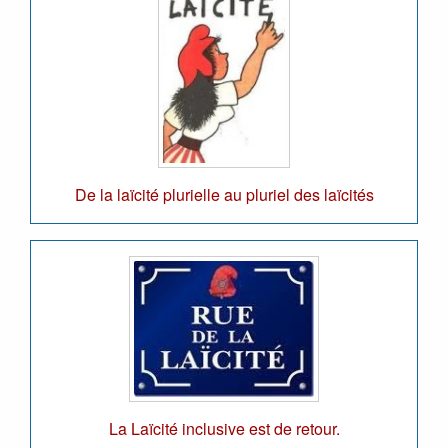
De la laïcité plurielle au pluriel des laïcités
La Laïcité inclusive est de retour.