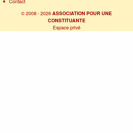
Contact
© 2008 - 2026
ASSOCIATION POUR UNE
CONSTITUANTE
Espace privé