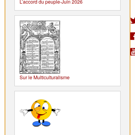
L’accord du peuple-Juin 2026
Sur le Multiculturalisme