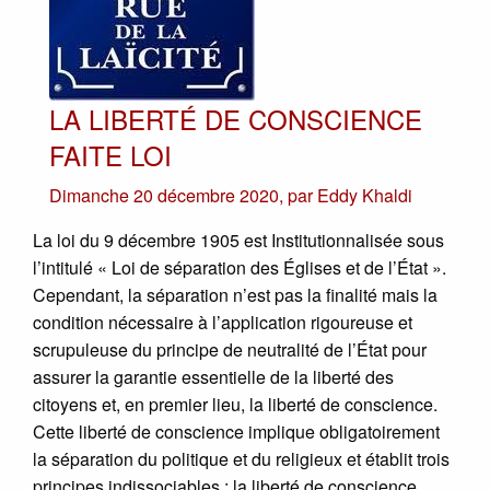
LA LIBERTÉ DE CONSCIENCE
FAITE LOI
Dimanche 20 décembre 2020
,
par
Eddy Khaldi
La loi du 9 décembre 1905 est Institutionnalisée sous
l’intitulé « Loi de séparation des Églises et de l’État ».
Cependant, la séparation n’est pas la finalité mais la
condition nécessaire à l’application rigoureuse et
scrupuleuse du principe de neutralité de l’État pour
assurer la garantie essentielle de la liberté des
citoyens et, en premier lieu, la liberté de conscience.
Cette liberté de conscience implique obligatoirement
la séparation du politique et du religieux et établit trois
principes indissociables : la liberté de conscience,