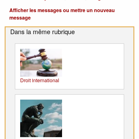
Afficher les messages ou mettre un nouveau
message
Dans la même rubrique
Droit international