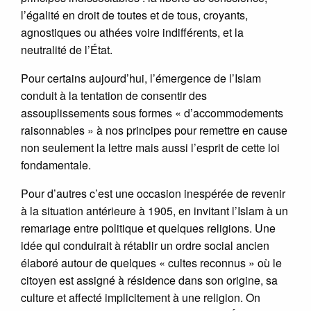
l’égalité en droit de toutes et de tous, croyants,
agnostiques ou athées voire indifférents, et la
neutralité de l’État.
Pour certains aujourd’hui, l’émergence de l’Islam
conduit à la tentation de consentir des
assouplissements sous formes « d’accommodements
raisonnables » à nos principes pour remettre en cause
non seulement la lettre mais aussi l’esprit de cette loi
fondamentale.
Pour d’autres c’est une occasion inespérée de revenir
à la situation antérieure à 1905, en invitant l’Islam à un
remariage entre politique et quelques religions. Une
idée qui conduirait à rétablir un ordre social ancien
élaboré autour de quelques « cultes reconnus » où le
citoyen est assigné à résidence dans son origine, sa
culture et affecté implicitement à une religion. On