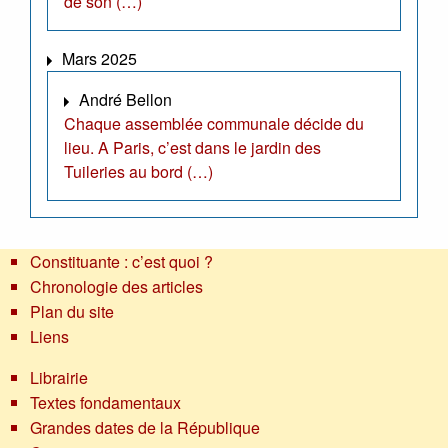
de son (…)
Mars 2025
André Bellon
Chaque assemblée communale décide du
lieu. A Paris, c’est dans le jardin des
Tuileries au bord (…)
Constituante : c’est quoi ?
Chronologie des articles
Plan du site
Liens
Librairie
Textes fondamentaux
Grandes dates de la République