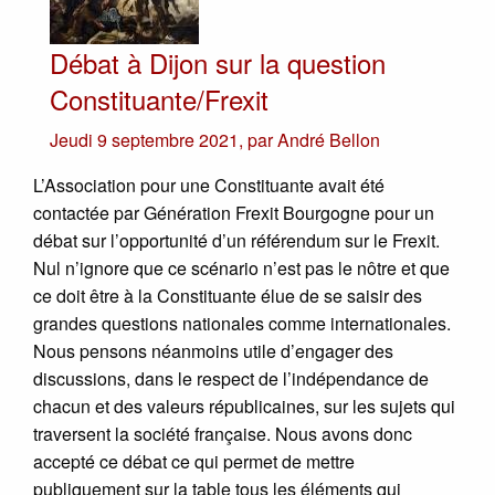
Débat à Dijon sur la question
Constituante/Frexit
Jeudi 9 septembre 2021
,
par
André Bellon
L’Association pour une Constituante avait été
contactée par Génération Frexit Bourgogne pour un
débat sur l’opportunité d’un référendum sur le Frexit.
Nul n’ignore que ce scénario n’est pas le nôtre et que
ce doit être à la Constituante élue de se saisir des
grandes questions nationales comme internationales.
Nous pensons néanmoins utile d’engager des
discussions, dans le respect de l’indépendance de
chacun et des valeurs républicaines, sur les sujets qui
traversent la société française. Nous avons donc
accepté ce débat ce qui permet de mettre
publiquement sur la table tous les éléments qui