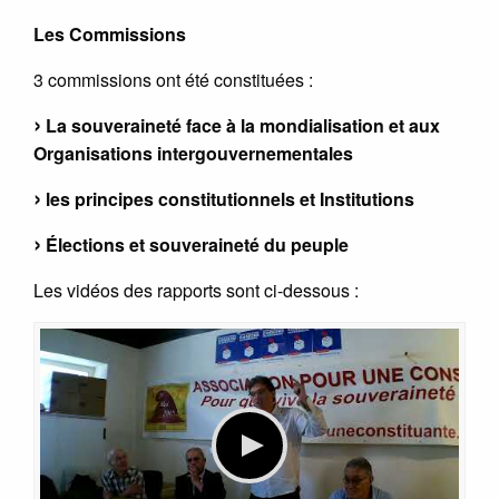
Les Commissions
3 commissions ont été constituées :
La souveraineté face à la mondialisation et aux
Organisations intergouvernementales
les principes constitutionnels et Institutions
Élections et souveraineté du peuple
Les vidéos des rapports sont ci-dessous :