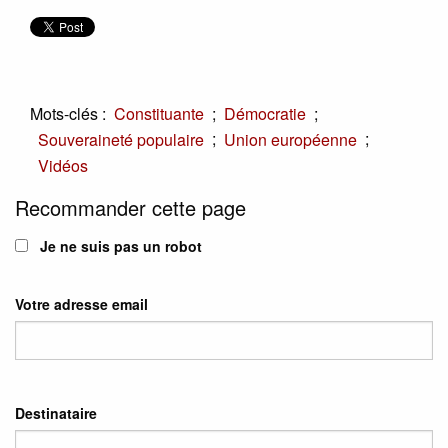
Mots-clés :
;
;
Constituante
Démocratie
;
;
Souveraineté populaire
Union européenne
Vidéos
Recommander cette page
Je ne suis pas un robot
Votre adresse email
Destinataire