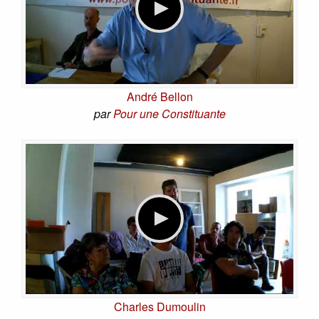
André Bellon
par
Pour une Constituante
Charles Dumoulin