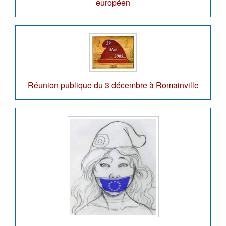
européen
Réunion publique du 3 décembre à Romainville