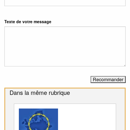
Texte de votre message
Dans la même rubrique