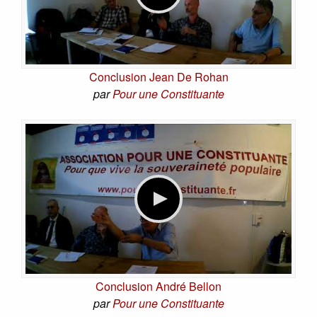
Conclusion Jean De Rohan
par
Pour une Constituante
Conclusion André Bellon
par
Pour une Constituante