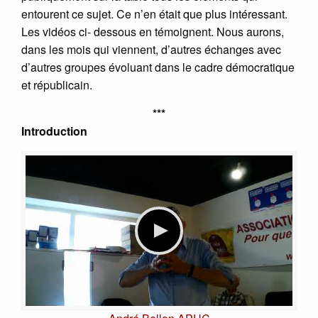
entourent ce sujet. Ce n’en était que plus intéressant.
Les vidéos ci- dessous en témoignent. Nous aurons,
dans les mois qui viennent, d’autres échanges avec
d’autres groupes évoluant dans le cadre démocratique
et républicain.
***
Introduction