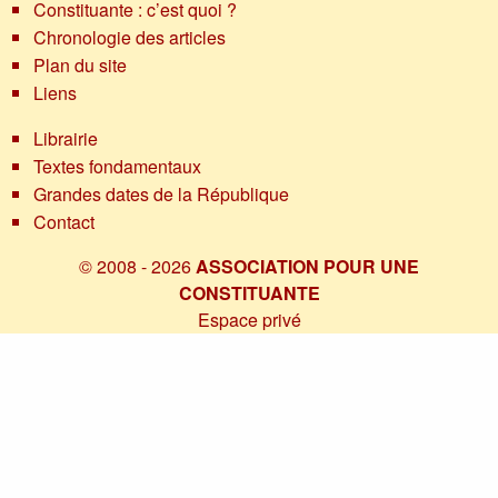
Constituante : c’est quoi ?
Chronologie des articles
Plan du site
Liens
Librairie
Textes fondamentaux
Grandes dates de la République
Contact
© 2008 - 2026
ASSOCIATION POUR UNE
CONSTITUANTE
Espace privé