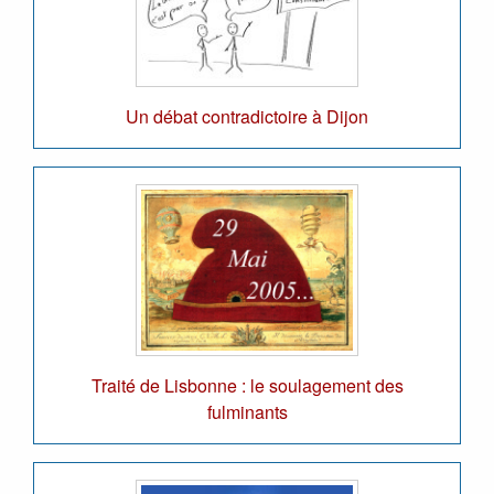
Un débat contradictoire à Dijon
Traité de Lisbonne : le soulagement des
fulminants