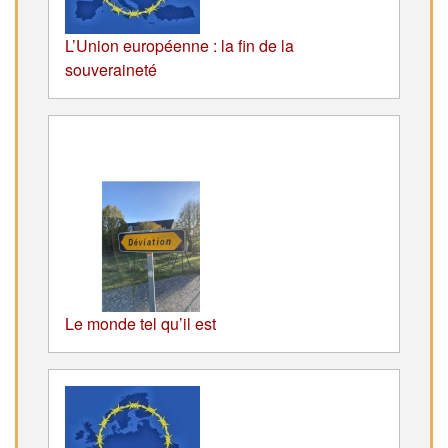
L’Union européenne : la fin de la
souveraineté
Le monde tel qu’il est