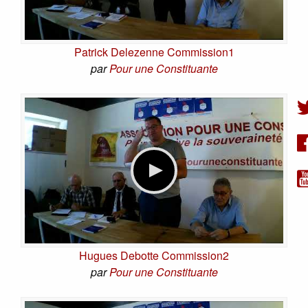
Patrick Delezenne Commission1
par
Pour une Constituante
Hugues Debotte Commission2
par
Pour une Constituante