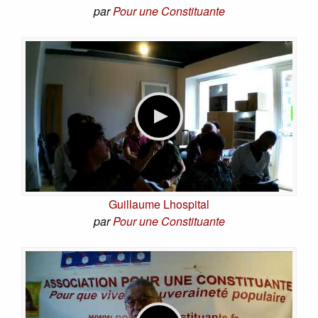
par
Pour une Constituante
Guillaume Lhospital
par
Pour une Constituante