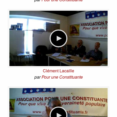
Clément Lacaille
par
Pour une Constituante