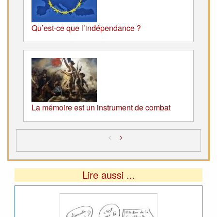
Qu’est-ce que l’indépendance ?
La mémoire est un instrument de combat
<
>
Lire aussi ...