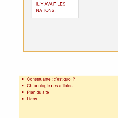
IL Y AVAIT LES
NATIONS.
Constituante : c’est quoi ?
Chronologie des articles
Plan du site
Liens