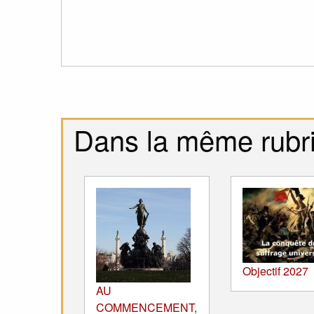
Dans la même rubr
Objectif 2027
AU
COMMENCEMENT,