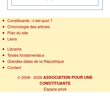
Constituante : c’est quoi ?
Chronologie des articles
Plan du site
Liens
Librairie
Textes fondamentaux
Grandes dates de la République
Contact
© 2008 - 2026
ASSOCIATION POUR UNE
CONSTITUANTE
Espace privé