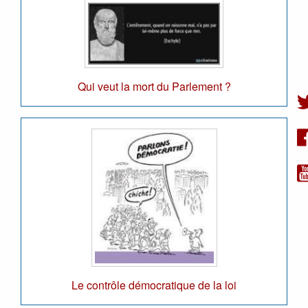
Qui veut la mort du Parlement ?
Le contrôle démocratique de la loi