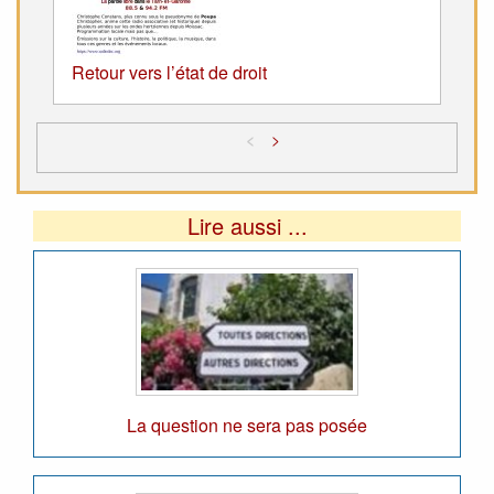
Retour vers l’état de droit
<
>
Lire aussi ...
La question ne sera pas posée