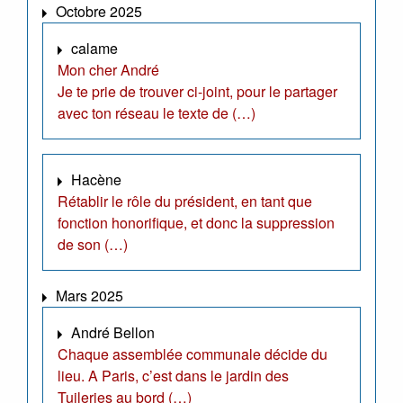
Octobre 2025
calame
Mon cher André
Je te prie de trouver ci-joint, pour le partager
avec ton réseau le texte de (…)
Hacène
Rétablir le rôle du président, en tant que
fonction honorifique, et donc la suppression
de son (…)
Mars 2025
André Bellon
Chaque assemblée communale décide du
lieu. A Paris, c’est dans le jardin des
Tuileries au bord (…)