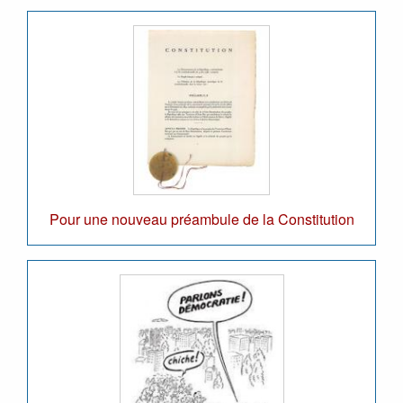
Pour une nouveau préambule de la Constitution