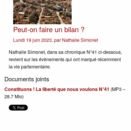
Peut-on faire un bilan ?
Lundi 19 juin 2023
,
par
Nathalie Simonet
Nathalie Simonet, dans sa chronique N°41 ci-dessous,
revient sur les évènements qui ont marqué récemment
la vie parlementaire.
Documents joints
Constituons ! La liberté que nous voulons N°41
(
MP3 –
28.7 Mio
)