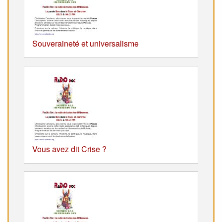
Souveraineté et universalisme
Vous avez dit Crise ?