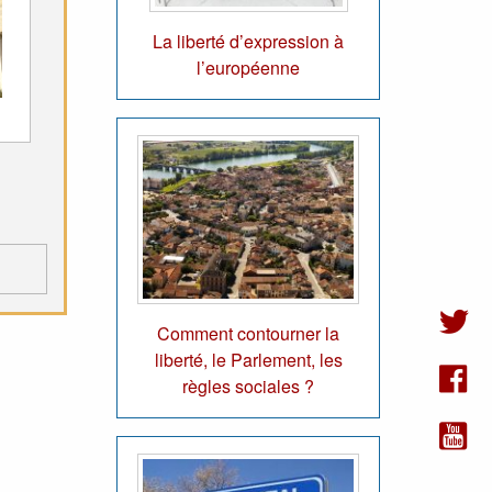
La liberté d’expression à
l’européenne
Comment contourner la
liberté, le Parlement, les
règles sociales ?