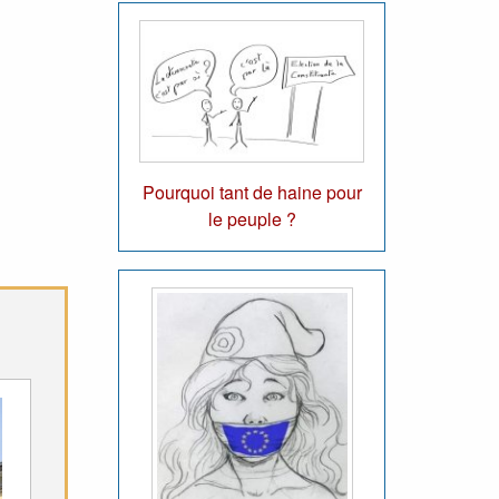
Pourquoi tant de haine pour
le peuple ?