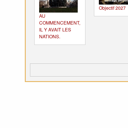
Objectif 2027
AU
COMMENCEMENT,
IL Y AVAIT LES
NATIONS.