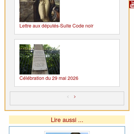
Lettre aux députés-Suite Code noir
Célébration du 29 mai 2026
<
>
Lire aussi ...