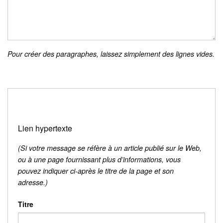
Pour créer des paragraphes, laissez simplement des lignes vides.
Lien hypertexte
(Si votre message se réfère à un article publié sur le Web,
ou à une page fournissant plus d’informations, vous
pouvez indiquer ci-après le titre de la page et son
adresse.)
Titre