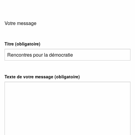
Votre message
Titre (obligatoire)
Texte de votre message (obligatoire)