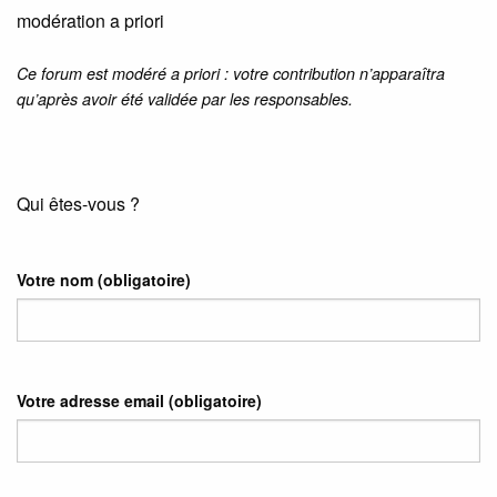
modération a priori
Ce forum est modéré a priori : votre contribution n’apparaîtra
qu’après avoir été validée par les responsables.
Qui êtes-vous ?
Votre nom
(obligatoire)
Votre adresse email
(obligatoire)