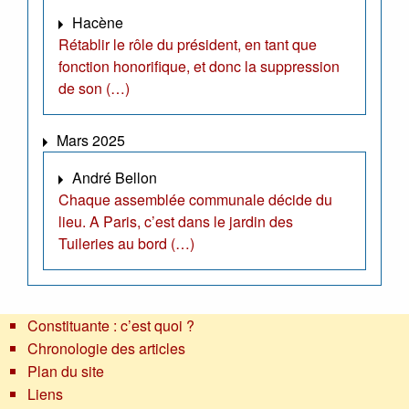
Hacène
Rétablir le rôle du président, en tant que
fonction honorifique, et donc la suppression
de son (…)
Mars 2025
André Bellon
Chaque assemblée communale décide du
lieu. A Paris, c’est dans le jardin des
Tuileries au bord (…)
Constituante : c’est quoi ?
Chronologie des articles
Plan du site
Liens