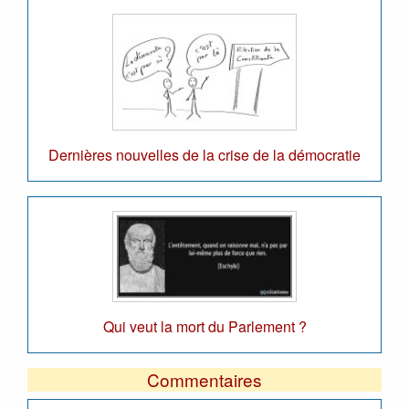
Dernières nouvelles de la crise de la démocratie
Qui veut la mort du Parlement ?
Commentaires