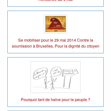
Se mobiliser pour le 29 mai 2014 Contre la
soumission à Bruxelles, Pour la dignité du citoyen
Pourquoi tant de haine pour le peuple ?