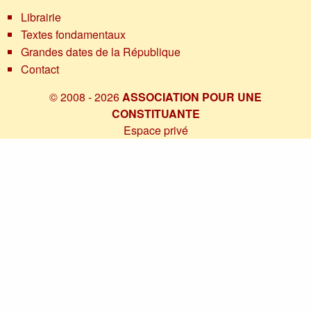
Librairie
Textes fondamentaux
Grandes dates de la République
Contact
© 2008 - 2026
ASSOCIATION POUR UNE
CONSTITUANTE
Espace privé