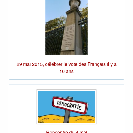
29 mai 2015, célébrer le vote des Français il y a
10 ans
Rencontre du 4 mai