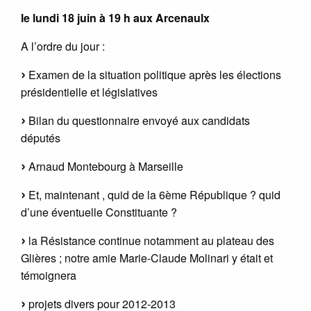
le lundi 18 juin à 19 h aux Arcenaulx
A l’ordre du jour :
Examen de la situation politique après les élections
présidentielle et législatives
Bilan du questionnaire envoyé aux candidats
députés
Arnaud Montebourg à Marseille
Et, maintenant , quid de la 6ème République ? quid
d’une éventuelle Constituante ?
la Résistance continue notamment au plateau des
Glières ; notre amie Marie-Claude Molinari y était et
témoignera
projets divers pour 2012-2013