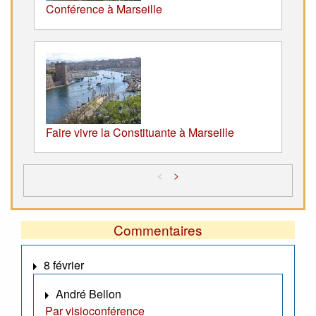
Conférence à Marseille
Faire vivre la Constituante à Marseille
<
>
Commentaires
8 février
André Bellon
Par visioconférence