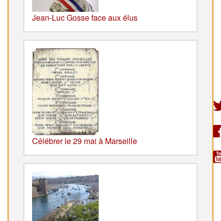
Jean-Luc Gosse face aux élus
Célébrer le 29 mai à Marseille