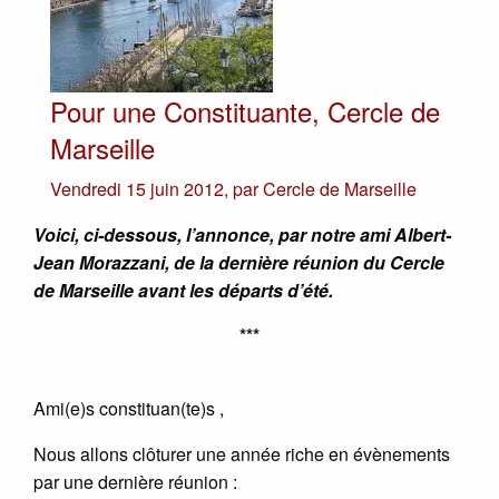
Pour une Constituante, Cercle de
Marseille
Vendredi 15 juin 2012
,
par
Cercle de Marseille
Voici, ci-dessous, l’annonce, par notre ami Albert-
Jean Morazzani, de la dernière réunion du Cercle
de Marseille avant les départs d’été.
***
Ami(e)s constituan(te)s ,
Nous allons clôturer une année riche en évènements
par une dernière réunion :