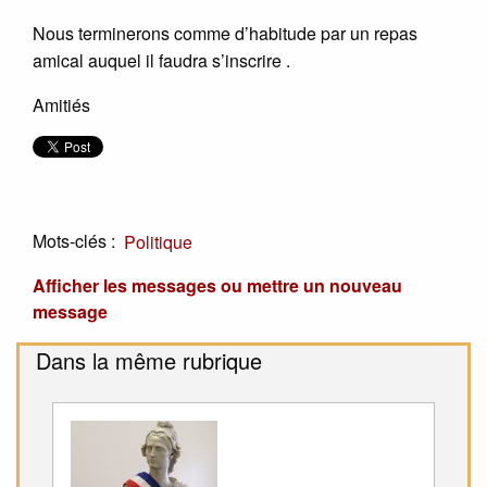
Nous terminerons comme d’habitude par un repas
amical auquel il faudra s’inscrire .
Amitiés
Mots-clés :
Politique
Afficher les messages ou mettre un nouveau
message
Dans la même rubrique