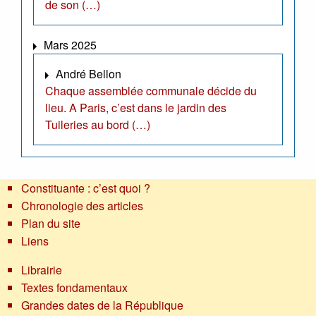
de son (…)
Mars 2025
André Bellon
Chaque assemblée communale décide du
lieu. A Paris, c’est dans le jardin des
Tuileries au bord (…)
Constituante : c’est quoi ?
Chronologie des articles
Plan du site
Liens
Librairie
Textes fondamentaux
Grandes dates de la République