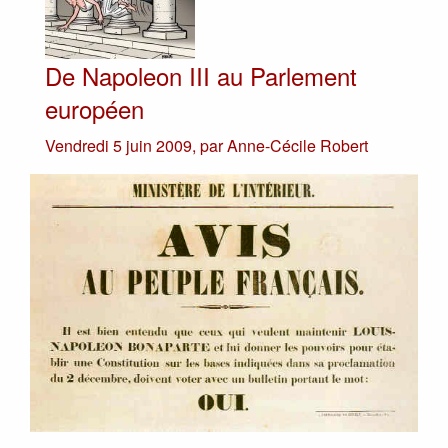
De Napoleon III au Parlement
européen
Vendredi 5 juin 2009
,
par
Anne-Cécile Robert