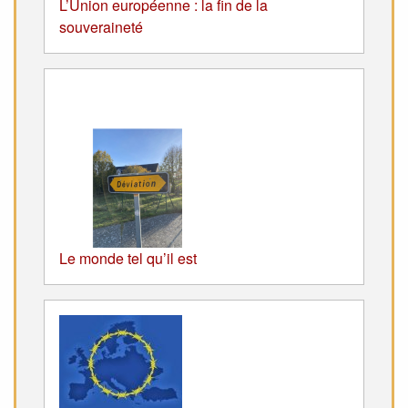
L’Union européenne : la fin de la
souveraineté
Le monde tel qu’il est