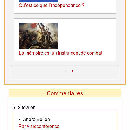
Qu’est-ce que l’indépendance ?
La mémoire est un instrument de combat
<
>
Commentaires
8 février
André Bellon
Par visioconférence