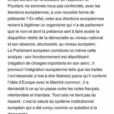
Pourtant, ne sommes nous pas confrontés, avec les
élections européennes, à une nouvelle forme de
plébiscite ? En effet, voter aux élections européennes
revient à légitimer un organisme qui n’a de parlement
que le nom et dont la présence sert à faire avaler la
disparition réelle de la démocratie au niveau national
et son absence, structurelle, au niveau européen.
Le Parlement européen corrobore lui-même cette
analyse : son fonctionnement est dépolitisant
(négation de clivages importants en son sein) ; il
promeut l’intégration européenne telle que les traités
l’ont dessinée (c’est-à-dire libérale) parce qu’il confond
l’idée d’Europe avec le Marché commun ; il a
demandé à ce qu’on passe outre les votes français,
néerlandais et irlandais. Tout cela ne tient pas du
hasard : c’est la nature du système institutionnel
européen qui a été conçu comme un substitut à la
démocratie.