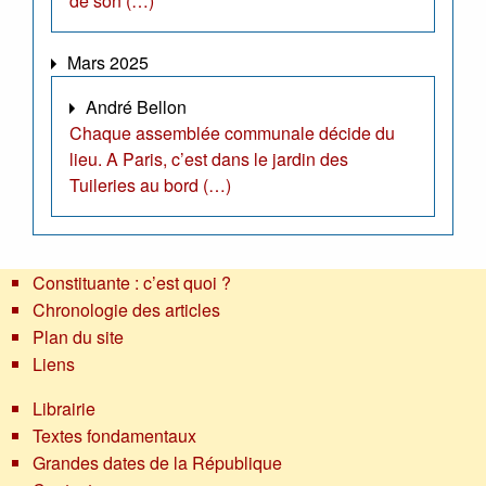
de son (…)
Mars 2025
André Bellon
Chaque assemblée communale décide du
lieu. A Paris, c’est dans le jardin des
Tuileries au bord (…)
Constituante : c’est quoi ?
Chronologie des articles
Plan du site
Liens
Librairie
Textes fondamentaux
Grandes dates de la République