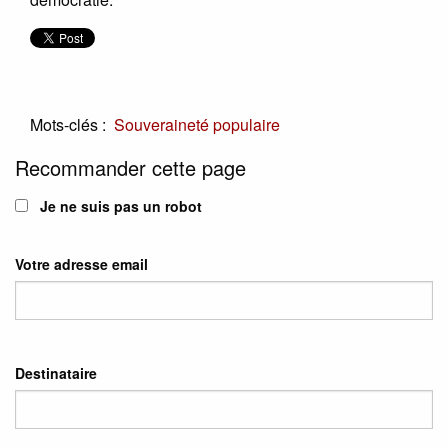
Mots-clés :
Souveraineté populaire
Recommander cette page
Je ne suis pas un robot
Votre adresse email
Destinataire