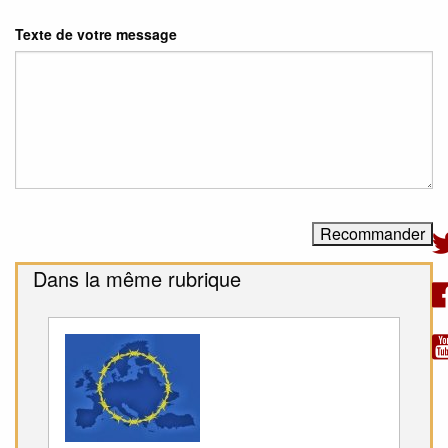
Texte de votre message
Dans la même rubrique