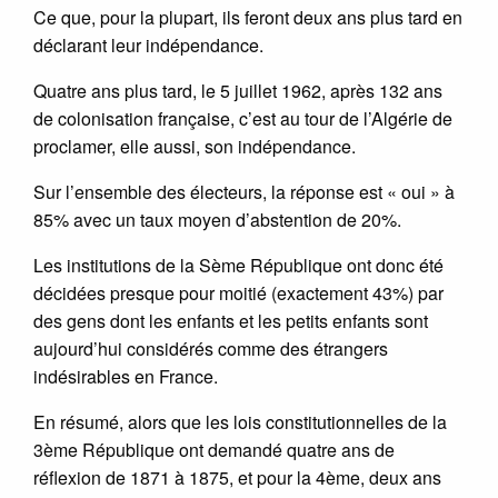
Ce que, pour la plupart, ils feront deux ans plus tard en
déclarant leur indépendance.
Quatre ans plus tard, le 5 juillet 1962, après 132 ans
de colonisation française, c’est au tour de l’Algérie de
proclamer, elle aussi, son indépendance.
Sur l’ensemble des électeurs, la réponse est « oui » à
85% avec un taux moyen d’abstention de 20%.
Les institutions de la Sème République ont donc été
décidées presque pour moitié (exactement 43%) par
des gens dont les enfants et les petits enfants sont
aujourd’hui considérés comme des étrangers
indésirables en France.
En résumé, alors que les lois constitutionnelles de la
3ème République ont demandé quatre ans de
réflexion de 1871 à 1875, et pour la 4ème, deux ans