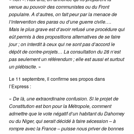
venue au pouvoir des communistes ou du Front
populaire. A d’autres, on fait peur par la menace de
l’intervention des paras ou d’une guerre civile….
Mais le plus grave est d’avoir refusé une procédure qui
eût permis à des propositions alternatives de se faire
jour ; on interdit à ceux qui ne sont pas d’accord le
dépôt de contre-projets… La consultation du 28 n’est
pas seulement un référendum ; elle est aussi et surtout
un plébiscite.
»
Le 11 septembre, il confirme ses propos dans
l’Express :
«
De là, une extraordinaire confusion. Si le projet de
Constitution est bon pour la Métropole, comment
admettre que le vote négatif d’un habitant du Dahomey
ou du Niger, qui serait décidé à faire sécession – à
rompre avec la France – puisse nous priver de bonnes