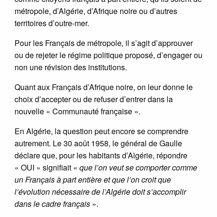
métropole, d’Algérie, d’Afrique noire ou d’autres
territoires d’outre-mer.
Pour les Français de métropole, il s’agit d’approuver
ou de rejeter le régime politique proposé, d’engager ou
non une révision des institutions.
Quant aux Français d’Afrique noire, on leur donne le
choix d’accepter ou de refuser d’entrer dans la
nouvelle « Communauté française ».
En Algérie, la question peut encore se comprendre
autrement. Le 30 août 1958, le général de Gaulle
déclare que, pour les habitants d’Algérie, répondre
« OUI » signifiait «
que l’on veut se comporter comme
un Français à part entière et que l’on croit que
l’évolution nécessaire de l’Algérie doit s’accomplir
dans le cadre français
».