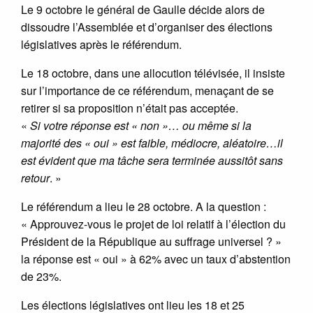
Le 9 octobre le général de Gaulle décide alors de
dissoudre l’Assemblée et d’organiser des élections
législatives après le référendum.
Le 18 octobre, dans une allocution télévisée, il insiste
sur l’importance de ce référendum, menaçant de se
retirer si sa proposition n’était pas acceptée.
«
Si votre réponse est « non »… ou même si la
majorité des « oui » est faible, médiocre, aléatoire…il
est évident que ma tâche sera terminée aussitôt sans
retour
. »
Le référendum a lieu le 28 octobre. A la question :
« Approuvez-vous le projet de loi relatif à l’élection du
Président de la République au suffrage universel ? »
la réponse est « oui » à 62% avec un taux d’abstention
de 23%.
Les élections législatives ont lieu les 18 et 25