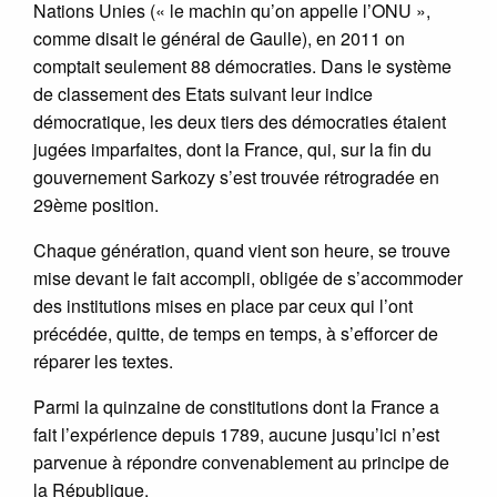
Nations Unies (« le machin qu’on appelle l’ONU »,
comme disait le général de Gaulle), en 2011 on
comptait seulement 88 démocraties. Dans le système
de classement des Etats suivant leur indice
démocratique, les deux tiers des démocraties étaient
jugées imparfaites, dont la France, qui, sur la fin du
gouvernement Sarkozy s’est trouvée rétrogradée en
29ème position.
Chaque génération, quand vient son heure, se trouve
mise devant le fait accompli, obligée de s’accommoder
des institutions mises en place par ceux qui l’ont
précédée, quitte, de temps en temps, à s’efforcer de
réparer les textes.
Parmi la quinzaine de constitutions dont la France a
fait l’expérience depuis 1789, aucune jusqu’ici n’est
parvenue à répondre convenablement au principe de
la République.