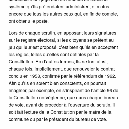
système qu’ils prétendaient administrer ; et moins
encore que tous les autres ceux qui, en fin de compte,
ont obtenu le poste.
Lors de chaque scrutin, en apposant leurs signatures
sur le registre électoral, si les citoyens se prêtent au
jeu qui leur est proposé, c’est bien qu’ils en acceptent
les règles, telles qu’elles sont définies par la
Constitution. En d’autres termes, ils ne font ainsi,
chaque fois, implicitement, que renouveler le contrat
conclu en 1958, confirmé par le référendum de 1962.
Afin qu’ils en soient bien conscients, on pourrait
imaginer, par exemple, en s’inspirant de l’article 56 de
la Constitution norvégienne, que dans chaque bureau
de vote, avant de procéder à l’ouverture du scrutin, il
soit fait lecture de la Constitution par le maire de la
commune ou par le président du bureau de vote.