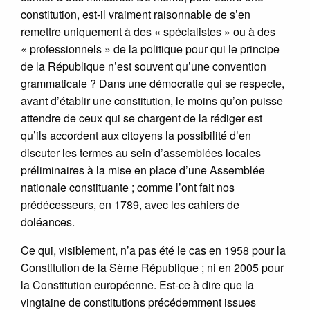
constitution, est-il vraiment raisonnable de s’en
remettre uniquement à des « spécialistes » ou à des
« professionnels » de la politique pour qui le principe
de la République n’est souvent qu’une convention
grammaticale ? Dans une démocratie qui se respecte,
avant d’établir une constitution, le moins qu’on puisse
attendre de ceux qui se chargent de la rédiger est
qu’ils accordent aux citoyens la possibilité d’en
discuter les termes au sein d’assemblées locales
préliminaires à la mise en place d’une Assemblée
nationale constituante ; comme l’ont fait nos
prédécesseurs, en 1789, avec les cahiers de
doléances.
Ce qui, visiblement, n’a pas été le cas en 1958 pour la
Constitution de la Sème République ; ni en 2005 pour
la Constitution européenne. Est-ce à dire que la
vingtaine de constitutions précédemment issues