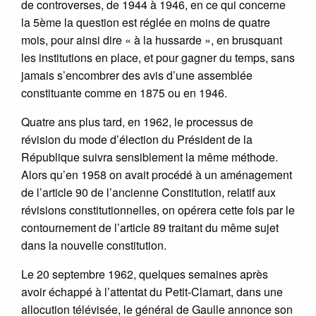
de controverses, de 1944 à 1946, en ce qui concerne
la 5ème la question est réglée en moins de quatre
mois, pour ainsi dire « à la hussarde », en brusquant
les institutions en place, et pour gagner du temps, sans
jamais s’encombrer des avis d’une assemblée
constituante comme en 1875 ou en 1946.
Quatre ans plus tard, en 1962, le processus de
révision du mode d’élection du Président de la
République suivra sensiblement la même méthode.
Alors qu’en 1958 on avait procédé à un aménagement
de l’article 90 de l’ancienne Constitution, relatif aux
révisions constitutionnelles, on opérera cette fois par le
contournement de l’article 89 traitant du même sujet
dans la nouvelle constitution.
Le 20 septembre 1962, quelques semaines après
avoir échappé à l’attentat du Petit-Clamart, dans une
allocution télévisée, le général de Gaulle annonce son