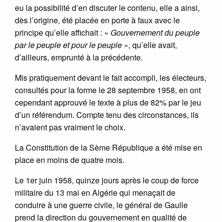
eu la possibilité d’en discuter le contenu, elle a ainsi,
dès l’origine, été placée en porte à faux avec le
principe qu’elle affichait : «
Gouvernement du peuple
par le peuple et pour le peuple
», qu’elle avait,
d’ailleurs, emprunté à la précédente.
Mis pratiquement devant le fait accompli, les électeurs,
consultés pour la forme le 28 septembre 1958, en ont
cependant approuvé le texte à plus de 82% par le jeu
d’un référendum. Compte tenu des circonstances, ils
n’avaient pas vraiment le choix.
La Constitution de la Sème République a été mise en
place en moins de quatre mois.
Le 1er juin 1958, quinze jours après le coup de force
militaire du 13 mai en Algérie qui menaçait de
conduire à une guerre civile, le général de Gaulle
prend la direction du gouvernement en qualité de