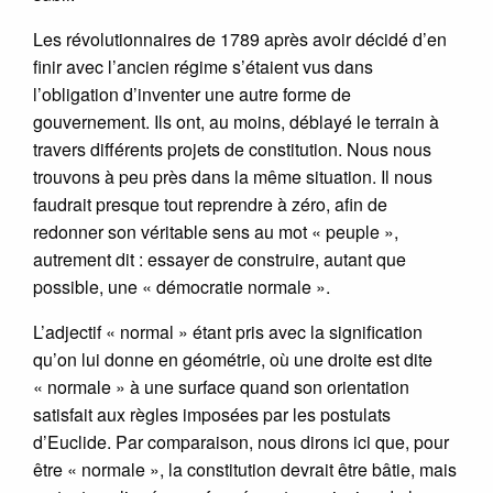
Les révolutionnaires de 1789 après avoir décidé d’en
finir avec l’ancien régime s’étaient vus dans
l’obligation d’inventer une autre forme de
gouvernement. Ils ont, au moins, déblayé le terrain à
travers différents projets de constitution. Nous nous
trouvons à peu près dans la même situation. Il nous
faudrait presque tout reprendre à zéro, afin de
redonner son véritable sens au mot « peuple »,
autrement dit : essayer de construire, autant que
possible, une « démocratie normale ».
L’adjectif « normal » étant pris avec la signification
qu’on lui donne en géométrie, où une droite est dite
« normale » à une surface quand son orientation
satisfait aux règles imposées par les postulats
d’Euclide. Par comparaison, nous dirons ici que, pour
être « normale », la constitution devrait être bâtie, mais