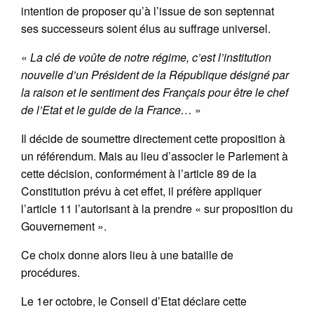
intention de proposer qu’à l’issue de son septennat
ses successeurs soient élus au suffrage universel.
«
La clé de voûte de notre régime, c’est l’institution
nouvelle d’un Président de la République désigné par
la raison et le sentiment des Français pour être le chef
de l’Etat et le guide de la France…
»
Il décide de soumettre directement cette proposition à
un référendum. Mais au lieu d’associer le Parlement à
cette décision, conformément à l’article 89 de la
Constitution prévu à cet effet, il préfère appliquer
l’article 11 l’autorisant à la prendre « sur proposition du
Gouvernement ».
Ce choix donne alors lieu à une bataille de
procédures.
Le 1er octobre, le Conseil d’Etat déclare cette