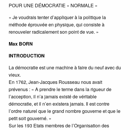
POUR UNE DÉMOCRATIE « NORMALE »
« Je voudrais tenter d’appliquer à la politique la
méthode éprouvée en physique, qui consiste à
renouveler radicalement son point de vue. »
Max BORN
INTRODUCTION
La démocratie est une machine à faire du neuf avec du
vieux.
En 1762, Jean-Jacques Rousseau nous avait
prévenus : « A prendre le terme dans la rigueur de
l’acception, il n’a jamais existé de véritable
démocratie, et il n’en existera jamais. Il est contre
l’ordre naturel que le grand nombre gouverne et que le
petit soit gouverné. »
Sur les 193 Etats membres de l’Organisation des