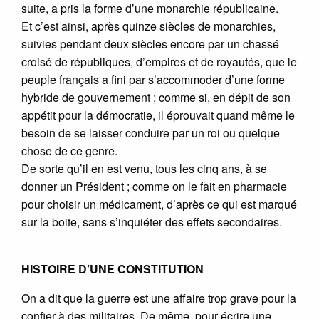
suite, a pris la forme d’une monarchie républicaine.
Et c’est ainsi, après quinze siècles de monarchies,
suivies pendant deux siècles encore par un chassé
croisé de républiques, d’empires et de royautés, que le
peuple français a fini par s’accommoder d’une forme
hybride de gouvernement ; comme si, en dépit de son
appétit pour la démocratie, il éprouvait quand même le
besoin de se laisser conduire par un roi ou quelque
chose de ce genre.
De sorte qu’il en est venu, tous les cinq ans, à se
donner un Président ; comme on le fait en pharmacie
pour choisir un médicament, d’après ce qui est marqué
sur la boite, sans s’inquiéter des effets secondaires.
HISTOIRE D’UNE CONSTITUTION
On a dit que la guerre est une affaire trop grave pour la
confier à des militaires. De même, pour écrire une