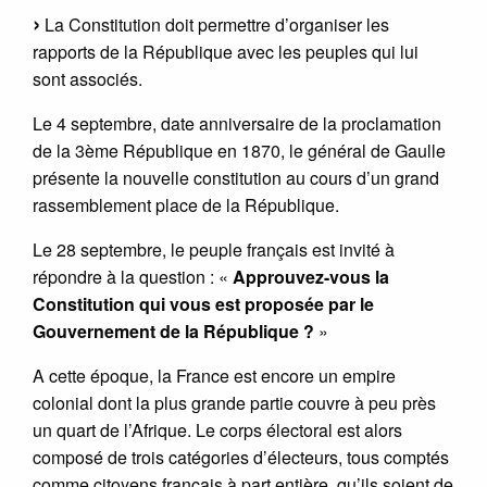
La Constitution doit permettre d’organiser les
rapports de la République avec les peuples qui lui
sont associés.
Le 4 septembre, date anniversaire de la proclamation
de la 3ème République en 1870, le général de Gaulle
présente la nouvelle constitution au cours d’un grand
rassemblement place de la République.
Le 28 septembre, le peuple français est invité à
répondre à la question : «
Approuvez-vous la
Constitution qui vous est proposée par le
Gouvernement de la République ?
»
A cette époque, la France est encore un empire
colonial dont la plus grande partie couvre à peu près
un quart de l’Afrique. Le corps électoral est alors
composé de trois catégories d’électeurs, tous comptés
comme citoyens français à part entière, qu’ils soient de