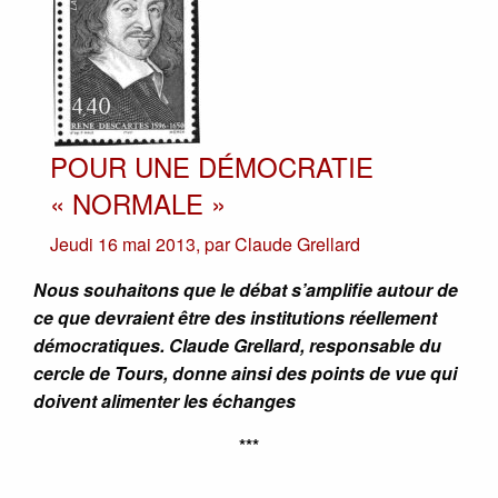
POUR UNE DÉMOCRATIE
« NORMALE »
Jeudi 16 mai 2013
,
par
Claude Grellard
Nous souhaitons que le débat s’amplifie autour de
ce que devraient être des institutions réellement
démocratiques. Claude Grellard, responsable du
cercle de Tours, donne ainsi des points de vue qui
doivent alimenter les échanges
***