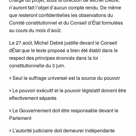
n’auront fait l’objet d’aucun compte rendu. De même
que resteront confidentielles les observations du
Comité constitutionnel et du Conseil d’État formulées
au cours du mois d’août.
Le 27 août, Michel Debré justifie devant le Conseil
dÉtat que le texte proposé a bien été établi dans le
respect des principes énoncés dans la loi
constitutionnelle du 3 juin.
Seul le suffrage universel est la source du pouvoir
Le pouvoir exécutif et le pouvoir législatif doivent être
effectivement séparés
Le Gouvernement doit être responsable devant le
Parlement
L’autorité judiciaire doit demeurer indépendante