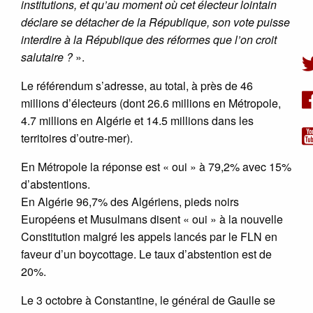
institutions, et qu’au moment où cet électeur lointain
déclare se détacher de la République, son vote puisse
interdire à la République des réformes que l’on croit
salutaire ?
».
Le référendum s’adresse, au total, à près de 46
millions d’électeurs (dont 26.6 millions en Métropole,
4.7 millions en Algérie et 14.5 millions dans les
territoires d’outre-mer).
En Métropole la réponse est « oui » à 79,2% avec 15%
d’abstentions.
En Algérie 96,7% des Algériens, pieds noirs
Européens et Musulmans disent « oui » à la nouvelle
Constitution malgré les appels lancés par le FLN en
faveur d’un boycottage. Le taux d’abstention est de
20%.
Le 3 octobre à Constantine, le général de Gaulle se