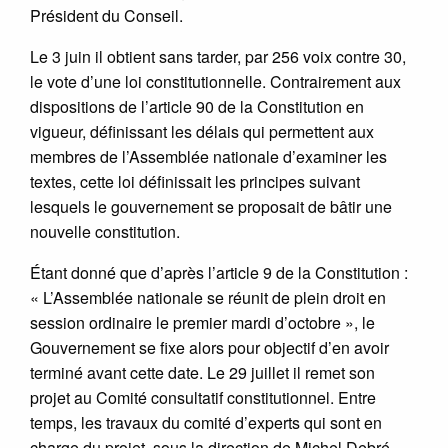
Président du Conseil.
Le 3 juin il obtient sans tarder, par 256 voix contre 30,
le vote d’une loi constitutionnelle. Contrairement aux
dispositions de l’article 90 de la Constitution en
vigueur, définissant les délais qui permettent aux
membres de l’Assemblée nationale d’examiner les
textes, cette loi définissait les principes suivant
lesquels le gouvernement se proposait de bâtir une
nouvelle constitution.
Étant donné que d’après l’article 9 de la Constitution :
« L’Assemblée nationale se réunit de plein droit en
session ordinaire le premier mardi d’octobre », le
Gouvernement se fixe alors pour objectif d’en avoir
terminé avant cette date. Le 29 juillet il remet son
projet au Comité consultatif constitutionnel. Entre
temps, les travaux du comité d’experts qui sont en
charge du projet, sous la direction de Michel Debré,