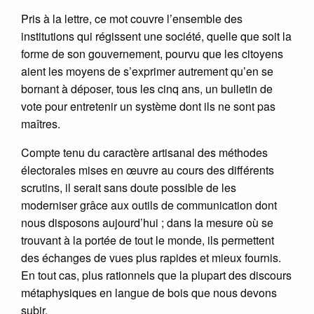
Pris à la lettre, ce mot couvre l’ensemble des
institutions qui régissent une société, quelle que soit la
forme de son gouvernement, pourvu que les citoyens
aient les moyens de s’exprimer autrement qu’en se
bornant à déposer, tous les cinq ans, un bulletin de
vote pour entretenir un système dont ils ne sont pas
maîtres.
Compte tenu du caractère artisanal des méthodes
électorales mises en œuvre au cours des différents
scrutins, il serait sans doute possible de les
moderniser grâce aux outils de communication dont
nous disposons aujourd’hui ; dans la mesure où se
trouvant à la portée de tout le monde, ils permettent
des échanges de vues plus rapides et mieux fournis.
En tout cas, plus rationnels que la plupart des discours
métaphysiques en langue de bois que nous devons
subir.