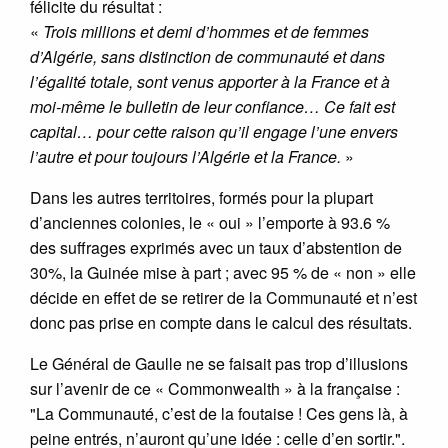
félicite du résultat :
«
Trois millions et demi d’hommes et de femmes
d’Algérie, sans distinction de communauté et dans
l’égalité totale, sont venus apporter à la France et à
moi-même le bulletin de leur confiance… Ce fait est
capital… pour cette raison qu’il engage l’une envers
l’autre et pour toujours l’Algérie et la France.
»
Dans les autres territoires, formés pour la plupart
d’anciennes colonies, le « oui » l’emporte à 93.6 %
des suffrages exprimés avec un taux d’abstention de
30%, la Guinée mise à part ; avec 95 % de « non » elle
décide en effet de se retirer de la Communauté et n’est
donc pas prise en compte dans le calcul des résultats.
Le Général de Gaulle ne se faisait pas trop d’illusions
sur l’avenir de ce « Commonwealth » à la française :
"La Communauté, c’est de la foutaise ! Ces gens là, à
peine entrés, n’auront qu’une idée : celle d’en sortir.".