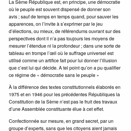
La Sème République est, en principe, une démocratie
où le peuple est souvent dispensé de donner son
avis ; sauf de temps en temps quand, pour sauver les
apparences, on l’invite à s’exprimer par le jeu
d’élections, ou mieux, de référendums ouvrant sur des
perspectives dont il n’a pas toujours les moyens de
mesurer l’étendue ni la profondeur ; dans une sorte de
tableau en trompe l’œil où le suffrage universel est
utilisé comme un artifice fait pour lui donner l’illusion
que c’est lui qui décide. A tel point qu’on a pu qualifier
ce régime de « démocratie sans le peuple »
À la différence des textes constitutionnels élaborés en
1975 et en 1946 pour les précédentes Républiques la
Constitution de la Sème n’est pas le fruit des travaux
d’une Assemblée constituante élue à cet effet.
Confectionnée sur mesure, en grand secret, par un
groupe d’experts, sans que les citoyens aient jamais