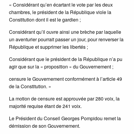
« Considérant qu’en écartant le vote par les deux
chambres, le président de la République viole la
Constitution dont il est le gardien ;
Considérant qu’il ouvre ainsi une brèche par laquelle
un aventurier pourrait passer un jour, pour renverser la
République et supprimer les libertés ;
Considérant que le président de la République n’a pu
agir que sur la « proposition » du Gouvernement ;
censure le Gouvernement conformément à l’article 49
de la Constitution. »
La motion de censure est approuvée par 280 voix, la
majorité requise étant de 241 voix.
Le Président du Conseil Georges Pompidou remet la
démission de son Gouvernement.