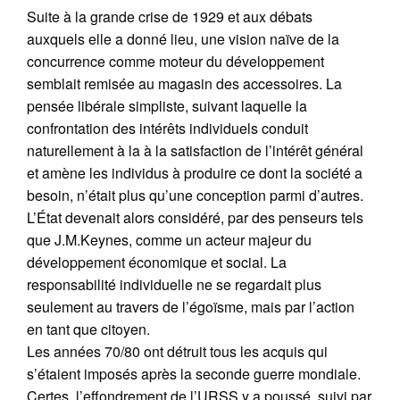
Suite à la grande crise de 1929 et aux débats
auxquels elle a donné lieu, une vision naïve de la
concurrence comme moteur du développement
semblait remisée au magasin des accessoires. La
pensée libérale simpliste, suivant laquelle la
confrontation des intérêts individuels conduit
naturellement à la à la satisfaction de l’intérêt général
et amène les individus à produire ce dont la société a
besoin, n’était plus qu’une conception parmi d’autres.
L’État devenait alors considéré, par des penseurs tels
que J.M.Keynes, comme un acteur majeur du
développement économique et social. La
responsabilité individuelle ne se regardait plus
seulement au travers de l’égoïsme, mais par l’action
en tant que citoyen.
Les années 70/80 ont détruit tous les acquis qui
s’étaient imposés après la seconde guerre mondiale.
Certes, l’effondrement de l’URSS y a poussé, suivi par