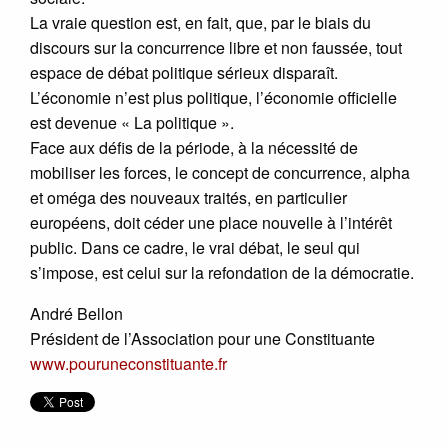
La vraie question est, en fait, que, par le biais du
discours sur la concurrence libre et non faussée, tout
espace de débat politique sérieux disparaît.
L’économie n’est plus politique, l’économie officielle
est devenue « La politique ».
Face aux défis de la période, à la nécessité de
mobiliser les forces, le concept de concurrence, alpha
et oméga des nouveaux traités, en particulier
européens, doit céder une place nouvelle à l’intérêt
public. Dans ce cadre, le vrai débat, le seul qui
s’impose, est celui sur la refondation de la démocratie.
André Bellon
Président de l’Association pour une Constituante
www.pouruneconstituante.fr