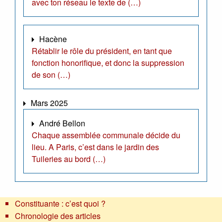
avec ton réseau le texte de (…)
Hacène
Rétablir le rôle du président, en tant que
fonction honorifique, et donc la suppression
de son (…)
Mars 2025
André Bellon
Chaque assemblée communale décide du
lieu. A Paris, c’est dans le jardin des
Tuileries au bord (…)
Constituante : c’est quoi ?
Chronologie des articles