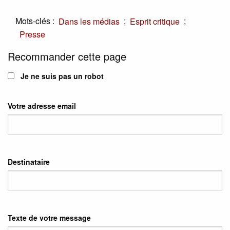
Mots-clés :
;
;
Dans les médias
Esprit critique
Presse
Recommander cette page
Je ne suis pas un robot
Votre adresse email
Destinataire
Texte de votre message