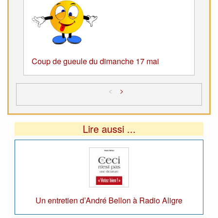
Coup de gueule du dimanche 17 mai
<
>
Lire aussi ...
Un entretien d’André Bellon à Radio Aligre