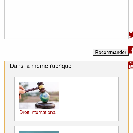
Dans la même rubrique
Droit international