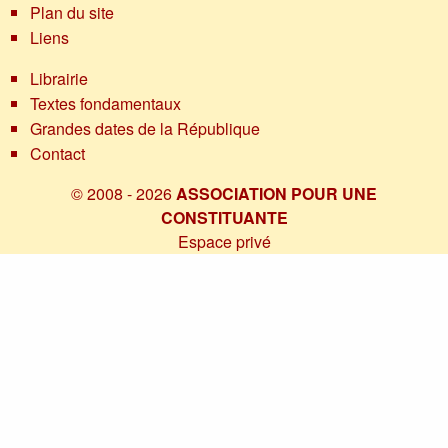
Plan du site
Liens
Librairie
Textes fondamentaux
Grandes dates de la République
Contact
© 2008 - 2026
ASSOCIATION POUR UNE
CONSTITUANTE
Espace privé