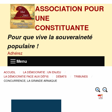
ASSOCIATION POUR
UNE
CONSTITUANTE
Pour que vive la souveraineté
populaire !
Adhérez
Menu
ACCUEIL
LA DÉMOCRATIE : UN ENJEU
LA DÉMOCRATIE FACE AUX DÉFIS
DÉBATS
TRIBUNES
CONCURRENCE, LA GRANDE ARNAQUE