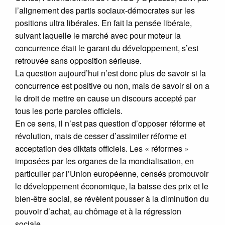
l’alignement des partis sociaux-démocrates sur les
positions ultra libérales. En fait la pensée libérale,
suivant laquelle le marché avec pour moteur la
concurrence était le garant du développement, s’est
retrouvée sans opposition sérieuse.
La question aujourd’hui n’est donc plus de savoir si la
concurrence est positive ou non, mais de savoir si on a
le droit de mettre en cause un discours accepté par
tous les porte paroles officiels.
En ce sens, il n’est pas question d’opposer réforme et
révolution, mais de cesser d’assimiler réforme et
acceptation des diktats officiels. Les « réformes »
imposées par les organes de la mondialisation, en
particulier par l’Union européenne, censés promouvoir
le développement économique, la baisse des prix et le
bien-être social, se révèlent pousser à la diminution du
pouvoir d’achat, au chômage et à la régression
sociale.