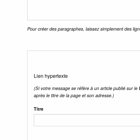
Pour créer des paragraphes, laissez simplement des lign
Lien hypertexte
(Si votre message se réfère à un article publié sur le
après le titre de la page et son adresse.)
Titre