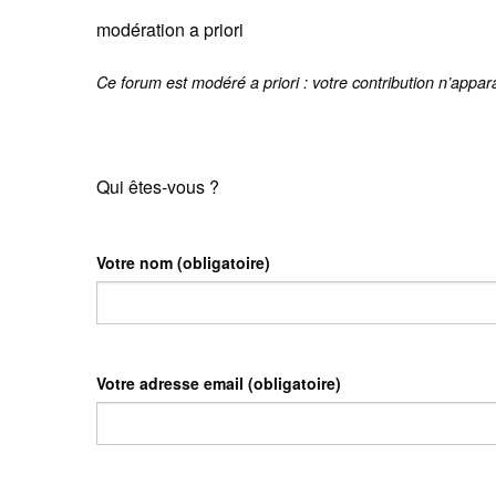
modération a priori
Ce forum est modéré a priori : votre contribution n’appar
Qui êtes-vous ?
Votre nom
(obligatoire)
Votre adresse email
(obligatoire)