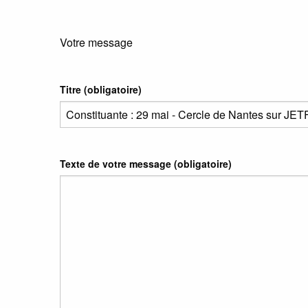
Votre message
Titre (obligatoire)
Texte de votre message (obligatoire)