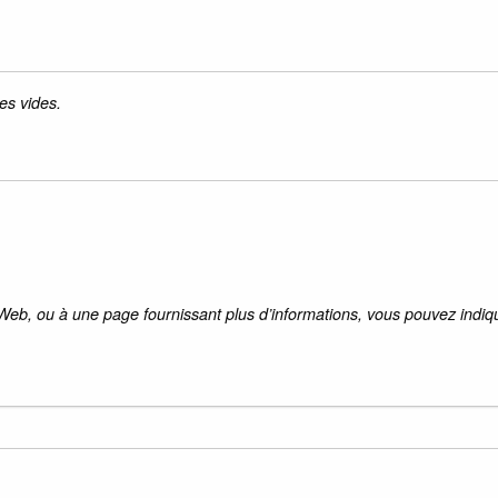
es vides.
 Web, ou à une page fournissant plus d’informations, vous pouvez indiqu