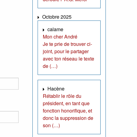
Octobre 2025
calame
Mon cher André
Je te prie de trouver ci-
joint, pour le partager
avec ton réseau le texte
de (…)
Hacène
Rétablir le rôle du
président, en tant que
fonction honorifique, et
donc la suppression de
son (…)