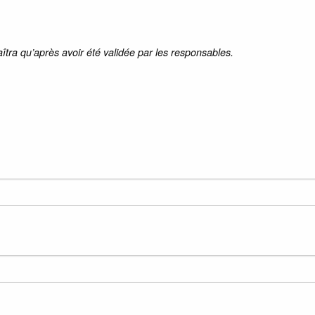
aîtra qu’après avoir été validée par les responsables.