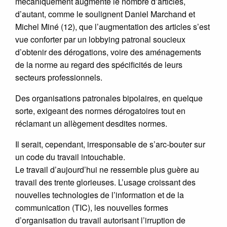
mécaniquement augmenté le nombre d’articles,
d’autant, comme le soulignent Daniel Marchand et
Michel Miné (12), que l’augmentation des articles s’est
vue conforter par un lobbying patronal soucieux
d’obtenir des dérogations, voire des aménagements
de la norme au regard des spécificités de leurs
secteurs professionnels.
Des organisations patronales bipolaires, en quelque
sorte, exigeant des normes dérogatoires tout en
réclamant un allègement desdites normes.
Il serait, cependant, irresponsable de s’arc-bouter sur
un code du travail intouchable.
Le travail d’aujourd’hui ne ressemble plus guère au
travail des trente glorieuses. L’usage croissant des
nouvelles technologies de l’information et de la
communication (TIC), les nouvelles formes
d’organisation du travail autorisant l’irruption de