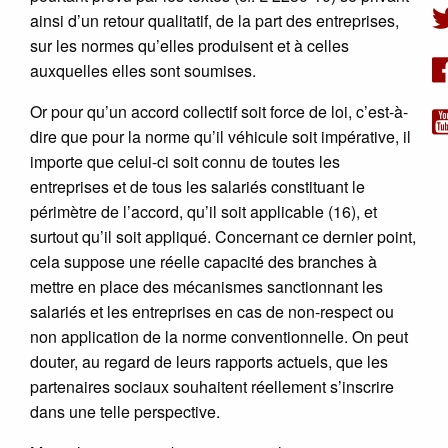
ainsi d’un retour qualitatif, de la part des entreprises,
sur les normes qu’elles produisent et à celles
auxquelles elles sont soumises.
Or pour qu’un accord collectif soit force de loi, c’est-à-
dire que pour la norme qu’il véhicule soit impérative, il
importe que celui-ci soit connu de toutes les
entreprises et de tous les salariés constituant le
périmètre de l’accord, qu’il soit applicable (16), et
surtout qu’il soit appliqué. Concernant ce dernier point,
cela suppose une réelle capacité des branches à
mettre en place des mécanismes sanctionnant les
salariés et les entreprises en cas de non-respect ou
non application de la norme conventionnelle. On peut
douter, au regard de leurs rapports actuels, que les
partenaires sociaux souhaitent réellement s’inscrire
dans une telle perspective.