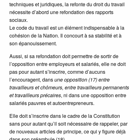
techniques et juridiques, la refonte du droit du travail
nécessite d’abord une refondation des rapports
sociaux.
Le code du travail est un élément indispensable à la
cohésion de la Nation. Il concourt à sa stabilité et à
son épanouissement.
Aussi, si sa refondation doit permettre de sortir de
l’opposition entre employeurs et salariés, elle ne doit
pas pour autant s’inscrire, comme d’aucuns
l’encouragent, dans
une opposition (17) entre
travailleurs et chômeurs, entre travailleurs permanents
et travailleurs précaires
, ni dans une opposition entre
salariés pauvres et autoentrepreneurs.
Elle doit s’inscrire dans le cadre de la Constitution
sans pour autant qu’il soit nécessaire de rappeler, par
de nouveaux articles de principe, ce qui y figure déjà
dans son préambule (18).