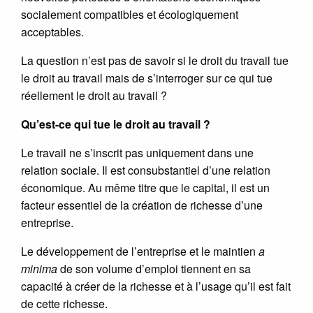
socialement compatibles et écologiquement
acceptables.
La question n’est pas de savoir si le droit du travail tue
le droit au travail mais de s’interroger sur ce qui tue
réellement le droit au travail ?
Qu’est-ce qui tue le droit au travail ?
Le travail ne s’inscrit pas uniquement dans une
relation sociale. Il est consubstantiel d’une relation
économique. Au même titre que le capital, il est un
facteur essentiel de la création de richesse d’une
entreprise.
Le développement de l’entreprise et le maintien
a
minima
de son volume d’emploi tiennent en sa
capacité à créer de la richesse et à l’usage qu’il est fait
de cette richesse.