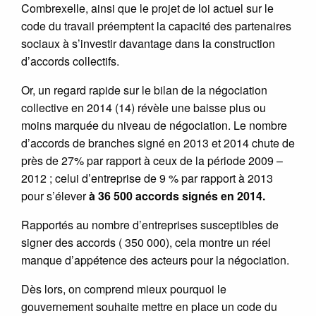
Combrexelle, ainsi que le projet de loi actuel sur le
code du travail préemptent la capacité des partenaires
sociaux à s’investir davantage dans la construction
d’accords collectifs.
Or, un regard rapide sur le bilan de la négociation
collective en 2014 (14) révèle une baisse plus ou
moins marquée du niveau de négociation. Le nombre
d’accords de branches signé en 2013 et 2014 chute de
près de 27% par rapport à ceux de la période 2009 –
2012 ; celui d’entreprise de 9 % par rapport à 2013
pour s’élever
à 36 500 accords signés en 2014.
Rapportés au nombre d’entreprises susceptibles de
signer des accords ( 350 000), cela montre un réel
manque d’appétence des acteurs pour la négociation.
Dès lors, on comprend mieux pourquoi le
gouvernement souhaite mettre en place un code du