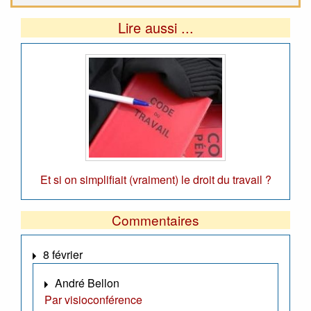
Lire aussi ...
Et si on simplifiait (vraiment) le droit du travail ?
Commentaires
8 février
André Bellon
Par visioconférence