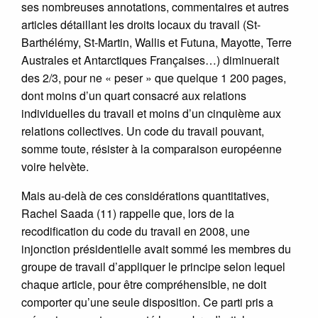
ses nombreuses annotations, commentaires et autres
articles détaillant les droits locaux du travail (St-
Barthélémy, St-Martin, Wallis et Futuna, Mayotte, Terre
Australes et Antarctiques Françaises…) diminuerait
des 2/3, pour ne « peser » que quelque 1 200 pages,
dont moins d’un quart consacré aux relations
individuelles du travail et moins d’un cinquième aux
relations collectives. Un code du travail pouvant,
somme toute, résister à la comparaison européenne
voire helvète.
Mais au-delà de ces considérations quantitatives,
Rachel Saada (11) rappelle que, lors de la
recodification du code du travail en 2008, une
injonction présidentielle avait sommé les membres du
groupe de travail d’appliquer le principe selon lequel
chaque article, pour être compréhensible, ne doit
comporter qu’une seule disposition. Ce parti pris a