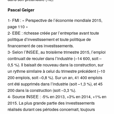
Pascal Geiger
1- FMI : « Perspective de l’économie mondiale 2015,
page 110 »
2- EBE : richesse créée par l’entreprise avant toute
politique d’investissement et toute politique de
financement de ces investissements.
3- Selon l’INSEE, au troisième trimestre 2015, l’emploi
continuait de reculer dans l’industrie (–14 600, soit –
0,5 %). Il baisait de nouveau dans la construction, sur
un rythme similaire à celui du trimestre précédent (–10
200 emplois, soit –0,8 %). Sur un an, 41 400 emplois
ont été supprimés dans l’industrie (soit –1,3 %), et 45
200 dans la construction (soit –3,3 %).
4- Source INSEE : -5% en 2013, +3% en 2014, +1% en
2015. La plus grande partie des investissements
réalisés durant ces périodes concernait, toujours