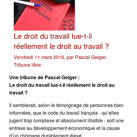
Le droit du travail tue-t-il
réellement le droit au travail ?
Vendredi 11 mars 2016
,
par
Pascal Geiger
,
Tribune libre
Une tribune de Pascal Geiger :
Le droit du travail tue-t-il réellement le droit au
travail ?
Il semblerait, selon le témoignage de personnes bien
informées, que le code du travail français - qu’elles
jugent trop complexe et absolument illisible - soit une
entrave au développement économique et la cause
d’un chômage durablement élevé.