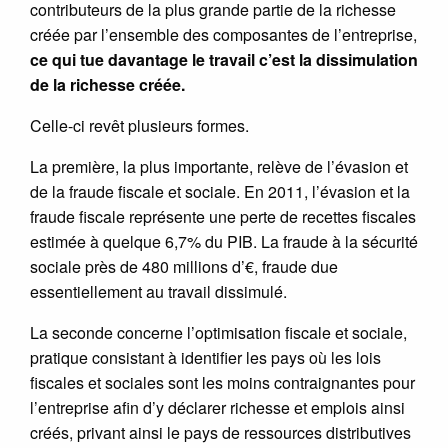
contributeurs de la plus grande partie de la richesse
créée par l’ensemble des composantes de l’entreprise,
ce qui tue davantage le travail c’est la dissimulation
de la richesse créée.
Celle-ci revêt plusieurs formes.
La première, la plus importante, relève de l’évasion et
de la fraude fiscale et sociale. En 2011, l’évasion et la
fraude fiscale représente une perte de recettes fiscales
estimée à quelque 6,7% du PIB. La fraude à la sécurité
sociale près de 480 millions d’€, fraude due
essentiellement au travail dissimulé.
La seconde concerne l’optimisation fiscale et sociale,
pratique consistant à identifier les pays où les lois
fiscales et sociales sont les moins contraignantes pour
l’entreprise afin d’y déclarer richesse et emplois ainsi
créés, privant ainsi le pays de ressources distributives