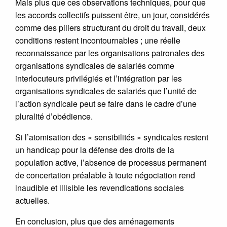
Mais plus que ces observations techniques, pour que
les accords collectifs puissent être, un jour, considérés
comme des piliers structurant du droit du travail, deux
conditions restent incontournables ; une réelle
reconnaissance par les organisations patronales des
organisations syndicales de salariés comme
interlocuteurs privilégiés et l’intégration par les
organisations syndicales de salariés que l’unité de
l’action syndicale peut se faire dans le cadre d’une
pluralité d’obédience.
Si l’atomisation des « sensibilités » syndicales restent
un handicap pour la défense des droits de la
population active, l’absence de processus permanent
de concertation préalable à toute négociation rend
inaudible et illisible les revendications sociales
actuelles.
En conclusion, plus que des aménagements