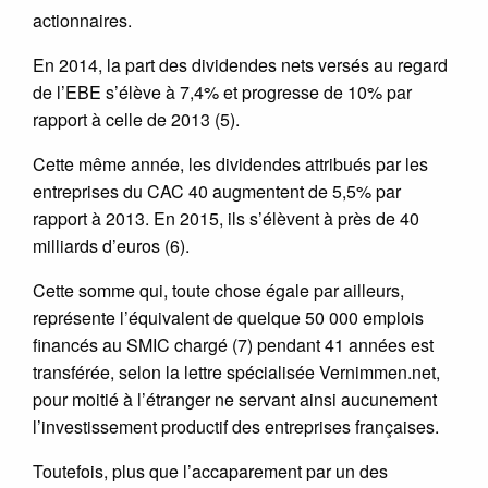
actionnaires.
En 2014, la part des dividendes nets versés au regard
de l’EBE s’élève à 7,4% et progresse de 10% par
rapport à celle de 2013 (5).
Cette même année, les dividendes attribués par les
entreprises du CAC 40 augmentent de 5,5% par
rapport à 2013. En 2015, ils s’élèvent à près de 40
milliards d’euros (6).
Cette somme qui, toute chose égale par ailleurs,
représente l’équivalent de quelque 50 000 emplois
financés au SMIC chargé (7) pendant 41 années est
transférée, selon la lettre spécialisée Vernimmen.net,
pour moitié à l’étranger ne servant ainsi aucunement
l’investissement productif des entreprises françaises.
Toutefois, plus que l’accaparement par un des