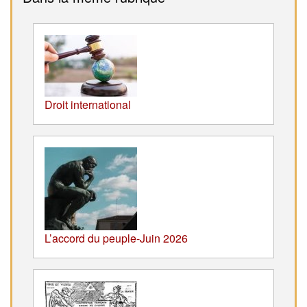
Droit international
L’accord du peuple-Juin 2026