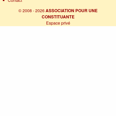
Contact
© 2008 - 2026
ASSOCIATION POUR UNE
CONSTITUANTE
Espace privé