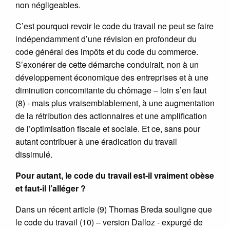
non négligeables.
C’est pourquoi revoir le code du travail ne peut se faire
indépendamment d’une révision en profondeur du
code général des impôts et du code du commerce.
S’exonérer de cette démarche conduirait, non à un
développement économique des entreprises et à une
diminution concomitante du chômage – loin s’en faut
(8) - mais plus vraisemblablement, à une augmentation
de la rétribution des actionnaires et une amplification
de l’optimisation fiscale et sociale. Et ce, sans pour
autant contribuer à une éradication du travail
dissimulé.
Pour autant, le code du travail est-il vraiment obèse
et faut-il l’alléger ?
Dans un récent article (9) Thomas Breda souligne que
le code du travail (10) – version Dalloz - expurgé de