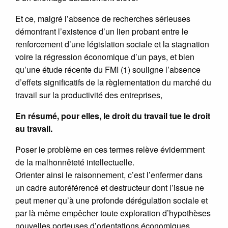
Et ce, malgré l’absence de recherches sérieuses
démontrant l’existence d’un lien probant entre le
renforcement d’une législation sociale et la stagnation
voire la régression économique d’un pays, et bien
qu’une étude récente du FMI (1) souligne l’absence
d’effets significatifs de la règlementation du marché du
travail sur la productivité des entreprises,
En résumé, pour elles, le droit du travail tue le droit
au travail.
Poser le problème en ces termes relève évidemment
de la malhonnêteté intellectuelle.
Orienter ainsi le raisonnement, c’est l’enfermer dans
un cadre autoréférencé et destructeur dont l’issue ne
peut mener qu’à une profonde dérégulation sociale et
par là même empêcher toute exploration d’hypothèses
nouvelles porteuses d’orientations économiques