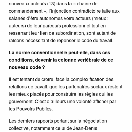
nouveaux acteurs (13) dans la « chaîne de
commandement », l’injonction contradictoire faite aux
salariés d’être autonomes voire acteurs (mieux :
auteurs) de leur parcours professionnel tout en
resserrant leur lien de subordination, sont autant de
raisons nécessitant de repenser le code du travail.
La norme conventionnelle peut-elle, dans ces
conditions, devenir la colonne vertébrale de ce
nouveau code ?
Il est tentant de croire, face la complexification des
relations de travail, que les partenaires sociaux restent
les mieux placés pour construire les règles qui les
gouvernent. C’est d’ailleurs une volonté afficher par
les Pouvoirs Publics.
Les derniers rapports portant sur la négociation
collective, notamment celui de Jean-Denis