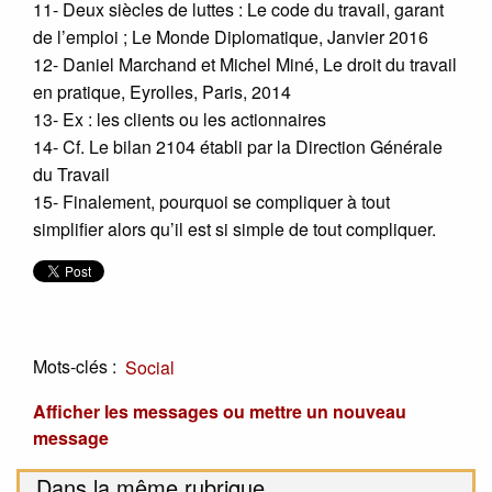
11- Deux siècles de luttes : Le code du travail, garant
de l’emploi ; Le Monde Diplomatique, Janvier 2016
12- Daniel Marchand et Michel Miné, Le droit du travail
en pratique, Eyrolles, Paris, 2014
13- Ex : les clients ou les actionnaires
14- Cf. Le bilan 2104 établi par la Direction Générale
du Travail
15- Finalement, pourquoi se compliquer à tout
simplifier alors qu’il est si simple de tout compliquer.
Mots-clés :
Social
Afficher les messages ou mettre un nouveau
message
Dans la même rubrique