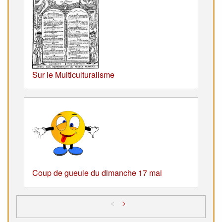
Sur le Multiculturalisme
Coup de gueule du dimanche 17 mai
<
>