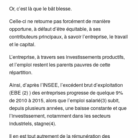
Or, c’est là que le bât blesse.
Celle-ci ne retourne pas forcément de manière
opportune, à défaut d’être équitable, à ses
contributeurs principaux, à savoir l’entreprise, le travail
et le capital.
L’entreprise, à travers ses investissements productifs,
et l’emploi restent les parents pauvres de cette
répartition.
Ainsi, d’après l’INSEE, l’excédent brut d’exploitation
(EBE (2) ) des entreprises progresse de quelque 9%
de 2010 à 2015, alors que l’emploi salarié(3) subit,
depuis plusieurs années, une baisse constante et que
l’investissement, notamment dans les secteurs
industriels, stagne(4).
Il en est tout autrement de la rémunération des