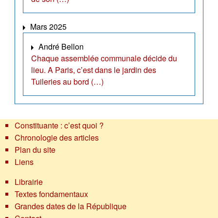
Mars 2025
André Bellon
Chaque assemblée communale décide du
lieu. A Paris, c’est dans le jardin des
Tuileries au bord (…)
Constituante : c’est quoi ?
Chronologie des articles
Plan du site
Liens
Librairie
Textes fondamentaux
Grandes dates de la République