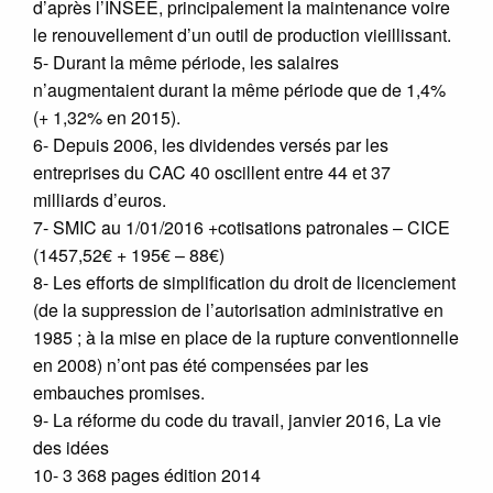
d’après l’INSEE, principalement la maintenance voire
le renouvellement d’un outil de production vieillissant.
5- Durant la même période, les salaires
n’augmentaient durant la même période que de 1,4%
(+ 1,32% en 2015).
6- Depuis 2006, les dividendes versés par les
entreprises du CAC 40 oscillent entre 44 et 37
milliards d’euros.
7- SMIC au 1/01/2016 +cotisations patronales – CICE
(1457,52€ + 195€ – 88€)
8- Les efforts de simplification du droit de licenciement
(de la suppression de l’autorisation administrative en
1985 ; à la mise en place de la rupture conventionnelle
en 2008) n’ont pas été compensées par les
embauches promises.
9- La réforme du code du travail, janvier 2016, La vie
des idées
10- 3 368 pages édition 2014