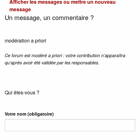
Afficher les messages ou mettre un nouveau
message
Un message, un commentaire ?
modération a priori
Ce forum est modéré a priori : votre contribution n’apparaîtra
qu’après avoir été validée par les responsables.
Qui êtes-vous ?
Votre nom
(obligatoire)