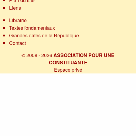
Plan du site
Liens
Librairie
Textes fondamentaux
Grandes dates de la République
Contact
© 2008 - 2026
ASSOCIATION POUR UNE
CONSTITUANTE
Espace privé