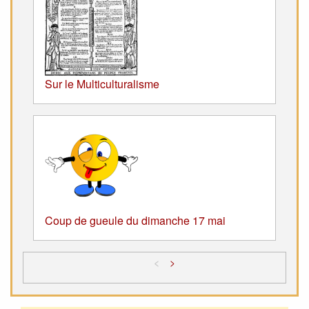
Sur le Multiculturalisme
Coup de gueule du dimanche 17 mai
<
>