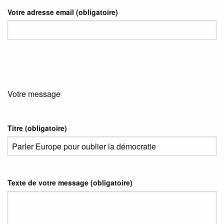
Votre adresse email
(obligatoire)
Votre message
Titre (obligatoire)
Texte de votre message (obligatoire)