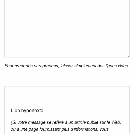
Pour créer des paragraphes, laissez simplement des lignes vides.
Lien hypertexte
(Si votre message se réfère à un article publié sur le Web,
ou à une page fournissant plus d’informations, vous