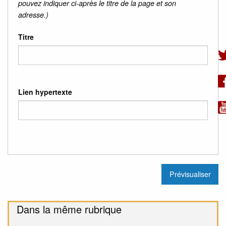
pouvez indiquer ci-après le titre de la page et son
adresse.)
Titre
Lien hypertexte
Dans la même rubrique