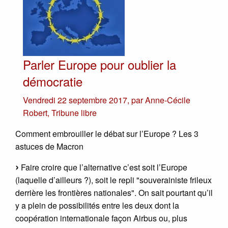
Parler Europe pour oublier la
démocratie
Vendredi 22 septembre 2017
,
par
Anne-Cécile
Robert
,
Tribune libre
Comment embrouiller le débat sur l’Europe ? Les 3
astuces de Macron
Faire croire que l’alternative c’est soit l’Europe
(laquelle d’ailleurs ?), soit le repli "souverainiste frileux
derrière les frontières nationales". On sait pourtant qu’il
y a plein de possibilités entre les deux dont la
coopération internationale façon Airbus ou, plus