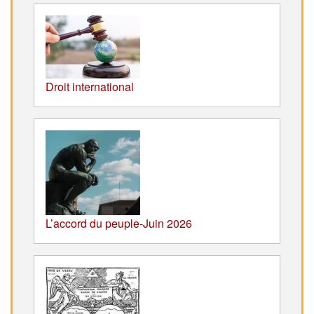
Droit international
L’accord du peuple-Juin 2026