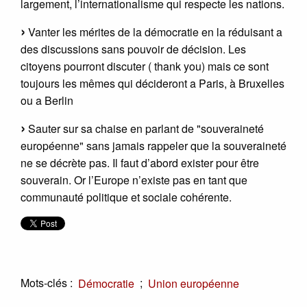
largement, l’internationalisme qui respecte les nations.
Vanter les mérites de la démocratie en la réduisant a
des discussions sans pouvoir de décision. Les
citoyens pourront discuter ( thank you) mais ce sont
toujours les mêmes qui décideront a Paris, à Bruxelles
ou a Berlin
Sauter sur sa chaise en parlant de "souveraineté
européenne" sans jamais rappeler que la souveraineté
ne se décrète pas. Il faut d’abord exister pour être
souverain. Or l’Europe n’existe pas en tant que
communauté politique et sociale cohérente.
Mots-clés :
;
Démocratie
Union européenne