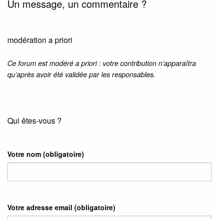
Un message, un commentaire ?
modération a priori
Ce forum est modéré a priori : votre contribution n’apparaîtra
qu’après avoir été validée par les responsables.
Qui êtes-vous ?
Votre nom
(obligatoire)
Votre adresse email
(obligatoire)