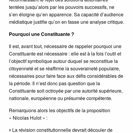
tentées jusqu’alors par les pouvoirs successifs, ne
s’en éloigne qu’en apparence. Sa capacité d’audience
médiatique justifie qu’on en fasse une analyse critique.
Pourquoi une Constituante ?
Il est, avant tout, nécessaire de rappeler pourquoi une
Constituante est nécessaire : elle est à la fois l’outil et
l’objectif symbolique autour duquel se reconstitue la
citoyenneté et se réaffirme la souveraineté populaire,
nécessaires pour faire face aux défis considérables de
la période. Il n’est donc pas question que la
Constituante soit octroyée par une autorité supérieure,
nationale, européenne ou présumée compétente.
Remarquons alors les objectifs de la proposition
« Nicolas Hulot » :
La révision constitutionnelle devrait découler de