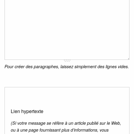
Pour créer des paragraphes, laissez simplement des lignes vides.
Lien hypertexte
(Si votre message se réfère à un article publié sur le Web,
ou à une page fournissant plus d’informations, vous