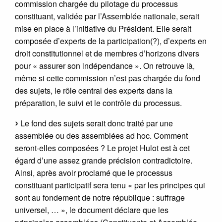
commission chargée du pilotage du processus
constituant, validée par l’Assemblée nationale, serait
mise en place à l’initiative du Président. Elle serait
composée d’experts de la participation(?), d’experts en
droit constitutionnel et de membres d’horizons divers
pour « assurer son indépendance ». On retrouve là,
même si cette commission n’est pas chargée du fond
des sujets, le rôle central des experts dans la
préparation, le suivi et le contrôle du processus.
Le fond des sujets serait donc traité par une
assemblée ou des assemblées ad hoc. Comment
seront-elles composées ? Le projet Hulot est à cet
égard d’une assez grande précision contradictoire.
Ainsi, après avoir proclamé que le processus
constituant participatif sera tenu « par les principes qui
sont au fondement de notre république : suffrage
universel, … », le document déclare que les