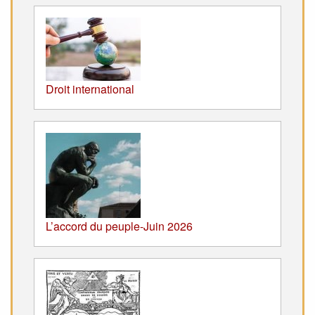
Droit international
L’accord du peuple-Juin 2026