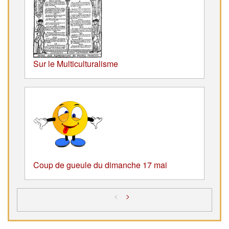
Sur le Multiculturalisme
Coup de gueule du dimanche 17 mai
<
>