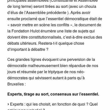
principales assemblées (Constituante et Assemblée
de long terme) seront tirées au sort (avec un chouia
d’élus de l’Assemblée précédente ). Après avoir
ensuite proclamé que l’essentiel démocratique était de
« savoir mettre en scène les conflits », le document de
la Fondation Hulot énumère une liste de sujets qui
doivent être constitutionnalisés, c’est-à-dire exclus des
débats ultérieurs. Restera-t-il quelque chose
d’important à débattre ?
Ces grandes lignes évoquent une perversion de la
démocratie malheureusement bien répandue de nos
jours et résumée par le triptyque de nos néo-
démocrates qui sévissent autant à paris qu’à
Bruxelles :
Experts, tirage au sort, consensus sur l’essentiel.
Experts : qui les choisit, en fonction de quoi ? Quel