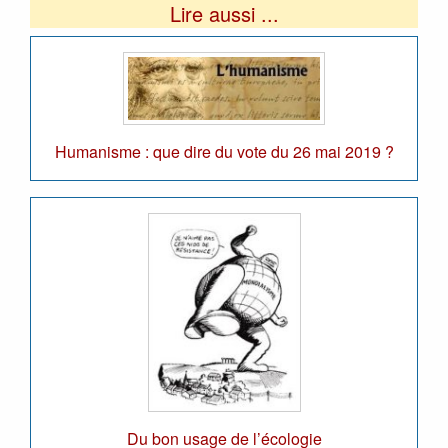
Lire aussi ...
Humanisme : que dire du vote du 26 mai 2019 ?
Du bon usage de l’écologie