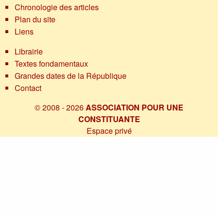
Chronologie des articles
Plan du site
Liens
Librairie
Textes fondamentaux
Grandes dates de la République
Contact
© 2008 - 2026
ASSOCIATION POUR UNE
CONSTITUANTE
Espace privé