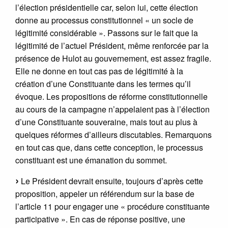
l’élection présidentielle car, selon lui, cette élection
donne au processus constitutionnel « un socle de
légitimité considérable ». Passons sur le fait que la
légitimité de l’actuel Président, même renforcée par la
présence de Hulot au gouvernement, est assez fragile.
Elle ne donne en tout cas pas de légitimité à la
création d’une Constituante dans les termes qu’il
évoque. Les propositions de réforme constitutionnelle
au cours de la campagne n’appelaient pas à l’élection
d’une Constituante souveraine, mais tout au plus à
quelques réformes d’ailleurs discutables. Remarquons
en tout cas que, dans cette conception, le processus
constituant est une émanation du sommet.
Le Président devrait ensuite, toujours d’après cette
proposition, appeler un référendum sur la base de
l’article 11 pour engager une « procédure constituante
participative ». En cas de réponse positive, une