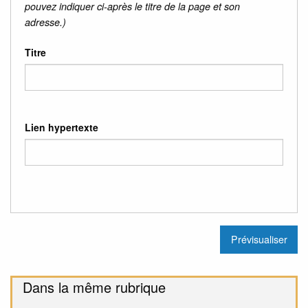
pouvez indiquer ci-après le titre de la page et son
adresse.)
Titre
Lien hypertexte
Dans la même rubrique