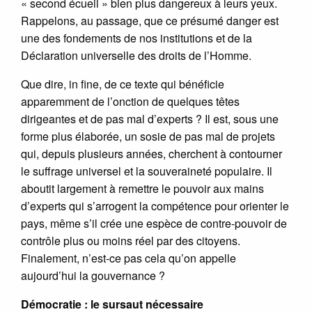
« second écueil » bien plus dangereux à leurs yeux.
Rappelons, au passage, que ce présumé danger est
une des fondements de nos institutions et de la
Déclaration universelle des droits de l’Homme.
Que dire, in fine, de ce texte qui bénéficie
apparemment de l’onction de quelques têtes
dirigeantes et de pas mal d’experts ? Il est, sous une
forme plus élaborée, un sosie de pas mal de projets
qui, depuis plusieurs années, cherchent à contourner
le suffrage universel et la souveraineté populaire. Il
aboutit largement à remettre le pouvoir aux mains
d’experts qui s’arrogent la compétence pour orienter le
pays, même s’il crée une espèce de contre-pouvoir de
contrôle plus ou moins réel par des citoyens.
Finalement, n’est-ce pas cela qu’on appelle
aujourd’hui la gouvernance ?
Démocratie : le sursaut nécessaire