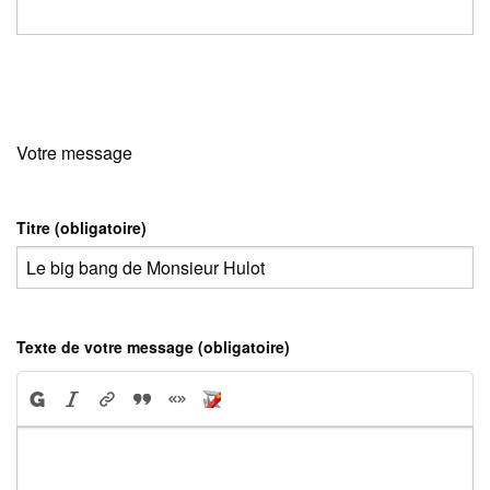
Votre message
Titre (obligatoire)
Texte de votre message (obligatoire)