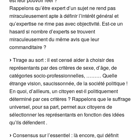
est leur pouvoir réel ?
Rappelons qu’être expert d’un sujet ne rend pas
miraculeusement apte à définir l’intérêt général et
qu’expertise ne rime pas avec objectivité. Est-ce un
hasard si nombre d’experts se trouvent
miraculeusement du même avis que leur
commanditaire ?
Tirage au sort : il est censé aider à choisir des
représentants par des critères de sexe, d’âge, de
catégories socio-professionnelles, ……… Quelle
étrange vision, saucissonnée, de la société politique !
En quoi, d’ailleurs, un citoyen est-il politiquement
déterminé par ces critères ? Rappelons que le suffrage
universel, pour sa part, permet aux citoyens de
sélectionner les représentants en fonction des idées
qu’ils défendent .
Consensus sur l’essentiel : là encore, qui définit