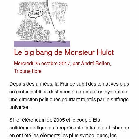
Le big bang de Monsieur Hulot
Mercredi 25 octobre 2017
,
par
André Bellon
,
Tribune libre
Depuis des années, la France subit des tentatives plus
ou moins subtiles destinées à perpétuer un système et
une direction politiques pourtant rejetés par le suffrage
universel.
Si le référendum de 2005 et le coup d’Etat
antidémocratique qu’a représenté le traité de Lisbonne
en ont été les éléments les plus symboliques, les