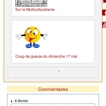
Sur le Multiculturalisme
Coup de gueule du dimanche 17 mai
<
>
Commentaires
8 février