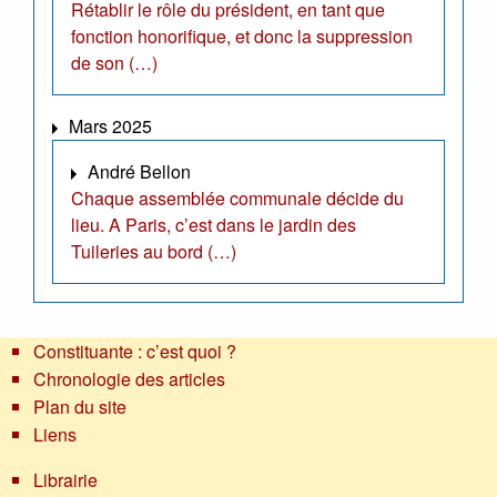
Rétablir le rôle du président, en tant que
fonction honorifique, et donc la suppression
de son (…)
Mars 2025
André Bellon
Chaque assemblée communale décide du
lieu. A Paris, c’est dans le jardin des
Tuileries au bord (…)
Constituante : c’est quoi ?
Chronologie des articles
Plan du site
Liens
Librairie