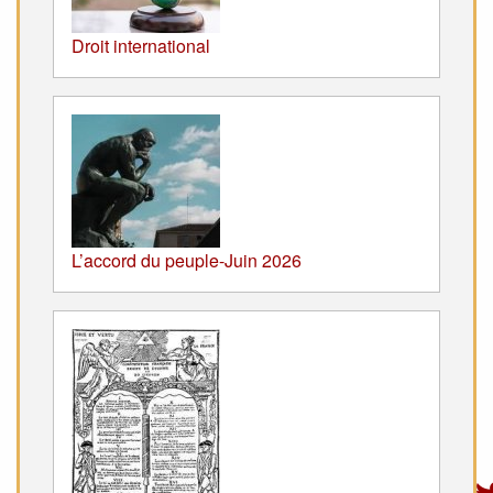
Droit international
L’accord du peuple-Juin 2026