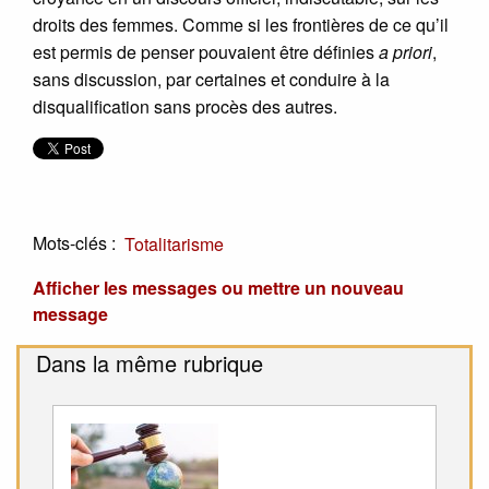
droits des femmes. Comme si les frontières de ce qu’il
est permis de penser pouvaient être définies
a priori
,
sans discussion, par certaines et conduire à la
disqualification sans procès des autres.
Mots-clés :
Totalitarisme
Afficher les messages ou mettre un nouveau
message
Dans la même rubrique