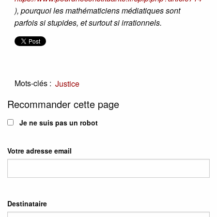
), pourquoi les mathématiciens médiatiques sont
parfois si stupides, et surtout si irrationnels.
Mots-clés :
Justice
Recommander cette page
Je ne suis pas un robot
Votre adresse email
Destinataire