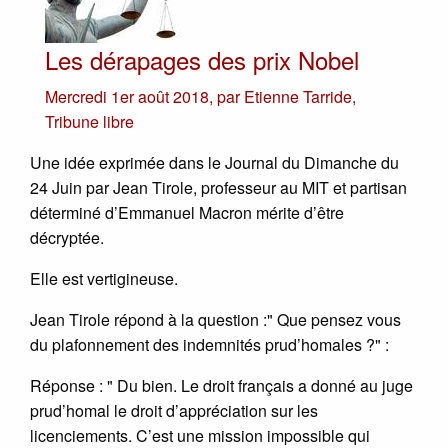
Les dérapages des prix Nobel
Mercredi 1er août 2018
,
par
Etienne Tarride
,
Tribune libre
Une idée exprimée dans le Journal du Dimanche du
24 Juin par Jean Tirole, professeur au MIT et partisan
déterminé d’Emmanuel Macron mérite d’être
décryptée.
Elle est vertigineuse.
Jean Tirole répond à la question :" Que pensez vous
du plafonnement des indemnités prud’homales ?" :
Réponse : " Du bien. Le droit français a donné au juge
prud’homal le droit d’appréciation sur les
licenciements. C’est une mission impossible qui