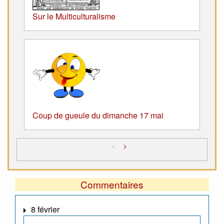
Sur le Multiculturalisme
Coup de gueule du dimanche 17 mai
<
>
Commentaires
8 février