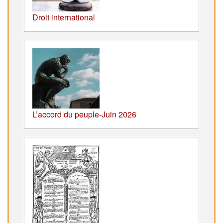
Droit international
L’accord du peuple-Juin 2026