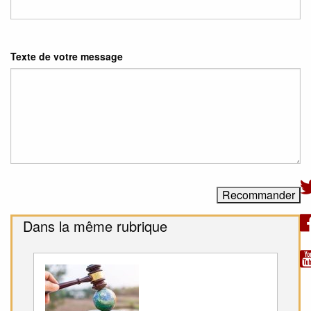
Texte de votre message
Dans la même rubrique