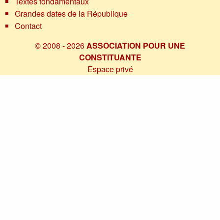
Textes fondamentaux
Grandes dates de la République
Contact
© 2008 - 2026
ASSOCIATION POUR UNE
CONSTITUANTE
Espace privé