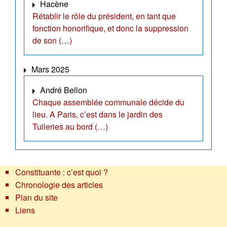
Hacène
Rétablir le rôle du président, en tant que
fonction honorifique, et donc la suppression
de son (…)
Mars 2025
André Bellon
Chaque assemblée communale décide du
lieu. A Paris, c’est dans le jardin des
Tuileries au bord (…)
Constituante : c’est quoi ?
Chronologie des articles
Plan du site
Liens