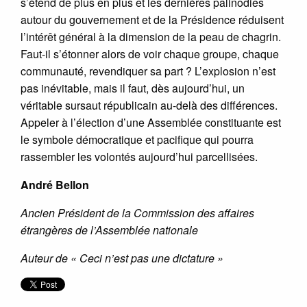
s’étend de plus en plus et les dernières palinodies
autour du gouvernement et de la Présidence réduisent
l’intérêt général à la dimension de la peau de chagrin.
Faut-il s’étonner alors de voir chaque groupe, chaque
communauté, revendiquer sa part ? L’explosion n’est
pas inévitable, mais il faut, dès aujourd’hui, un
véritable sursaut républicain au-delà des différences.
Appeler à l’élection d’une Assemblée constituante est
le symbole démocratique et pacifique qui pourra
rassembler les volontés aujourd’hui parcellisées.
André Bellon
Ancien Président de la Commission des affaires
étrangères de l’Assemblée nationale
Auteur de « Ceci n’est pas une dictature »