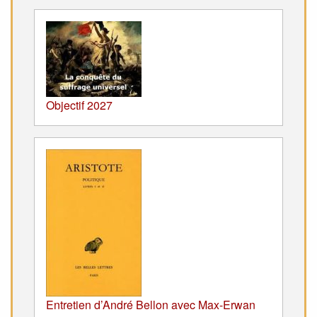
Objectif 2027
Entretien d’André Bellon avec Max-Erwan