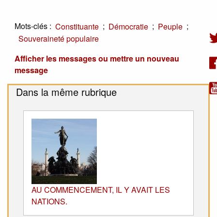
Mots-clés :
;
;
;
Constituante
Démocratie
Peuple
Souveraineté populaire
Afficher les messages ou mettre un nouveau
message
Dans la même rubrique
AU COMMENCEMENT, IL Y AVAIT LES
NATIONS.