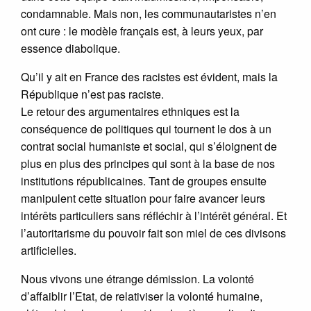
condamnable. Mais non, les communautaristes n’en
ont cure : le modèle français est, à leurs yeux, par
essence diabolique.
Qu’il y ait en France des racistes est évident, mais la
République n’est pas raciste.
Le retour des argumentaires ethniques est la
conséquence de politiques qui tournent le dos à un
contrat social humaniste et social, qui s’éloignent de
plus en plus des principes qui sont à la base de nos
institutions républicaines. Tant de groupes ensuite
manipulent cette situation pour faire avancer leurs
intérêts particuliers sans réfléchir à l’intérêt général. Et
l’autoritarisme du pouvoir fait son miel de ces divisons
artificielles.
Nous vivons une étrange démission. La volonté
d’affaiblir l’Etat, de relativiser la volonté humaine,