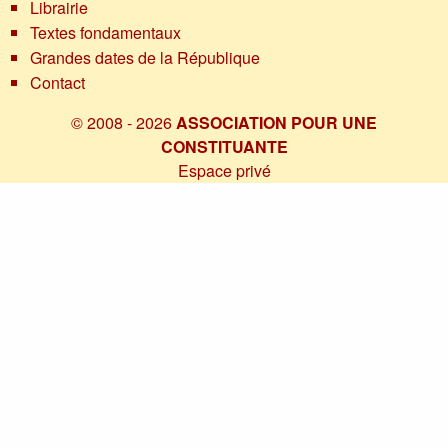
Librairie
Textes fondamentaux
Grandes dates de la République
Contact
© 2008 - 2026
ASSOCIATION POUR UNE
CONSTITUANTE
Espace privé