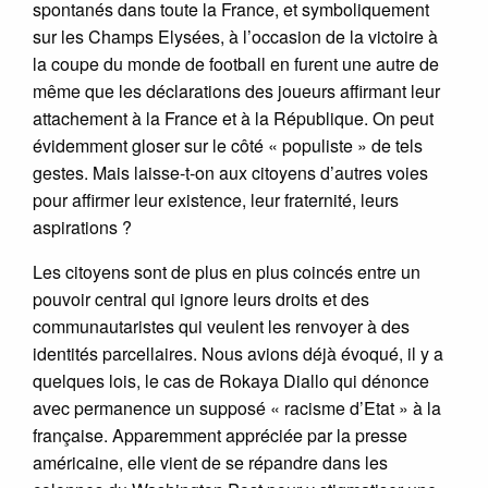
spontanés dans toute la France, et symboliquement
sur les Champs Elysées, à l’occasion de la victoire à
la coupe du monde de football en furent une autre de
même que les déclarations des joueurs affirmant leur
attachement à la France et à la République. On peut
évidemment gloser sur le côté « populiste » de tels
gestes. Mais laisse-t-on aux citoyens d’autres voies
pour affirmer leur existence, leur fraternité, leurs
aspirations ?
Les citoyens sont de plus en plus coincés entre un
pouvoir central qui ignore leurs droits et des
communautaristes qui veulent les renvoyer à des
identités parcellaires. Nous avions déjà évoqué, il y a
quelques lois, le cas de Rokaya Diallo qui dénonce
avec permanence un supposé « racisme d’Etat » à la
française. Apparemment appréciée par la presse
américaine, elle vient de se répandre dans les