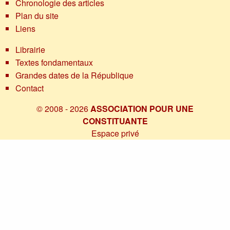
Chronologie des articles
Plan du site
Liens
Librairie
Textes fondamentaux
Grandes dates de la République
Contact
© 2008 - 2026
ASSOCIATION POUR UNE
CONSTITUANTE
Espace privé