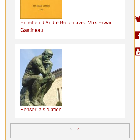
Entretien d’André Bellon avec Max-Erwan
Gastineau
Penser la situation
<
>