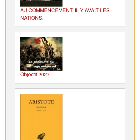
AU COMMENCEMENT, IL Y AVAIT LES
NATIONS.
Objectif 2027