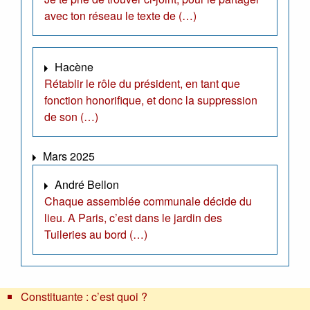
avec ton réseau le texte de (…)
Hacène
Rétablir le rôle du président, en tant que
fonction honorifique, et donc la suppression
de son (…)
Mars 2025
André Bellon
Chaque assemblée communale décide du
lieu. A Paris, c’est dans le jardin des
Tuileries au bord (…)
Constituante : c’est quoi ?