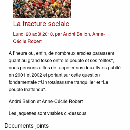
La fracture sociale
Lundi 20 août 2018
,
par
André Bellon
,
Anne-
Cécile Robert
A l’heure où, enfin, de nombreux articles paraissent
quant au grand fossé entre le peuple et ses "élites",
nous pensons utiles de rappeler nos deux livres publié
en 2001 et 2002 et portant sur cette question
fondamentale :"Un totalitarisme tranquille" et "Le
peuple inattendu".
André Bellon et Anne-Cécile Robert
Les jaquettes sont visibles ci-dessous
Documents joints