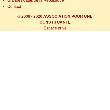
Grandes dates de la République
Contact
© 2008 - 2026
ASSOCIATION POUR UNE
CONSTITUANTE
Espace privé