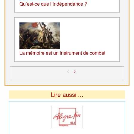
Qu’est-ce que l’indépendance ?
La mémoire est un instrument de combat
<
>
Lire aussi ...