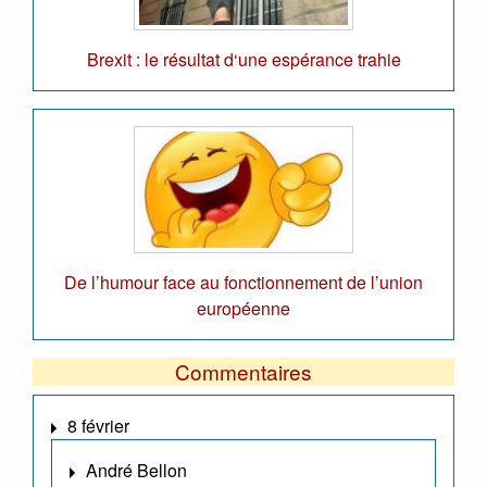
Brexit : le résultat d‘une espérance trahie
De l’humour face au fonctionnement de l’union
européenne
Commentaires
8 février
André Bellon