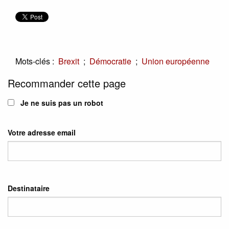
Mots-clés :
;
;
Brexit
Démocratie
Union européenne
Recommander cette page
Je ne suis pas un robot
Votre adresse email
Destinataire