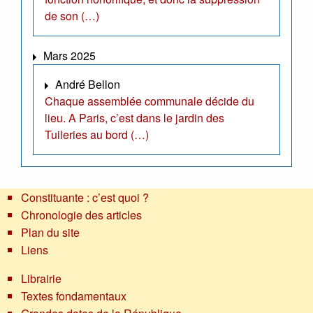
de son (…)
Mars 2025
André Bellon
Chaque assemblée communale décide du
lieu. A Paris, c’est dans le jardin des
Tuileries au bord (…)
Constituante : c’est quoi ?
Chronologie des articles
Plan du site
Liens
Librairie
Textes fondamentaux