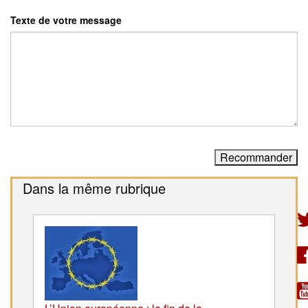
Texte de votre message
Dans la même rubrique