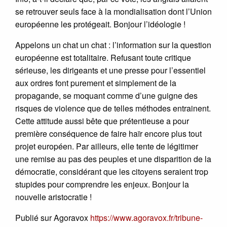
se retrouver seuls face à la mondialisation dont l’Union
européenne les protégeait. Bonjour l’idéologie !
Appelons un chat un chat : l’information sur la question
européenne est totalitaire. Refusant toute critique
sérieuse, les dirigeants et une presse pour l’essentiel
aux ordres font purement et simplement de la
propagande, se moquant comme d’une guigne des
risques de violence que de telles méthodes entrainent.
Cette attitude aussi bête que prétentieuse a pour
première conséquence de faire haïr encore plus tout
projet européen. Par ailleurs, elle tente de légitimer
une remise au pas des peuples et une disparition de la
démocratie, considérant que les citoyens seraient trop
stupides pour comprendre les enjeux. Bonjour la
nouvelle aristocratie !
Publié sur Agoravox
https://www.agoravox.fr/tribune-