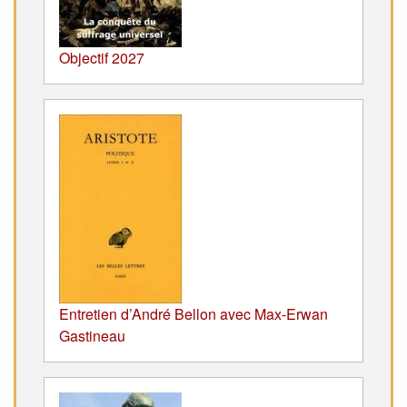
Objectif 2027
Entretien d’André Bellon avec Max-Erwan
Gastineau