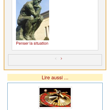
Penser la situation
<
>
Lire aussi ...