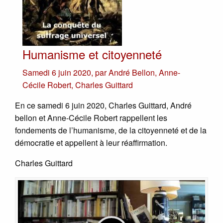
Humanisme et citoyenneté
Samedi 6 juin 2020
,
par
André Bellon
,
Anne-
Cécile Robert
,
Charles Guittard
En ce samedi 6 juin 2020, Charles Guittard, André
bellon et Anne-Cécile Robert rappellent les
fondements de l’humanisme, de la citoyenneté et de la
démocratie et appellent à leur réaffirmation.
Charles Guittard