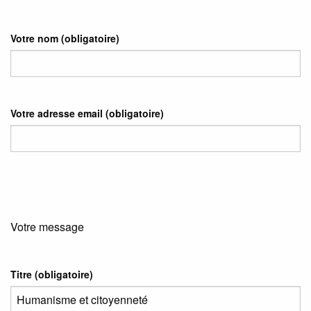
Votre nom
(obligatoire)
Votre adresse email
(obligatoire)
Votre message
Titre (obligatoire)