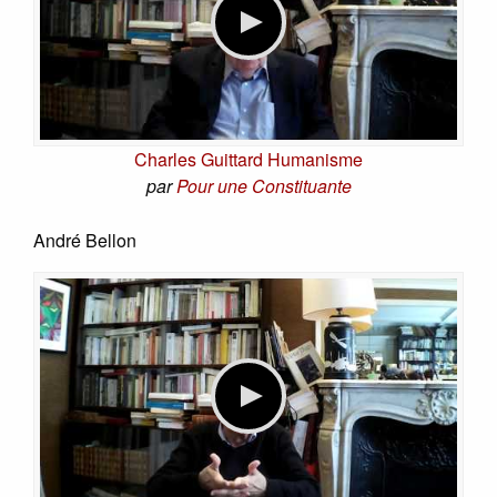
Charles Guittard Humanisme
par
Pour une Constituante
André Bellon