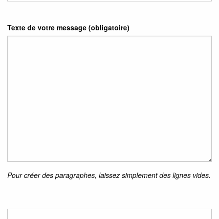
Texte de votre message (obligatoire)
Pour créer des paragraphes, laissez simplement des lignes vides.