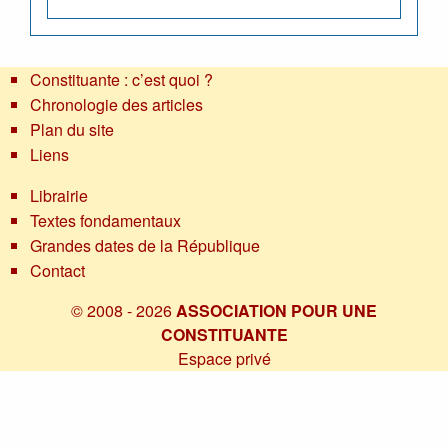
Constituante : c’est quoi ?
Chronologie des articles
Plan du site
Liens
Librairie
Textes fondamentaux
Grandes dates de la République
Contact
© 2008 - 2026
ASSOCIATION POUR UNE
CONSTITUANTE
Espace privé