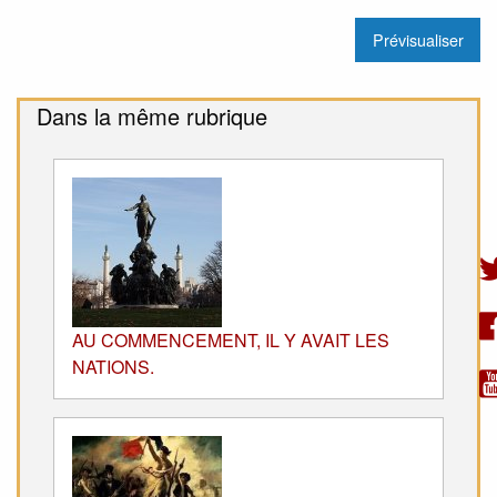
Dans la même rubrique
AU COMMENCEMENT, IL Y AVAIT LES
NATIONS.