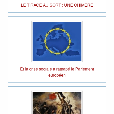
LE TIRAGE AU SORT : UNE CHIMÈRE
Et la crise sociale a rattrapé le Parlement
européen