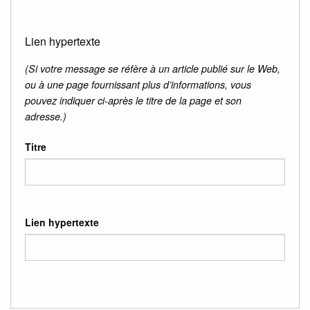
Lien hypertexte
(Si votre message se réfère à un article publié sur le Web,
ou à une page fournissant plus d’informations, vous
pouvez indiquer ci-après le titre de la page et son
adresse.)
Titre
Lien hypertexte