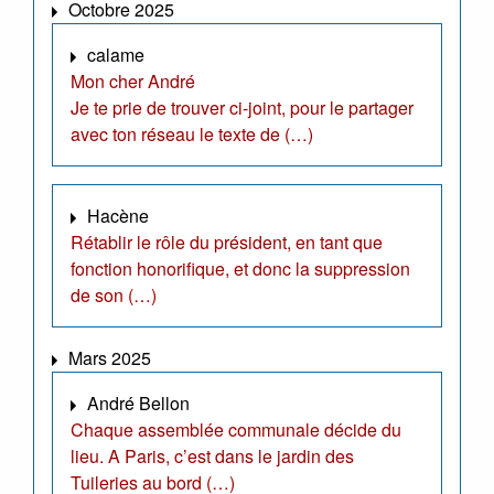
Octobre 2025
calame
Mon cher André
Je te prie de trouver ci-joint, pour le partager
avec ton réseau le texte de (…)
Hacène
Rétablir le rôle du président, en tant que
fonction honorifique, et donc la suppression
de son (…)
Mars 2025
André Bellon
Chaque assemblée communale décide du
lieu. A Paris, c’est dans le jardin des
Tuileries au bord (…)