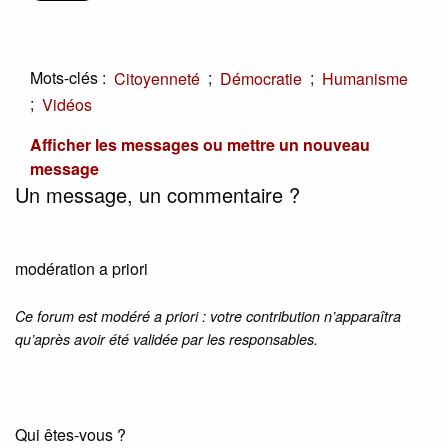
Mots-clés :
;
;
Citoyenneté
Démocratie
Humanisme
;
Vidéos
Afficher les messages ou mettre un nouveau
message
Un message, un commentaire ?
modération a priori
Ce forum est modéré a priori : votre contribution n’apparaîtra
qu’après avoir été validée par les responsables.
Qui êtes-vous ?