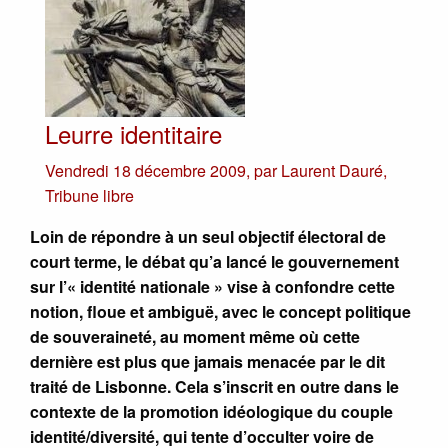
Leurre identitaire
Vendredi 18 décembre 2009
,
par
Laurent Dauré
,
Tribune libre
Loin de répondre à un seul objectif électoral de
court terme, le débat qu’a lancé le gouvernement
sur l’« identité nationale » vise à confondre cette
notion, floue et ambiguë, avec le concept politique
de souveraineté, au moment même où cette
dernière est plus que jamais menacée par le dit
traité de Lisbonne. Cela s’inscrit en outre dans le
contexte de la promotion idéologique du couple
identité/diversité, qui tente d’occulter voire de