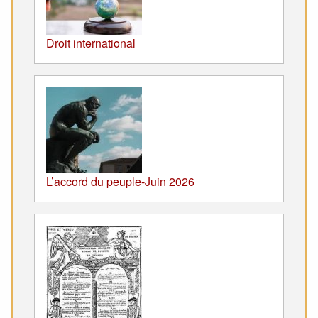
Droit international
L’accord du peuple-Juin 2026