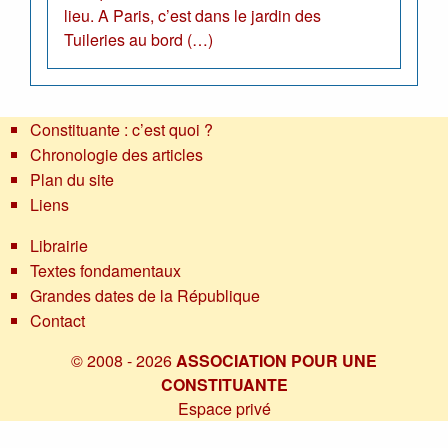
lieu. A Paris, c’est dans le jardin des
Tuileries au bord (…)
Constituante : c’est quoi ?
Chronologie des articles
Plan du site
Liens
Librairie
Textes fondamentaux
Grandes dates de la République
Contact
© 2008 - 2026
ASSOCIATION POUR UNE
CONSTITUANTE
Espace privé