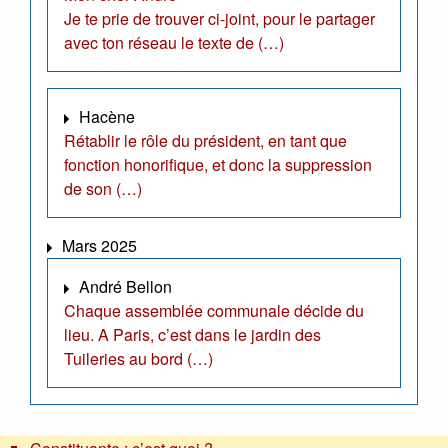
Je te prie de trouver ci-joint, pour le partager
avec ton réseau le texte de (…)
Hacène
Rétablir le rôle du président, en tant que
fonction honorifique, et donc la suppression
de son (…)
Mars 2025
André Bellon
Chaque assemblée communale décide du
lieu. A Paris, c’est dans le jardin des
Tuileries au bord (…)