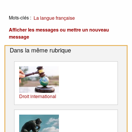
Mots-clés :
La langue française
Afficher les messages ou mettre un nouveau
message
Dans la même rubrique
Droit international