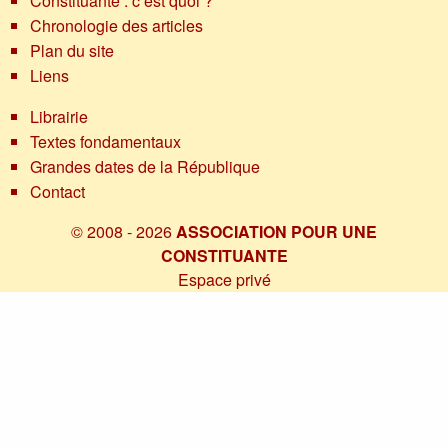
Constituante : c’est quoi ?
Chronologie des articles
Plan du site
Liens
Librairie
Textes fondamentaux
Grandes dates de la République
Contact
© 2008 - 2026
ASSOCIATION POUR UNE
CONSTITUANTE
Espace privé