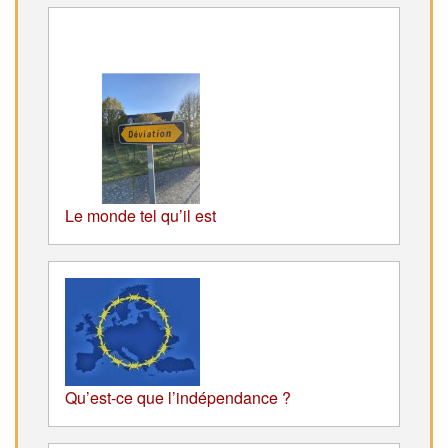
Le monde tel qu’il est
Qu’est-ce que l’indépendance ?