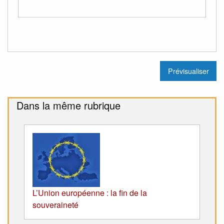
Dans la même rubrique
L’Union européenne : la fin de la
souveraineté