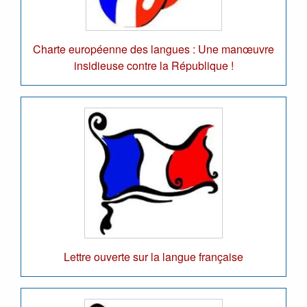
Charte européenne des langues : Une manœuvre
insidieuse contre la République !
Lettre ouverte sur la langue française