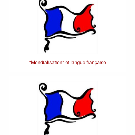
"Mondialisation" et langue française