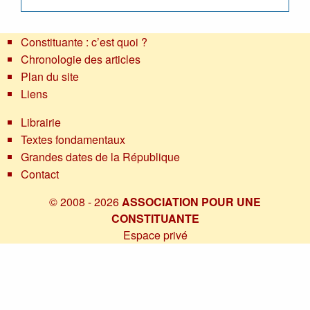
Constituante : c’est quoi ?
Chronologie des articles
Plan du site
Liens
Librairie
Textes fondamentaux
Grandes dates de la République
Contact
© 2008 - 2026
ASSOCIATION POUR UNE
CONSTITUANTE
Espace privé