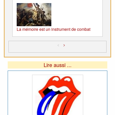
La mémoire est un instrument de combat
<
>
Lire aussi ...