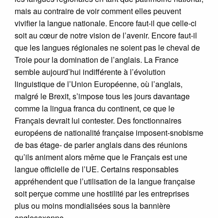
mais au contraire de voir comment elles peuvent
vivifier la langue nationale. Encore faut-il que celle-ci
soit au cœur de notre vision de l’avenir. Encore faut-il
que les langues régionales ne soient pas le cheval de
Troie pour la domination de l’anglais. La France
semble aujourd’hui indifférente à l’évolution
linguistique de l’Union Européenne, où l’anglais,
malgré le Brexit, s’impose tous les jours davantage
comme la lingua franca du continent, ce que le
Français devrait lui contester. Des fonctionnaires
européens de nationalité française imposent-snobisme
de bas étage- de parler anglais dans des réunions
qu’ils animent alors même que le Français est une
langue officielle de l’UE. Certains responsables
appréhendent que l’utilisation de la langue française
soit perçue comme une hostilité par les entreprises
plus ou moins mondialisées sous la bannière
anglosaxonne.