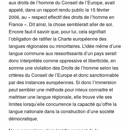
aux droits de l’homme du Conseil de l’Europe, avait
appelé, dans un rapport rendu public le 15 février
2006, au « respect effectif des droits de l’homme en
France ». Dit ainsi, la chose semblerait aller de soi.
Encore faut-il savoir que, pour lui, cela signifiait
l’obligation de ratifier la Charte européenne des
langues régionales ou minoritaires. L’idée même d’une
langue commune aux ressortissants d’un pays serait
donc interprétée comme oppressive et liberticide, en
somme une violation des Droits de l’homme selon les
critères du Conseil de l’Europe et donc sanctionnable
par des instances européennes. Si donc l’immersion
peut sembler une méthode pour mieux connaitre et
maitriser une langue régionale, elle trouve vite ses
limites lorsqu’elle concurrence la capacité qu’offre la
langue nationale dans la construction d’une société
démocratique.