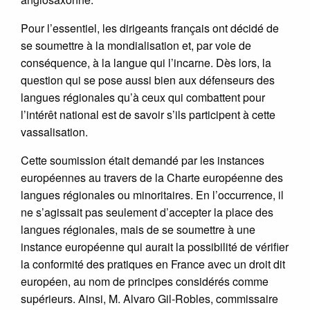
Pour l’essentiel, les dirigeants français ont décidé de
se soumettre à la mondialisation et, par voie de
conséquence, à la langue qui l’incarne. Dès lors, la
question qui se pose aussi bien aux défenseurs des
langues régionales qu’à ceux qui combattent pour
l’intérêt national est de savoir s’ils participent à cette
vassalisation.
Cette soumission était demandé par les instances
européennes au travers de la Charte européenne des
langues régionales ou minoritaires. En l’occurrence, il
ne s’agissait pas seulement d’accepter la place des
langues régionales, mais de se soumettre à une
instance européenne qui aurait la possibilité de vérifier
la conformité des pratiques en France avec un droit dit
européen, au nom de principes considérés comme
supérieurs. Ainsi, M. Alvaro Gil-Robles, commissaire