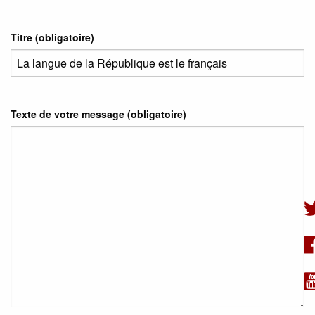
Titre (obligatoire)
Texte de votre message (obligatoire)