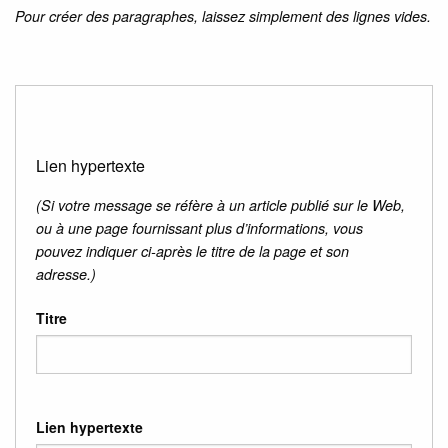
Pour créer des paragraphes, laissez simplement des lignes vides.
Lien hypertexte
(Si votre message se réfère à un article publié sur le Web,
ou à une page fournissant plus d’informations, vous
pouvez indiquer ci-après le titre de la page et son
adresse.)
Titre
Lien hypertexte