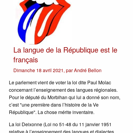
La langue de la République est le
français
Dimanche 18 avril 2021
,
par
André Bellon
Le parlement vient de voter la loi dite Paul Molac
concernant l’enseignement des langues régionales.
Pour le député du Morbihan qui lui a donné son nom,
c’est "une première dans l’histoire de la Ve
République". La chose mérite inventaire.
La loi Deixonne (Loi no 51-48 du 11 janvier 1951
relative à l’enseignement des langues et dialectes