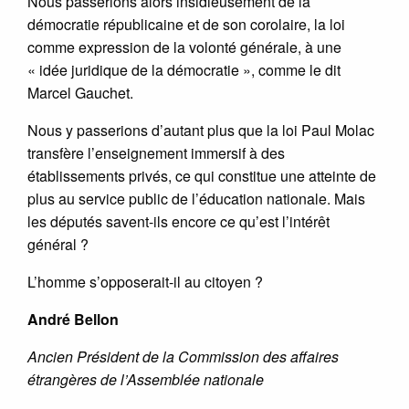
Nous passerions alors insidieusement de la
démocratie républicaine et de son corolaire, la loi
comme expression de la volonté générale, à une
« idée juridique de la démocratie », comme le dit
Marcel Gauchet.
Nous y passerions d’autant plus que la loi Paul Molac
transfère l’enseignement immersif à des
établissements privés, ce qui constitue une atteinte de
plus au service public de l’éducation nationale. Mais
les députés savent-ils encore ce qu’est l’intérêt
général ?
L’homme s’opposerait-il au citoyen ?
André Bellon
Ancien Président de la Commission des affaires
étrangères de l’Assemblée nationale