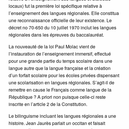
locaux) fut la première loi spécifique relative à
l’enseignement des langues régionales. Elle constitua
une reconnaissance officielle de leur existence. Le
décret no 70-650 du 10 juillet 1970 inclut les langues
régionales dans les épreuves du baccalauréat.
La nouveauté de la loi Paul Molac vient de
l’instauration de l’enseignement immersif, effectué
pour une grande partie du temps scolaire dans une
langue autre que la langue française et la création
d’un forfait scolaire pour les écoles privées dispensant
une scolarisation en langues régionales. S’agit-il de
remettre en cause le Français comme langue de la
République ? A priori non puisque celle-ci reste
inscrite en l’article 2 de la Constitution.
Le bilinguisme incluant les langues régionales a une
histoire. Jean Jaurès parlait un occitan et faisait