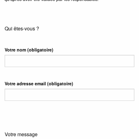
Qui êtes-vous ?
Votre nom
(obligatoire)
Votre adresse email
(obligatoire)
Votre message