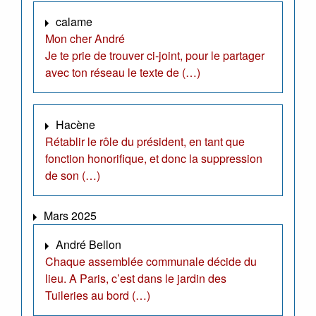
calame
Mon cher André
Je te prie de trouver ci-joint, pour le partager
avec ton réseau le texte de (…)
Hacène
Rétablir le rôle du président, en tant que
fonction honorifique, et donc la suppression
de son (…)
Mars 2025
André Bellon
Chaque assemblée communale décide du
lieu. A Paris, c’est dans le jardin des
Tuileries au bord (…)