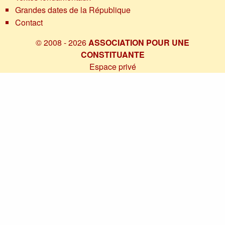
Grandes dates de la République
Contact
© 2008 - 2026
ASSOCIATION POUR UNE
CONSTITUANTE
Espace privé