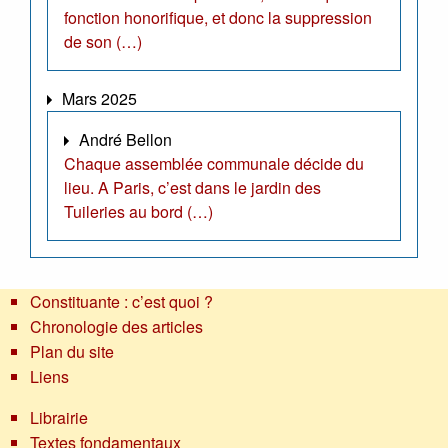
fonction honorifique, et donc la suppression
de son (…)
Mars 2025
André Bellon
Chaque assemblée communale décide du
lieu. A Paris, c’est dans le jardin des
Tuileries au bord (…)
Constituante : c’est quoi ?
Chronologie des articles
Plan du site
Liens
Librairie
Textes fondamentaux