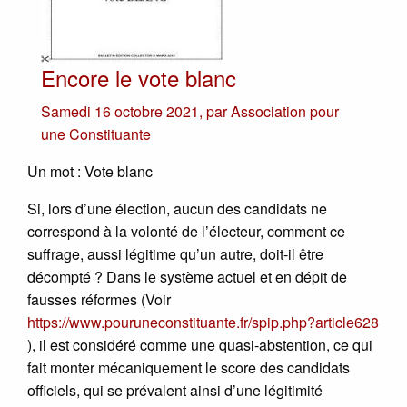
Encore le vote blanc
Samedi 16 octobre 2021
,
par
Association pour
une Constituante
Un mot : Vote blanc
Si, lors d’une élection, aucun des candidats ne
correspond à la volonté de l’électeur, comment ce
suffrage, aussi légitime qu’un autre, doit-il être
décompté ? Dans le système actuel et en dépit de
fausses réformes (Voir
https://www.pouruneconstituante.fr/spip.php?article628
), il est considéré comme une quasi-abstention, ce qui
fait monter mécaniquement le score des candidats
officiels, qui se prévalent ainsi d’une légitimité