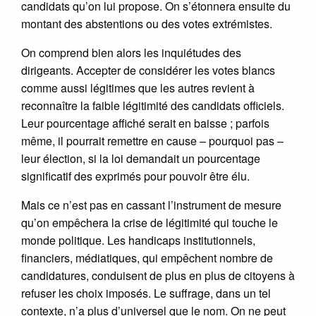
candidats qu’on lui propose. On s’étonnera ensuite du
montant des abstentions ou des votes extrémistes.
On comprend bien alors les inquiétudes des
dirigeants. Accepter de considérer les votes blancs
comme aussi légitimes que les autres revient à
reconnaître la faible légitimité des candidats officiels.
Leur pourcentage affiché serait en baisse ; parfois
même, il pourrait remettre en cause – pourquoi pas –
leur élection, si la loi demandait un pourcentage
significatif des exprimés pour pouvoir être élu.
Mais ce n’est pas en cassant l’instrument de mesure
qu’on empêchera la crise de légitimité qui touche le
monde politique. Les handicaps institutionnels,
financiers, médiatiques, qui empêchent nombre de
candidatures, conduisent de plus en plus de citoyens à
refuser les choix imposés. Le suffrage, dans un tel
contexte, n’a plus d’universel que le nom. On ne peut