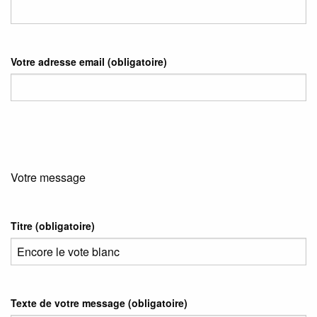
Votre adresse email
(obligatoire)
Votre message
Titre (obligatoire)
Texte de votre message (obligatoire)