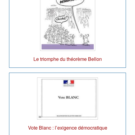
Le triomphe du théorème Bellon
Vote Blanc : l’exigence démocratique