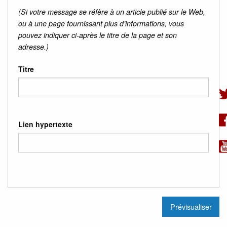
(Si votre message se réfère à un article publié sur le Web,
ou à une page fournissant plus d’informations, vous
pouvez indiquer ci-après le titre de la page et son
adresse.)
Titre
Lien hypertexte