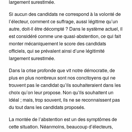
largement surestimée.
Si aucun des candidats ne correspond à la volonté de
l’électeur, comment ce suffrage, aussi légitime qu’un
autre, doit-il être décompté ? Dans le système actuel, il
est considéré comme une quasi-abstention, ce qui fait
monter mécaniquement le score des candidats
officiels, qui se prévalent ainsi d’une légitimité
largement surestimée.
Dans la crise profonde que vit notre démocratie, de
plus en plus nombreux sont nos concitoyens qui ne
trouvent pas le candidat qu’ils souhaiteraient dans les
choix qu’on leur propose. Non qu’ils souhaitent un
idéal ; mais, trop souvent, ils ne se reconnaissent pas
du tout dans les candidats proposés.
La montée de l’abstention est un des symptômes de
cette situation. Néanmoins, beaucoup d’électeurs,