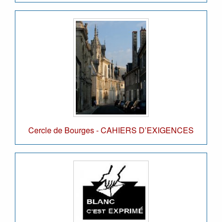
Cercle de Bourges - CAHIERS D’EXIGENCES