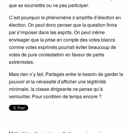
que se soumettre ou ne pas participer.
C’est pourquoi le phénomène s’amplifie d’élection en
élection. On peut donc penser que la question finira
par s’imposer dans les esprits. On peut même
envisager que la prise en compte des votes blancs
comme votes exprimés pourrait éviter beaucoup de
votes de pure contestation en faveur de partis
extrémistes.
Mais rien n’y fait. Partagés entre le besoin de garder le
pouvoir et la nécessité d’afficher une légitimité
minimale, la classe dirigeante ne pense qu’à
verrouiller. Pour combien de temps encore ?