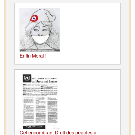
Enfin Moral !
Cet encombrant Droit des peuples à