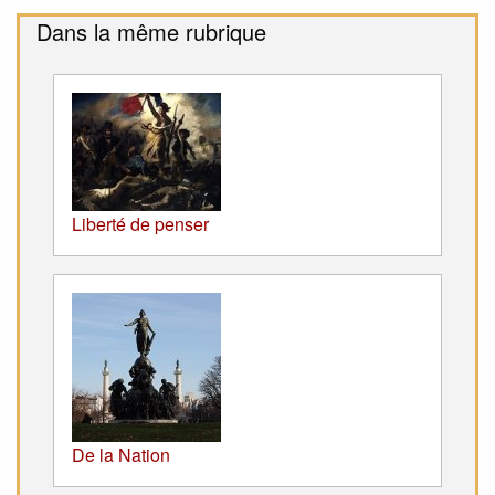
Dans la même rubrique
Liberté de penser
De la Nation