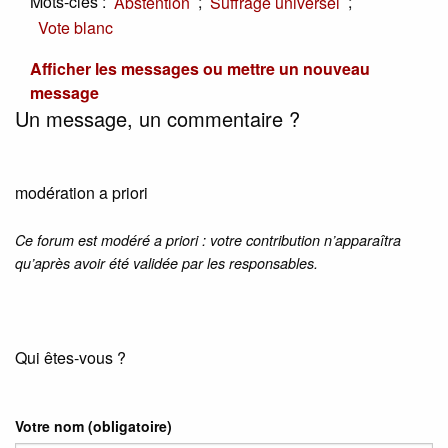
Mots-clés :
;
;
Abstention
Suffrage universel
Vote blanc
Afficher les messages ou mettre un nouveau
message
Un message, un commentaire ?
modération a priori
Ce forum est modéré a priori : votre contribution n’apparaîtra
qu’après avoir été validée par les responsables.
Qui êtes-vous ?
Votre nom
(obligatoire)