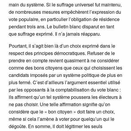
main du système. Si le suffrage universel fut maintenu,
de nombreuses mesures empêchèrent l’expression du
vote populaire, en particulier l’obligation de résidence
pendant trois ans. Le bulletin blanc disparut en tant
que suffrage exprimé. Il n’a jamais réapparu.
Pourtant, il s’agit bien là d’un choix exprimé dans le
respect des principes démocratiques. Refuser de le
prendre en compte revient quasiment à ne considérer
comme des bons citoyens que ceux qui choisissent les
candidats imposés par un système politique de plus en
plus fermé. C’est d’ailleurs l’argument essentiel utilisé
par les opposants à la comptabilisation du vote blanc :
ils affirment qu’un tel système poussera les électeurs à
ne pas choisir. Une telle affirmation signifie qu’on
considère que le « bon citoyen » doit faire un choix,
même si cela l’amène à voter pour quelqu’un qui le
dégoûte. En somme, il doit légitimer les seuls