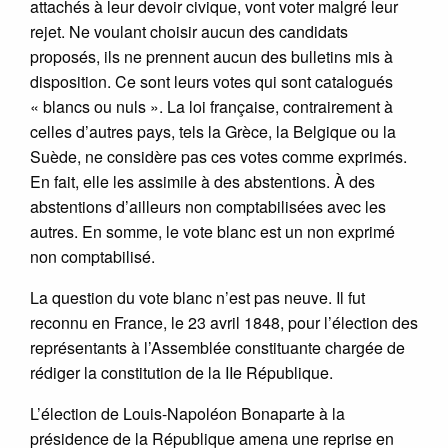
attachés à leur devoir civique, vont voter malgré leur
rejet. Ne voulant choisir aucun des candidats
proposés, ils ne prennent aucun des bulletins mis à
disposition. Ce sont leurs votes qui sont catalogués
« blancs ou nuls ». La loi française, contrairement à
celles d’autres pays, tels la Grèce, la Belgique ou la
Suède, ne considère pas ces votes comme exprimés.
En fait, elle les assimile à des abstentions. À des
abstentions d’ailleurs non comptabilisées avec les
autres. En somme, le vote blanc est un non exprimé
non comptabilisé.
La question du vote blanc n’est pas neuve. Il fut
reconnu en France, le 23 avril 1848, pour l’élection des
représentants à l’Assemblée constituante chargée de
rédiger la constitution de la IIe République.
L’élection de Louis-Napoléon Bonaparte à la
présidence de la République amena une reprise en