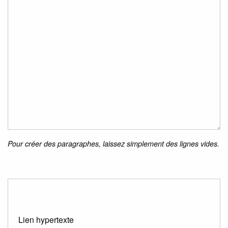
Pour créer des paragraphes, laissez simplement des lignes vides.
Lien hypertexte