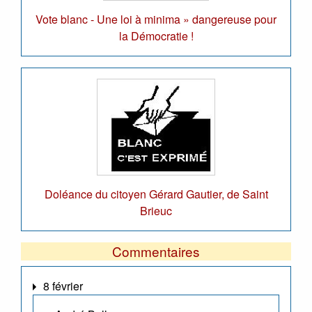
Vote blanc - Une loi à minima » dangereuse pour
la Démocratie !
Doléance du citoyen Gérard Gautier, de Saint
Brieuc
Commentaires
8 février