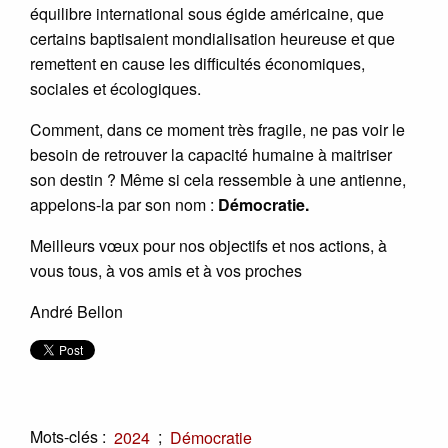
équilibre international sous égide américaine, que
certains baptisaient mondialisation heureuse et que
remettent en cause les difficultés économiques,
sociales et écologiques.
Comment, dans ce moment très fragile, ne pas voir le
besoin de retrouver la capacité humaine à maitriser
son destin ? Même si cela ressemble à une antienne,
appelons-la par son nom :
Démocratie.
Meilleurs vœux pour nos objectifs et nos actions, à
vous tous, à vos amis et à vos proches
André Bellon
Mots-clés :
;
2024
Démocratie