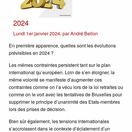
2024
Lundi 1er janvier 2024
,
par
André Bellon
En première apparence, quelles sont les évolutions
prévisibles en 2024 ?
Les mêmes contraintes persistent tant sur le plan
international qu’européen. Loin de s’en éloigner, la
même volonté se manifeste d’augmenter ces
contraintes comme on l’a vécu lors de la loi retraites ou
comme on le voit avec les tentatives de Bruxelles pour
supprimer le principe d’unanimité des Etats-membres
lors des prises de décision.
Bien sûr également, les tensions internationales
s’accroissent dans le contexte d’éclatement d’un