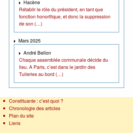
Hacène
Rétablir le rôle du président, en tant que
fonction honorifique, et donc la suppression
de son (…)
Mars 2025
André Bellon
Chaque assemblée communale décide du
lieu. A Paris, c’est dans le jardin des
Tuileries au bord (…)
Constituante : c’est quoi ?
Chronologie des articles
Plan du site
Liens