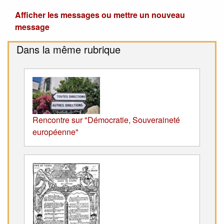
Afficher les messages ou mettre un nouveau
message
Dans la même rubrique
Rencontre sur "Démocratie, Souveraineté
européenne"