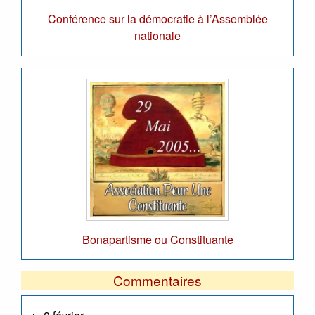
Conférence sur la démocratie à l’Assemblée
nationale
Bonapartisme ou Constituante
Commentaires