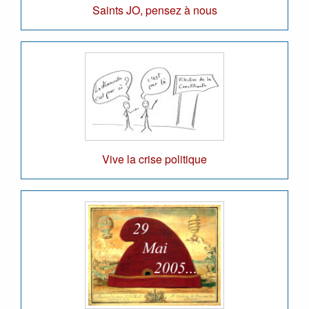
Saints JO, pensez à nous
Vive la crise politique