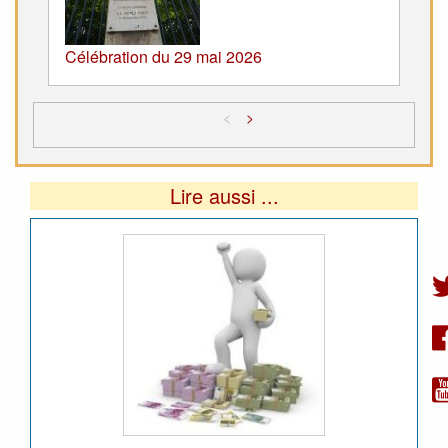
Célébration du 29 mai 2026
<
>
Lire aussi ...