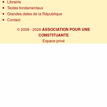
Librairie
Textes fondamentaux
Grandes dates de la République
Contact
© 2008 - 2026
ASSOCIATION POUR UNE
CONSTITUANTE
Espace privé