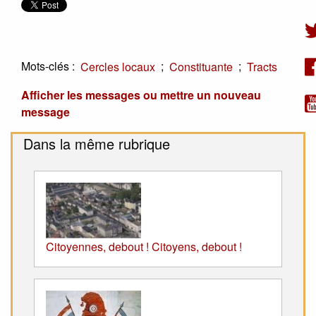
Mots-clés :
;
;
Cercles locaux
Constituante
Tracts
Afficher les messages ou mettre un nouveau
message
Dans la même rubrique
Citoyennes, debout ! Citoyens, debout !