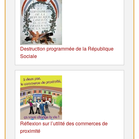
Destruction programmée de la République
Sociale
Réflexion sur l’utilité des commerces de
proximité