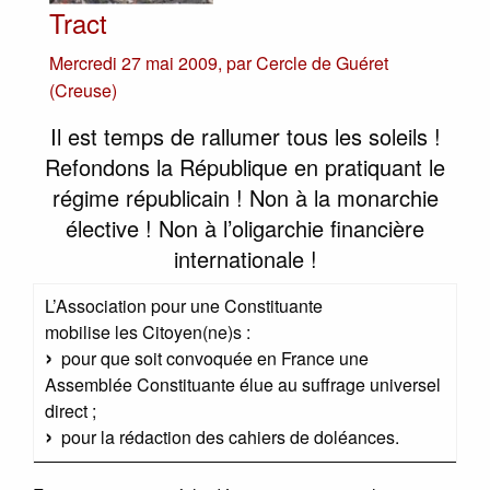
Tract
Mercredi 27 mai 2009
,
par
Cercle de Guéret
(Creuse)
Il est temps de rallumer tous les soleils !
Refondons la République en pratiquant le
régime républicain ! Non à la monarchie
élective ! Non à l’oligarchie financière
internationale !
L’Association pour une Constituante
mobilise les Citoyen(ne)s :
pour que soit convoquée en France une
Assemblée Constituante élue au suffrage universel
direct ;
pour la rédaction des cahiers de doléances.