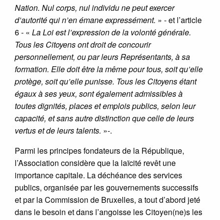
Nation. Nul corps, nul individu ne peut exercer
d’autorité qui n’en émane expressément.
» - et l’article
6 - «
La Loi est l’expression de la volonté générale.
Tous les Citoyens ont droit de concourir
personnellement, ou par leurs Représentants, à sa
formation. Elle doit être la même pour tous, soit qu’elle
protège, soit qu’elle punisse. Tous les Citoyens étant
égaux à ses yeux, sont également admissibles à
toutes dignités, places et emplois publics, selon leur
capacité, et sans autre distinction que celle de leurs
vertus et de leurs talents.
»-.
Parmi les principes fondateurs de la République,
l’Association considère que la laïcité revêt une
importance capitale. La déchéance des services
publics, organisée par les gouvernements successifs
et par la Commission de Bruxelles, a tout d’abord jeté
dans le besoin et dans l’angoisse les Citoyen(ne)s les