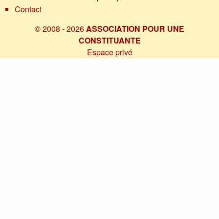
Contact
© 2008 - 2026
ASSOCIATION POUR UNE
CONSTITUANTE
Espace privé