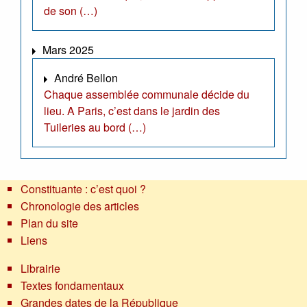
de son (…)
Mars 2025
André Bellon
Chaque assemblée communale décide du
lieu. A Paris, c’est dans le jardin des
Tuileries au bord (…)
Constituante : c’est quoi ?
Chronologie des articles
Plan du site
Liens
Librairie
Textes fondamentaux
Grandes dates de la République