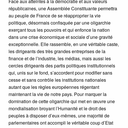
Face aux atteintes à la démocratie et aux valeurs
républicaines, une Assemblée Constituante permettra
au peuple de France de se réapproprier la vie
politique, désormais confisquée par une oligarchie
exerçant tous les pouvoirs et qui enfonce la nation
dans une crise économique et sociale d’une gravité
exceptionnelle. Elle rassemble, en une véritable caste,
les dirigeants des très grandes entreprises de la
finance et de l’industrie, les médias, mais aussi les
cercles dirigeants des partis politiques institutionnels
qui, unis sur le fond, s’accordent pour modifier sans
cesse et sans contrôle les institutions nationales
autant que les règles européennes régentant
maintenant la vie de notre pays. Pour marquer la
domination de cette oligarchie qui met en œuvre une
mondialisation broyant l’Humanité et le droit des
peuples à disposer d’eux-mêmes, une majorité de
parlementaires ont accompli le véritable coup d’Etat