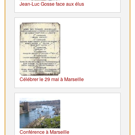
Jean-Luc Gosse face aux élus
Célébrer le 29 mai à Marseille
Conférence à Marseille