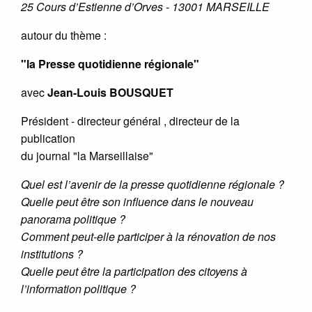
25 Cours d’Estienne d’Orves - 13001 MARSEILLE
autour du thème :
"la Presse quotidienne régionale"
avec
Jean-Louis BOUSQUET
Président - directeur général , directeur de la
publication
du journal "la Marseillaise"
Quel est l’avenir de la presse quotidienne régionale ?
Quelle peut être son influence dans le nouveau
panorama politique ?
Comment peut-elle participer à la rénovation de nos
institutions ?
Quelle peut être la participation des citoyens à
l’information politique ?