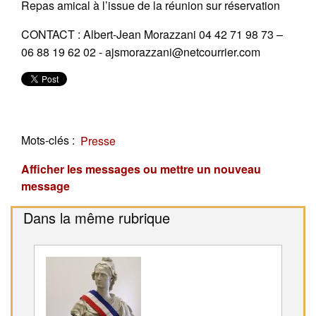
Repas amical à l’issue de la réunion sur réservation
CONTACT : Albert-Jean Morazzani 04 42 71 98 73 –
06 88 19 62 02 - ajsmorazzani@netcourrier.com
Mots-clés :
Presse
Afficher les messages ou mettre un nouveau
message
Dans la même rubrique