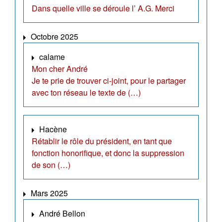
Dans quelle ville se déroule l’ A.G. Merci
Octobre 2025
calame
Mon cher André
Je te prie de trouver ci-joint, pour le partager
avec ton réseau le texte de (…)
Hacène
Rétablir le rôle du président, en tant que
fonction honorifique, et donc la suppression
de son (…)
Mars 2025
André Bellon