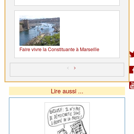
Faire vivre la Constituante à Marseille
<
>
Lire aussi ...