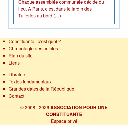
Chaque assemblée communale décide du
lieu. A Paris, c’est dans le jardin des
Tuileries au bord (…)
Constituante : c’est quoi ?
Chronologie des articles
Plan du site
Liens
Librairie
Textes fondamentaux
Grandes dates de la République
Contact
© 2008 - 2026
ASSOCIATION POUR UNE
CONSTITUANTE
Espace privé