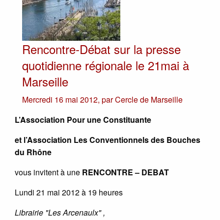
Rencontre-Débat sur la presse
quotidienne régionale le 21mai à
Marseille
Mercredi 16 mai 2012
,
par
Cercle de Marseille
L’Association Pour une Constituante
et l’Association Les Conventionnels des Bouches
du Rhône
vous invitent à une
RENCONTRE – DEBAT
Lundi 21 mai 2012 à 19 heures
Librairie "Les Arcenaulx" ,