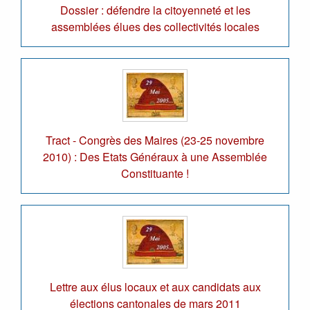
Dossier : défendre la citoyenneté et les
assemblées élues des collectivités locales
Tract - Congrès des Maires (23-25 novembre
2010) : Des Etats Généraux à une Assemblée
Constituante !
Lettre aux élus locaux et aux candidats aux
élections cantonales de mars 2011