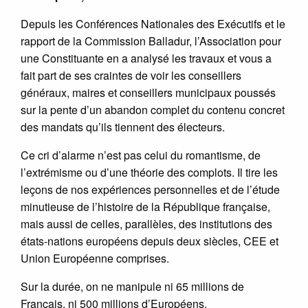
Depuis les Conférences Nationales des Exécutifs et le
rapport de la Commission Balladur, l’Association pour
une Constituante en a analysé les travaux et vous a
fait part de ses craintes de voir les conseillers
généraux, maires et conseillers municipaux poussés
sur la pente d’un abandon complet du contenu concret
des mandats qu’ils tiennent des électeurs.
Ce cri d’alarme n’est pas celui du romantisme, de
l’extrémisme ou d’une théorie des complots. Il tire les
leçons de nos expériences personnelles et de l’étude
minutieuse de l’histoire de la République française,
mais aussi de celles, parallèles, des institutions des
états-nations européens depuis deux siècles, CEE et
Union Européenne comprises.
Sur la durée, on ne manipule ni 65 millions de
Français, ni 500 millions d’Européens.