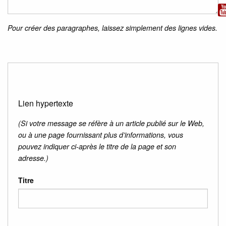
Pour créer des paragraphes, laissez simplement des lignes vides.
Lien hypertexte
(Si votre message se réfère à un article publié sur le Web,
ou à une page fournissant plus d’informations, vous
pouvez indiquer ci-après le titre de la page et son
adresse.)
Titre