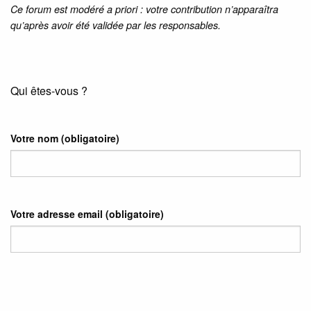
Ce forum est modéré a priori : votre contribution n’apparaîtra
qu’après avoir été validée par les responsables.
Qui êtes-vous ?
Votre nom
(obligatoire)
Votre adresse email
(obligatoire)