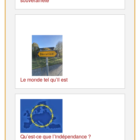
souveraineté
Le monde tel qu’il est
Qu’est-ce que l’indépendance ?