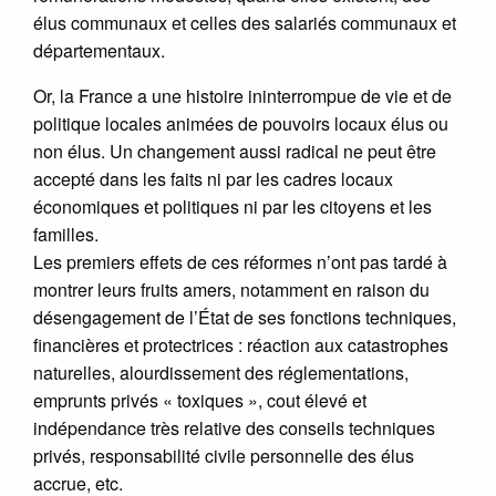
élus communaux et celles des salariés communaux et
départementaux.
Or, la France a une histoire ininterrompue de vie et de
politique locales animées de pouvoirs locaux élus ou
non élus. Un changement aussi radical ne peut être
accepté dans les faits ni par les cadres locaux
économiques et politiques ni par les citoyens et les
familles.
Les premiers effets de ces réformes n’ont pas tardé à
montrer leurs fruits amers, notamment en raison du
désengagement de l’État de ses fonctions techniques,
financières et protectrices : réaction aux catastrophes
naturelles, alourdissement des réglementations,
emprunts privés « toxiques », cout élevé et
indépendance très relative des conseils techniques
privés, responsabilité civile personnelle des élus
accrue, etc.