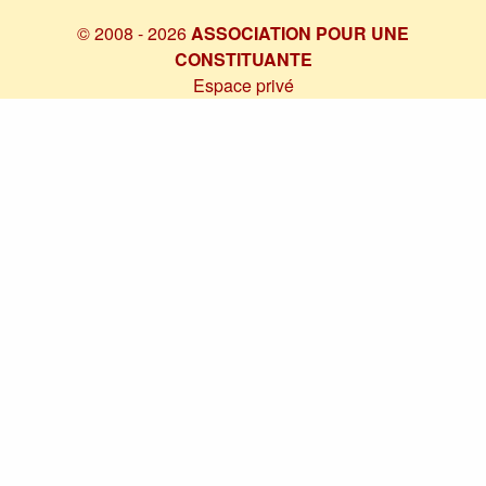
© 2008 - 2026
ASSOCIATION POUR UNE
CONSTITUANTE
Espace privé