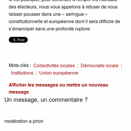
des électeurs, nous vous appelons à refuser de vous
laisser pousser dans une « seringue »
constitutionnelle et européenne dont il sera difficile de
s’émanciper sans une profonde rupture.
Mots-clés :
;
;
Collectivités locales
Démocratie locale
;
Institutions
Union européenne
Afficher les messages ou mettre un nouveau
message
Un message, un commentaire ?
modération a priori