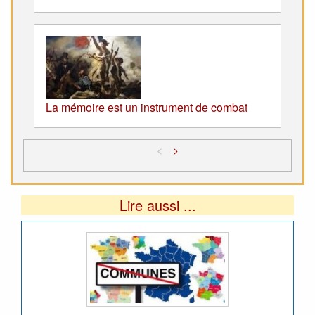
La mémoire est un instrument de combat
<
>
Lire aussi ...