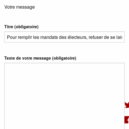
Votre message
Titre (obligatoire)
Texte de votre message (obligatoire)