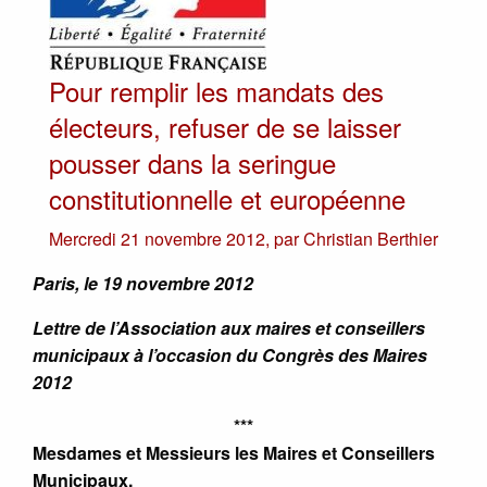
Pour remplir les mandats des
électeurs, refuser de se laisser
pousser dans la seringue
constitutionnelle et européenne
Mercredi 21 novembre 2012
,
par
Christian Berthier
Paris, le 19 novembre 2012
Lettre de l’Association aux maires et conseillers
municipaux à l’occasion du Congrès des Maires
2012
***
Mesdames et Messieurs les Maires et Conseillers
Municipaux,