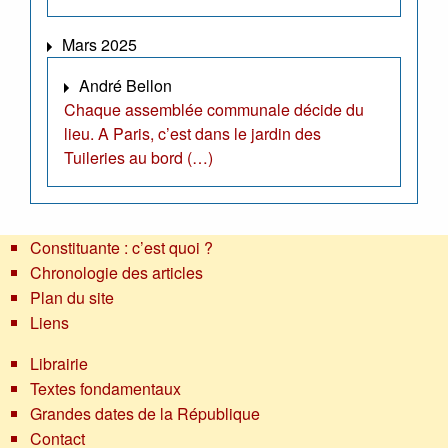
Mars 2025
André Bellon
Chaque assemblée communale décide du
lieu. A Paris, c’est dans le jardin des
Tuileries au bord (…)
Constituante : c’est quoi ?
Chronologie des articles
Plan du site
Liens
Librairie
Textes fondamentaux
Grandes dates de la République
Contact