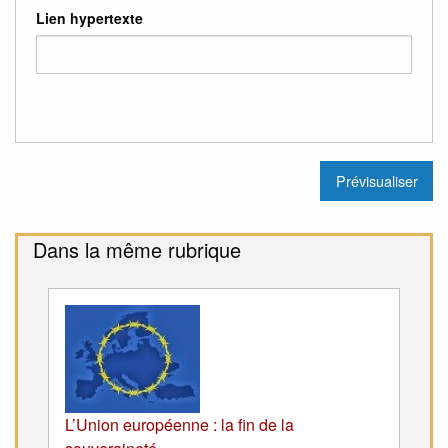
Lien hypertexte
Dans la même rubrique
L’Union européenne : la fin de la