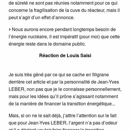
de sûreté ne sont pas réunies notamment pour ce qui
concerne la fragilisation de la cuve du réacteur, mais il
peut s’agir d’un effet d’annonce.
Nous aurons encore pendant longtemps besoin de
l’énergie nucléaire, il est impératif (pour moi) que cette
énergie reste dans le domaine public.
Réaction de Louis Saisi
Je suis très gêné par ce qui se cache en filigrane
derrière cet article et par la personnalité de Jean-Yves
LEBER, non pas que je le connaisse personnellement,
mais pour les idées qu’il prône s’agissant notamment
de la manière de financer la transition énergétique...
Mais, si on ne le sait déjà, j’attire l’attention sur le fait
que pour Jean-Yves LEBER, l’argent n’a pas d’odeur
et il a déclaré vouloir faire financer la transition