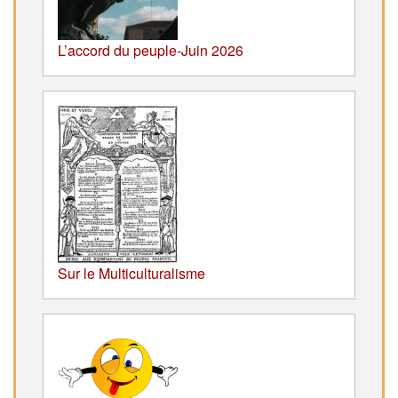
L’accord du peuple-Juin 2026
Sur le Multiculturalisme