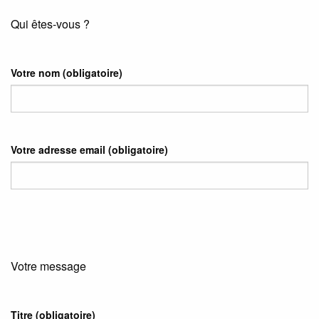
Qui êtes-vous ?
Votre nom
(obligatoire)
Votre adresse email
(obligatoire)
Votre message
Titre (obligatoire)