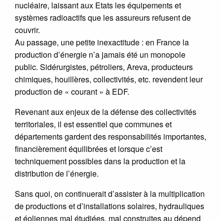
nucléaire, laissant aux Etats les équipements et
systèmes radioactifs que les assureurs refusent de
couvrir.
Au passage, une petite inexactitude : en France la
production d’énergie n’a jamais été un monopole
public. Sidérurgistes, pétroliers, Areva, producteurs
chimiques, houillères, collectivités, etc. revendent leur
production de « courant » à EDF.
Revenant aux enjeux de la défense des collectivités
territoriales, il est essentiel que communes et
départements gardent des responsabilités importantes,
financièrement équilibrées et lorsque c’est
techniquement possibles dans la production et la
distribution de l’énergie.
Sans quoi, on continuerait d’assister à la multiplication
de productions et d’installations solaires, hydrauliques
et éoliennes mal étudiées, mal construites au dépend