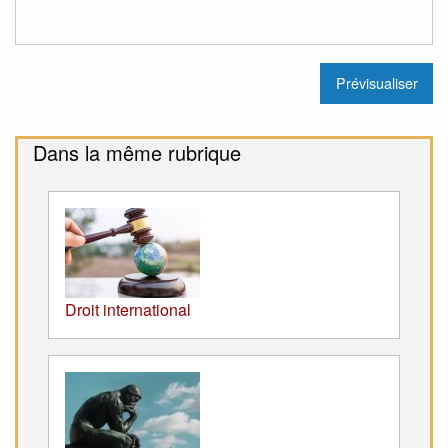
Dans la même rubrique
Droit international