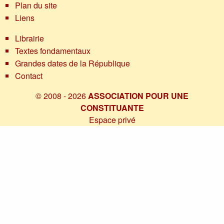
Plan du site
Liens
Librairie
Textes fondamentaux
Grandes dates de la République
Contact
© 2008 - 2026
ASSOCIATION POUR UNE
CONSTITUANTE
Espace privé