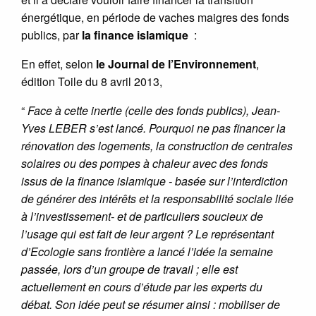
énergétique, en période de vaches maigres des fonds
publics, par
la finance islamique
:
En effet, selon
le Journal de l’Environnement
,
édition Toile du 8 avril 2013,
“
Face à cette inertie (celle des fonds publics), Jean-
Yves LEBER s’est lancé. Pourquoi ne pas financer la
rénovation des logements, la construction de centrales
solaires ou des pompes à chaleur avec des fonds
issus de la finance islamique - basée sur l’interdiction
de générer des intérêts et la responsabilité sociale liée
à l’investissement- et de particuliers soucieux de
l’usage qui est fait de leur argent ? Le représentant
d’Ecologie sans frontière a lancé l’idée la semaine
passée, lors d’un groupe de travail ; elle est
actuellement en cours d’étude par les experts du
débat. Son idée peut se résumer ainsi : mobiliser de