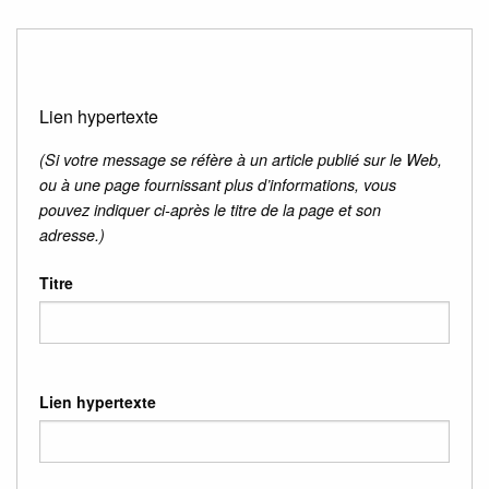
Lien hypertexte
(Si votre message se réfère à un article publié sur le Web,
ou à une page fournissant plus d’informations, vous
pouvez indiquer ci-après le titre de la page et son
adresse.)
Titre
Lien hypertexte