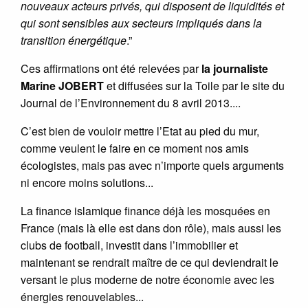
nouveaux acteurs privés, qui disposent de liquidités et
qui sont sensibles aux secteurs impliqués dans la
transition énergétique
.”
Ces affirmations ont été relevées par
la journaliste
Marine JOBERT
et diffusées sur la Toile par le site du
Journal de l’Environnement du 8 avril 2013....
C’est bien de vouloir mettre l’Etat au pied du mur,
comme veulent le faire en ce moment nos amis
écologistes, mais pas avec n’importe quels arguments
ni encore moins solutions...
La finance islamique finance déjà les mosquées en
France (mais là elle est dans don rôle), mais aussi les
clubs de football, investit dans l’immobilier et
maintenant se rendrait maître de ce qui deviendrait le
versant le plus moderne de notre économie avec les
énergies renouvelables...