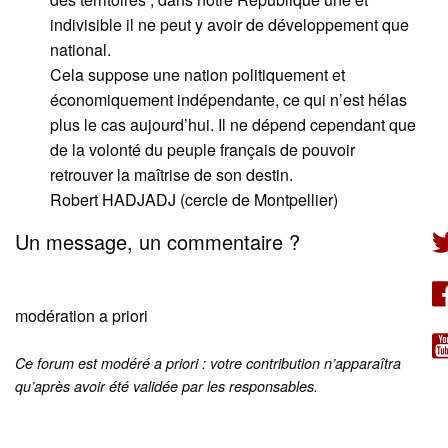
indivisible il ne peut y avoir de développement que
national.
Cela suppose une nation politiquement et
économiquement indépendante, ce qui n’est hélas
plus le cas aujourd’hui. Il ne dépend cependant que
de la volonté du peuple français de pouvoir
retrouver la maîtrise de son destin.
Robert HADJADJ (cercle de Montpellier)
Un message, un commentaire ?
modération a priori
Ce forum est modéré a priori : votre contribution n’apparaîtra
qu’après avoir été validée par les responsables.