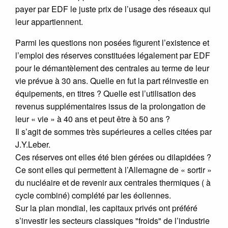
payer par EDF le juste prix de l’usage des réseaux qui
leur appartiennent.
Parmi les questions non posées figurent l’existence et
l’emploi des réserves constituées légalement par EDF
pour le démantèlement des centrales au terme de leur
vie prévue à 30 ans. Quelle en fut la part réinvestie en
équipements, en titres ? Quelle est l’utilisation des
revenus supplémentaires issus de la prolongation de
leur « vie » à 40 ans et peut être à 50 ans ?
Il s’agit de sommes très supérieures a celles citées par
J.Y.Leber.
Ces réserves ont elles été bien gérées ou dilapidées ?
Ce sont elles qui permettent à l’Allemagne de « sortir »
du nucléaire et de revenir aux centrales thermiques ( à
cycle combiné) complété par les éoliennes.
Sur la plan mondial, les capitaux privés ont préféré
s’investir les secteurs classiques "froids" de l’industrie