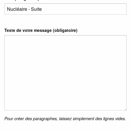
Texte de votre message (obligatoire)
Pour créer des paragraphes, laissez simplement des lignes vides.