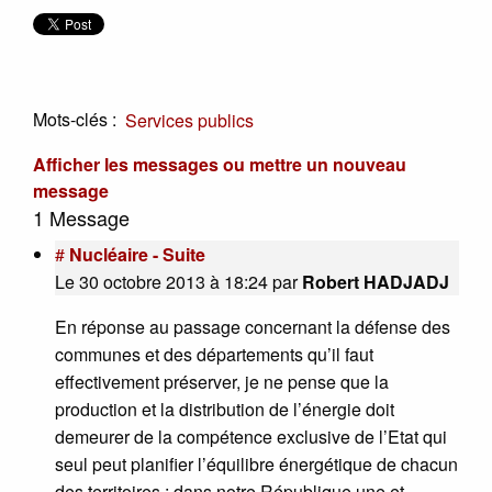
Mots-clés :
Services publics
Afficher les messages ou mettre un nouveau
message
1 Message
#
Nucléaire - Suite
Le 30 octobre 2013 à 18:24
par
Robert HADJADJ
En réponse au passage concernant la défense des
communes et des départements qu’il faut
effectivement préserver, je ne pense que la
production et la distribution de l’énergie doit
demeurer de la compétence exclusive de l’Etat qui
seul peut planifier l’équilibre énergétique de chacun
des territoires ; dans notre République une et