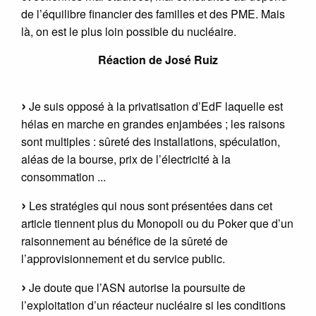
de l’équilibre financier des familles et des PME. Mais
là, on est le plus loin possible du nucléaire.
Réaction de José Ruiz
Je suis opposé à la privatisation d’EdF laquelle est
hélas en marche en grandes enjambées ; les raisons
sont multiples : sûreté des installations, spéculation,
aléas de la bourse, prix de l’électricité à la
consommation ...
Les stratégies qui nous sont présentées dans cet
article tiennent plus du Monopoli ou du Poker que d’un
raisonnement au bénéfice de la sûreté de
l’approvisionnement et du service public.
Je doute que l’ASN autorise la poursuite de
l’exploitation d’un réacteur nucléaire si les conditions