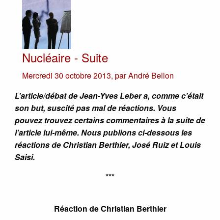
Nucléaire - Suite
Mercredi 30 octobre 2013
,
par
André Bellon
L’article/débat de Jean-Yves Leber a, comme c’était
son but, suscité pas mal de réactions. Vous
pouvez trouvez certains commentaires à la suite de
l’article lui-même. Nous publions ci-dessous les
réactions de Christian Berthier, José Ruiz et Louis
Saisi.
***
Réaction de Christian Berthier