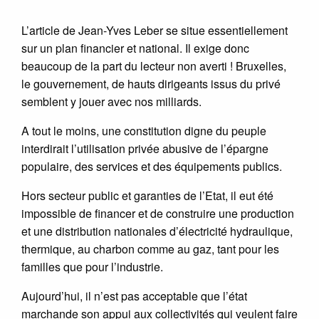
L’article de Jean-Yves Leber se situe essentiellement
sur un plan financier et national. Il exige donc
beaucoup de la part du lecteur non averti ! Bruxelles,
le gouvernement, de hauts dirigeants issus du privé
semblent y jouer avec nos milliards.
A tout le moins, une constitution digne du peuple
interdirait l’utilisation privée abusive de l’épargne
populaire, des services et des équipements publics.
Hors secteur public et garanties de l’Etat, il eut été
impossible de financer et de construire une production
et une distribution nationales d’électricité hydraulique,
thermique, au charbon comme au gaz, tant pour les
familles que pour l’industrie.
Aujourd’hui, il n’est pas acceptable que l’état
marchande son appui aux collectivités qui veulent faire