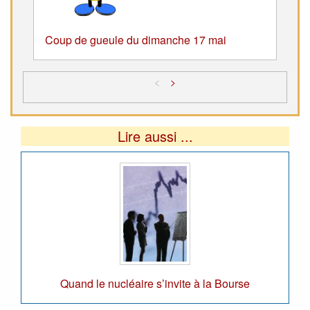
Coup de gueule du dimanche 17 mai
<
>
Lire aussi ...
Quand le nucléaire s’invite à la Bourse