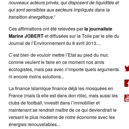
nouveaux acteurs privés, qui disposent de liquidités et
qui sont sensibles aux secteurs impliqués dans la
transition énergétique
.”
Ces affirmations ont été relevées par
la journaliste
Marine JOBERT
et diffusées sur la Toile par le site du
Journal de l’Environnement du 8 avril 2013....
C’est bien de vouloir mettre l’Etat au pied du mur,
comme veulent le faire en ce moment nos amis
écologistes, mais pas avec n’importe quels arguments
ni encore moins solutions...
La finance islamique finance déjà les mosquées en
France (mais là elle est dans don rôle), mais aussi les
clubs de football, investit dans l’immobilier et
maintenant se rendrait maître de ce qui deviendrait le
versant le plus moderne de notre économie avec les
énergies renouvelables...