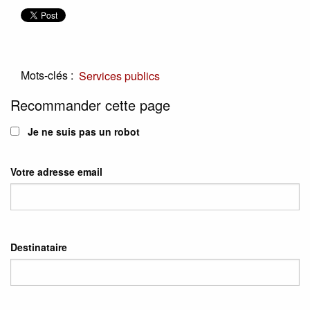
Mots-clés :
Services publics
Recommander cette page
Je ne suis pas un robot
Votre adresse email
Destinataire