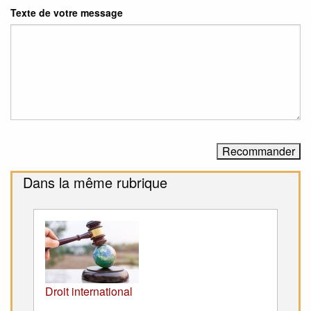
Texte de votre message
Dans la même rubrique
Droit international