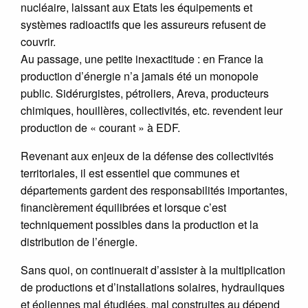
nucléaire, laissant aux Etats les équipements et
systèmes radioactifs que les assureurs refusent de
couvrir.
Au passage, une petite inexactitude : en France la
production d’énergie n’a jamais été un monopole
public. Sidérurgistes, pétroliers, Areva, producteurs
chimiques, houillères, collectivités, etc. revendent leur
production de « courant » à EDF.
Revenant aux enjeux de la défense des collectivités
territoriales, il est essentiel que communes et
départements gardent des responsabilités importantes,
financièrement équilibrées et lorsque c’est
techniquement possibles dans la production et la
distribution de l’énergie.
Sans quoi, on continuerait d’assister à la multiplication
de productions et d’installations solaires, hydrauliques
et éoliennes mal étudiées, mal construites au dépend