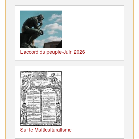
L’accord du peuple-Juin 2026
Sur le Multiculturalisme