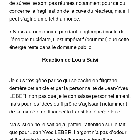
de sûreté ne sont pas réunies notamment pour ce qui
concerne la fragilisation de la cuve du réacteur, mais il
peut s’agir d’un effet d’annonce.
Nous aurons encore pendant longtemps besoin de
l’énergie nucléaire, il est impératif (pour moi) que cette
énergie reste dans le domaine public.
Réaction de Louis Saisi
Je suis très gêné par ce qui se cache en filigrane
derrière cet article et par la personnalité de Jean-Yves
LEBER, non pas que je le connaisse personnellement,
mais pour les idées qu’il prône s’agissant notamment
de la manière de financer la transition énergétique...
Mais, si on ne le sait déjà, j’attire l’attention sur le fait
que pour Jean-Yves LEBER, l’argent n’a pas d’odeur
et il a déclaré vouloir faire financer la transition