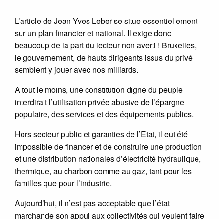
L’article de Jean-Yves Leber se situe essentiellement
sur un plan financier et national. Il exige donc
beaucoup de la part du lecteur non averti ! Bruxelles,
le gouvernement, de hauts dirigeants issus du privé
semblent y jouer avec nos milliards.
A tout le moins, une constitution digne du peuple
interdirait l’utilisation privée abusive de l’épargne
populaire, des services et des équipements publics.
Hors secteur public et garanties de l’Etat, il eut été
impossible de financer et de construire une production
et une distribution nationales d’électricité hydraulique,
thermique, au charbon comme au gaz, tant pour les
familles que pour l’industrie.
Aujourd’hui, il n’est pas acceptable que l’état
marchande son appui aux collectivités qui veulent faire