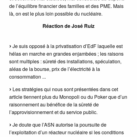
de l’équilibre financier des familles et des PME. Mais
là, on est le plus loin possible du nucléaire.
Réaction de José Ruiz
Je suis opposé à la privatisation d’EdF laquelle est
hélas en marche en grandes enjambées ; les raisons
sont multiples : sûreté des installations, spéculation,
aléas de la bourse, prix de l’électricité à la
consommation ...
Les stratégies qui nous sont présentées dans cet
article tiennent plus du Monopoli ou du Poker que d’un
raisonnement au bénéfice de la sûreté de
l’approvisionnement et du service public.
Je doute que l’ASN autorise la poursuite de
l’exploitation d’un réacteur nucléaire si les conditions