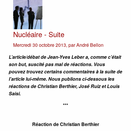
Nucléaire - Suite
Mercredi 30 octobre 2013
,
par
André Bellon
L’article/débat de Jean-Yves Leber a, comme c’était
son but, suscité pas mal de réactions. Vous
pouvez trouvez certains commentaires à la suite de
l’article lui-même. Nous publions ci-dessous les
réactions de Christian Berthier, José Ruiz et Louis
Saisi.
***
Réaction de Christian Berthier