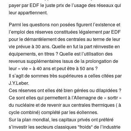
payer par EDF le juste prix de l’usage des réseaux qui
leur appartiennent.
Parmi les questions non posées figurent l’existence et
l’emploi des réserves constituées légalement par EDF
pour le démantèlement des centrales au terme de leur
vie prévue à 30 ans. Quelle en fut la part réinvestie en
équipements, en titres ? Quelle est l’utilisation des
revenus supplémentaires issus de la prolongation de
leur « vie » à 40 ans et peut être à 50 ans ?
Il s’agit de sommes très supérieures a celles citées par
J.Y.Leber.
Ces réserves ont elles été bien gérées ou dilapidées ?
Ce sont elles qui permettent à l’Allemagne de « sortir »
du nucléaire et de revenir aux centrales thermiques ( à
cycle combiné) complété par les éoliennes.
Sur la plan mondial, les capitaux privés ont préféré
s’investir les secteurs classiques "froids" de l’industrie