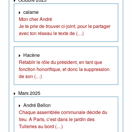
calame
Mon cher André
Je te prie de trouver ci-joint, pour le partager
avec ton réseau le texte de (…)
Hacène
Rétablir le rôle du président, en tant que
fonction honorifique, et donc la suppression
de son (…)
Mars 2025
André Bellon
Chaque assemblée communale décide du
lieu. A Paris, c’est dans le jardin des
Tuileries au bord (…)