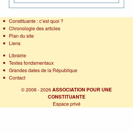
Constituante : c’est quoi ?
Chronologie des articles
Plan du site
Liens
Librairie
Textes fondamentaux
Grandes dates de la République
Contact
© 2008 - 2026
ASSOCIATION POUR UNE
CONSTITUANTE
Espace privé