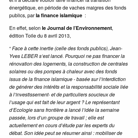
énergétique, en période de vaches maigres des fonds
publics, par
la finance islamique
:
En effet, selon
le Journal de l’Environnement
,
édition Toile du 8 avril 2013,
“
Face à cette inertie (celle des fonds publics), Jean-
Yves LEBER s’est lancé. Pourquoi ne pas financer la
rénovation des logements, la construction de centrales
solaires ou des pompes à chaleur avec des fonds
issus de la finance islamique - basée sur l’interdiction
de générer des intérêts et la responsabilité sociale liée
à l’investissement- et de particuliers soucieux de
l’usage qui est fait de leur argent ? Le représentant
d’Ecologie sans frontière a lancé l’idée la semaine
passée, lors d’un groupe de travail ; elle est
actuellement en cours d’étude par les experts du
débat. Son idée peut se résumer ainsi : mobiliser de