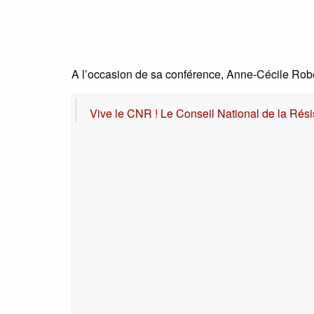
A l’occasion de sa conférence, Anne-Cécile Rober
Vive le CNR ! Le Conseil National de la Rési