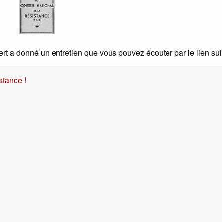
t a donné un entretien que vous pouvez écouter par le lien sui
stance !