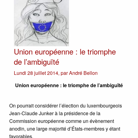
Union européenne : le triomphe
de l’ambiguïté
Lundi 28 juillet 2014
,
par
André Bellon
Union européenne : le triomphe de l’ambiguïté
On pourrait considérer l’élection du luxembourgeois
Jean-Claude Junker à la présidence de la
Commission européenne comme un évènement
anodin, une large majorité d’États-membres y étant
favorables.