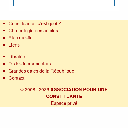
Constituante : c’est quoi ?
Chronologie des articles
Plan du site
Liens
Librairie
Textes fondamentaux
Grandes dates de la République
Contact
© 2008 - 2026
ASSOCIATION POUR UNE
CONSTITUANTE
Espace privé