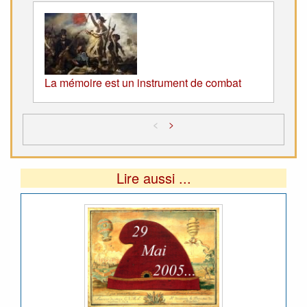
La mémoire est un instrument de combat
<
>
Lire aussi ...