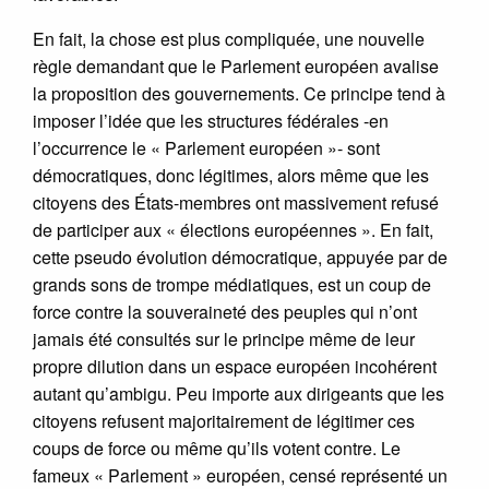
En fait, la chose est plus compliquée, une nouvelle
règle demandant que le Parlement européen avalise
la proposition des gouvernements. Ce principe tend à
imposer l’idée que les structures fédérales -en
l’occurrence le « Parlement européen »- sont
démocratiques, donc légitimes, alors même que les
citoyens des États-membres ont massivement refusé
de participer aux « élections européennes ». En fait,
cette pseudo évolution démocratique, appuyée par de
grands sons de trompe médiatiques, est un coup de
force contre la souveraineté des peuples qui n’ont
jamais été consultés sur le principe même de leur
propre dilution dans un espace européen incohérent
autant qu’ambigu. Peu importe aux dirigeants que les
citoyens refusent majoritairement de légitimer ces
coups de force ou même qu’ils votent contre. Le
fameux « Parlement » européen, censé représenté un