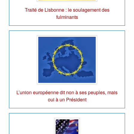
Traité de Lisbonne : le soulagement des
fulminants
L’union européenne dit non à ses peuples, mais
oui à un Président