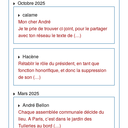
Octobre 2025
calame
Mon cher André
Je te prie de trouver ci-joint, pour le partager
avec ton réseau le texte de (…)
Hacène
Rétablir le rôle du président, en tant que
fonction honorifique, et donc la suppression
de son (…)
Mars 2025
André Bellon
Chaque assemblée communale décide du
lieu. A Paris, c’est dans le jardin des
Tuileries au bord (…)