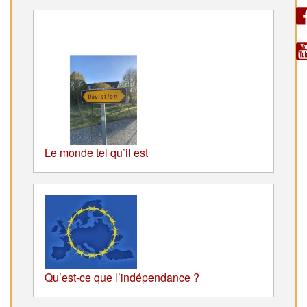
Le monde tel qu’il est
Qu’est-ce que l’indépendance ?