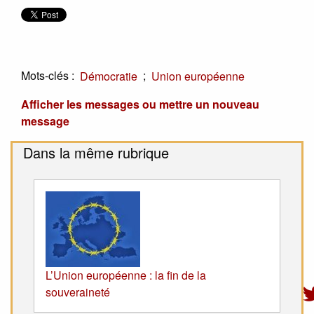
Mots-clés :
;
Démocratie
Union européenne
Afficher les messages ou mettre un nouveau
message
Dans la même rubrique
L’Union européenne : la fin de la
souveraineté