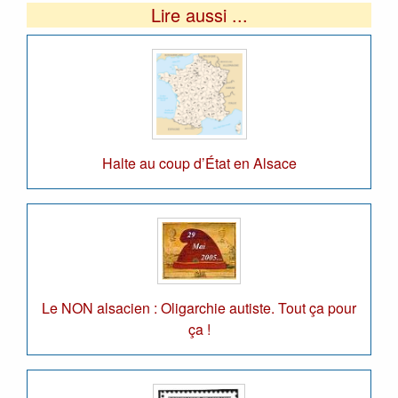
Lire aussi ...
Halte au coup d’État en Alsace
Le NON alsacien : Oligarchie autiste. Tout ça pour
ça !