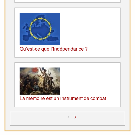
Qu’est-ce que l’indépendance ?
La mémoire est un instrument de combat
<
>