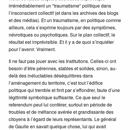
irrémédiablement un "traumatisme" politique dans
l’insconscient collectif (et dans les archives des blogs
et des médias). Et un traumatisme, en politique comme
ailleurs, cela s’exprime toujours par des symptômes,
névrotiques ou psychotiques. Sur le plan collectif, le
résultat est imprévisible. Et il y a de quoi s’inquiéter
pour l’avenir. Vraiment.
Il ne faut pas jouer avec les Institutions. Celles-ci ont
besoin d’être pérennes, stables et solides, sinon, au-
delà des inéluctables déséquilibres dans
l’aménagement du territoire, c’est tout l’édifice
politique qui tremble et finit par s’effondrer, faute d’une
légitimité symbolique suffisante. Ce que seul le
referendum peut lui conférer, surtout en période de
troubles et de méfiance avérée et grandissante des
citoyens à l’égard de leurs représentants. Le général
de Gaulle en savait quelque chose, lui qui avait