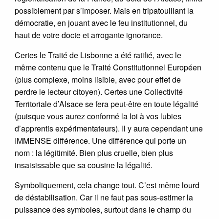
possiblement par s’imposer. Mais en tripatouillant la
démocratie, en jouant avec le feu institutionnel, du
haut de votre docte et arrogante ignorance.
Certes le Traité de Lisbonne a été ratifié, avec le
même contenu que le Traité Constitutionnel Européen
(plus complexe, moins lisible, avec pour effet de
perdre le lecteur citoyen). Certes une Collectivité
Territoriale d’Alsace se fera peut-être en toute légalité
(puisque vous aurez conformé la loi à vos lubies
d’apprentis expérimentateurs). Il y aura cependant une
IMMENSE différence. Une différence qui porte un
nom : la légitimité. Bien plus cruelle, bien plus
insaisissable que sa cousine la légalité.
Symboliquement, cela change tout. C’est même lourd
de déstabilisation. Car il ne faut pas sous-estimer la
puissance des symboles, surtout dans le champ du