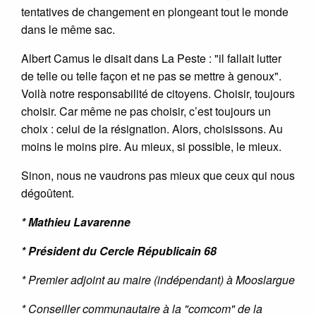
tentatives de changement en plongeant tout le monde
dans le même sac.
Albert Camus le disait dans La Peste : "il fallait lutter
de telle ou telle façon et ne pas se mettre à genoux".
Voilà notre responsabilité de citoyens. Choisir, toujours
choisir. Car même ne pas choisir, c’est toujours un
choix : celui de la résignation. Alors, choisissons. Au
moins le moins pire. Au mieux, si possible, le mieux.
Sinon, nous ne vaudrons pas mieux que ceux qui nous
dégoûtent.
* Mathieu Lavarenne
* Président du Cercle Républicain 68
* Premier adjoint au maire (indépendant) à Mooslargue
* Conseiller communautaire à la "comcom" de la