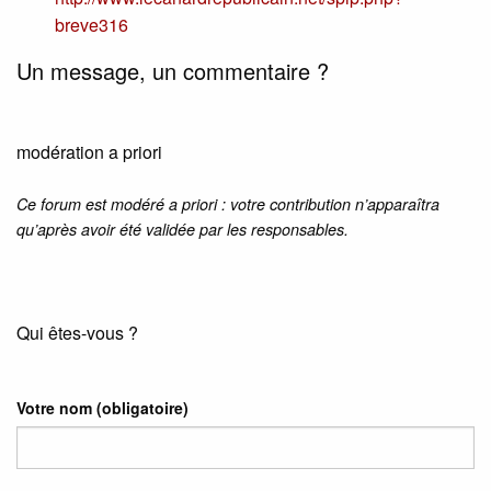
breve316
Un message, un commentaire ?
modération a priori
Ce forum est modéré a priori : votre contribution n’apparaîtra
qu’après avoir été validée par les responsables.
Qui êtes-vous ?
Votre nom
(obligatoire)