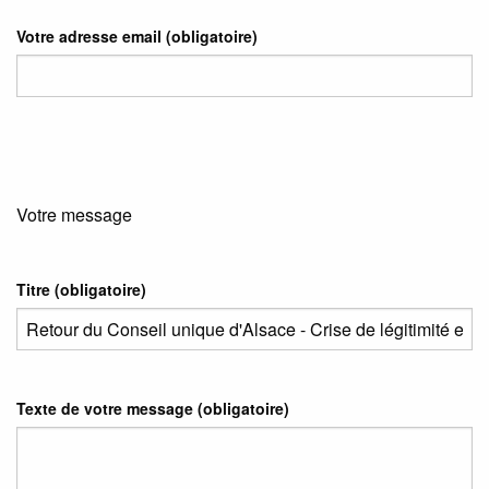
Votre adresse email
(obligatoire)
Votre message
Titre (obligatoire)
Texte de votre message (obligatoire)