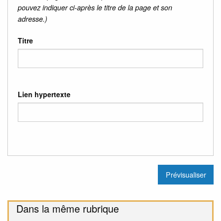
pouvez indiquer ci-après le titre de la page et son
adresse.)
Titre
Lien hypertexte
Dans la même rubrique