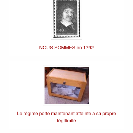
NOUS SOMMES en 1792
Le régime porte maintenant atteinte a sa propre
légitimité