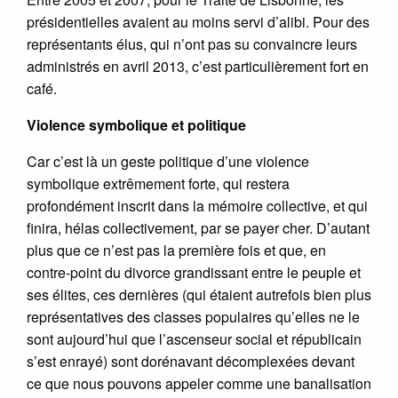
présidentielles avaient au moins servi d’alibi. Pour des
représentants élus, qui n’ont pas su convaincre leurs
administrés en avril 2013, c’est particulièrement fort en
café.
Violence symbolique et politique
Car c’est là un geste politique d’une violence
symbolique extrêmement forte, qui restera
profondément inscrit dans la mémoire collective, et qui
finira, hélas collectivement, par se payer cher. D’autant
plus que ce n’est pas la première fois et que, en
contre-point du divorce grandissant entre le peuple et
ses élites, ces dernières (qui étaient autrefois bien plus
représentatives des classes populaires qu’elles ne le
sont aujourd’hui que l’ascenseur social et républicain
s’est enrayé) sont dorénavant décomplexées devant
ce que nous pouvons appeler comme une banalisation