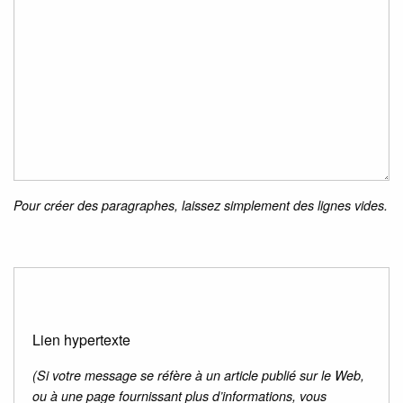
Pour créer des paragraphes, laissez simplement des lignes vides.
Lien hypertexte
(Si votre message se réfère à un article publié sur le Web,
ou à une page fournissant plus d’informations, vous