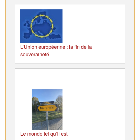
L’Union européenne : la fin de la
souveraineté
Le monde tel qu’il est