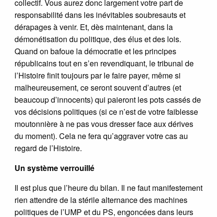
collectif. Vous aurez donc largement votre part de
responsabilité dans les inévitables soubresauts et
dérapages à venir. Et, dès maintenant, dans la
démonétisation du politique, des élus et des lois.
Quand on bafoue la démocratie et les principes
républicains tout en s’en revendiquant, le tribunal de
l’Histoire finit toujours par le faire payer, même si
malheureusement, ce seront souvent d’autres (et
beaucoup d’innocents) qui paieront les pots cassés de
vos décisions politiques (si ce n’est de votre faiblesse
moutonnière à ne pas vous dresser face aux dérives
du moment). Cela ne fera qu’aggraver votre cas au
regard de l’Histoire.
Un système verrouillé
Il est plus que l’heure du bilan. Il ne faut manifestement
rien attendre de la stérile alternance des machines
politiques de l’UMP et du PS, engoncées dans leurs