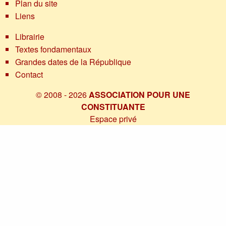
Plan du site
Liens
Librairie
Textes fondamentaux
Grandes dates de la République
Contact
© 2008 - 2026
ASSOCIATION POUR UNE
CONSTITUANTE
Espace privé