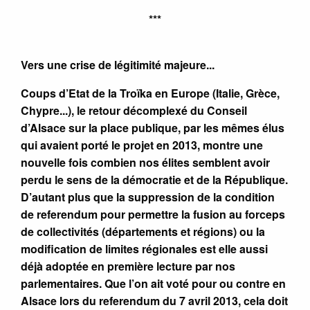
***
Vers une crise de légitimité majeure...
Coups d’Etat de la Troïka en Europe (Italie, Grèce,
Chypre...), le retour décomplexé du Conseil
d’Alsace sur la place publique, par les mêmes élus
qui avaient porté le projet en 2013, montre une
nouvelle fois combien nos élites semblent avoir
perdu le sens de la démocratie et de la République.
D’autant plus que la suppression de la condition
de referendum pour permettre la fusion au forceps
de collectivités (départements et régions) ou la
modification de limites régionales est elle aussi
déjà adoptée en première lecture par nos
parlementaires. Que l’on ait voté pour ou contre en
Alsace lors du referendum du 7 avril 2013, cela doit