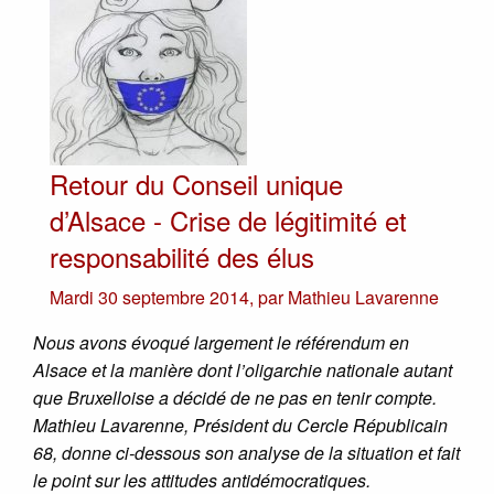
Retour du Conseil unique
d’Alsace - Crise de légitimité et
responsabilité des élus
Mardi 30 septembre 2014
,
par
Mathieu Lavarenne
Nous avons évoqué largement le référendum en
Alsace et la manière dont l’oligarchie nationale autant
que Bruxelloise a décidé de ne pas en tenir compte.
Mathieu Lavarenne, Président du Cercle Républicain
68, donne ci-dessous son analyse de la situation et fait
le point sur les attitudes antidémocratiques.