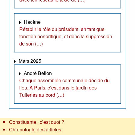
Hacène
Rétablir le rôle du président, en tant que
fonction honorifique, et donc la suppression
de son (…)
Mars 2025
André Bellon
Chaque assemblée communale décide du
lieu. A Paris, c’est dans le jardin des
Tuileries au bord (…)
Constituante : c’est quoi ?
Chronologie des articles