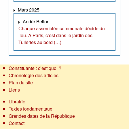
Mars 2025
André Bellon
Chaque assemblée communale décide du
lieu. A Paris, c’est dans le jardin des
Tuileries au bord (…)
Constituante : c’est quoi ?
Chronologie des articles
Plan du site
Liens
Librairie
Textes fondamentaux
Grandes dates de la République
Contact