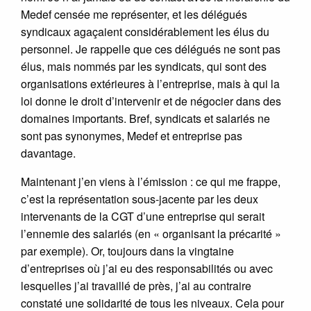
Medef censée me représenter, et les délégués
syndicaux agaçaient considérablement les élus du
personnel. Je rappelle que ces délégués ne sont pas
élus, mais nommés par les syndicats, qui sont des
organisations extérieures à l’entreprise, mais à qui la
loi donne le droit d’intervenir et de négocier dans des
domaines importants. Bref, syndicats et salariés ne
sont pas synonymes, Medef et entreprise pas
davantage.
Maintenant j’en viens à l’émission : ce qui me frappe,
c’est la représentation sous-jacente par les deux
intervenants de la CGT d’une entreprise qui serait
l’ennemie des salariés (en « organisant la précarité »
par exemple). Or, toujours dans la vingtaine
d’entreprises où j’ai eu des responsabilités ou avec
lesquelles j’ai travaillé de près, j’ai au contraire
constaté une solidarité de tous les niveaux. Cela pour