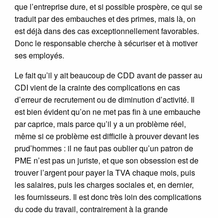
que l’entreprise dure, et si possible prospère, ce qui se
traduit par des embauches et des primes, mais là, on
est déjà dans des cas exceptionnellement favorables.
Donc le responsable cherche à sécuriser et à motiver
ses employés.
Le fait qu’il y ait beaucoup de CDD avant de passer au
CDI vient de la crainte des complications en cas
d’erreur de recrutement ou de diminution d’activité. Il
est bien évident qu’on ne met pas fin à une embauche
par caprice, mais parce qu’il y a un problème réel,
même si ce problème est difficile à prouver devant les
prud’hommes : il ne faut pas oublier qu’un patron de
PME n’est pas un juriste, et que son obsession est de
trouver l’argent pour payer la TVA chaque mois, puis
les salaires, puis les charges sociales et, en dernier,
les fournisseurs. Il est donc très loin des complications
du code du travail, contrairement à la grande