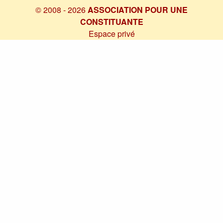
© 2008 - 2026
ASSOCIATION POUR UNE
CONSTITUANTE
Espace privé