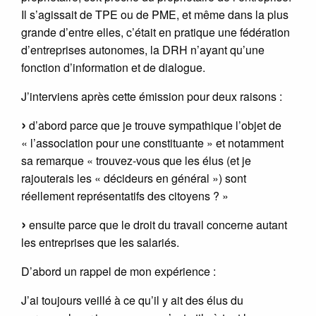
Il s’agissait de TPE ou de PME, et même dans la plus
grande d’entre elles, c’était en pratique une fédération
d’entreprises autonomes, la DRH n’ayant qu’une
fonction d’information et de dialogue.
J’interviens après cette émission pour deux raisons :
d’abord parce que je trouve sympathique l’objet de
« l’association pour une constituante » et notamment
sa remarque « trouvez-vous que les élus (et je
rajouterais les « décideurs en général ») sont
réellement représentatifs des citoyens ? »
ensuite parce que le droit du travail concerne autant
les entreprises que les salariés.
D’abord un rappel de mon expérience :
J’ai toujours veillé à ce qu’il y ait des élus du