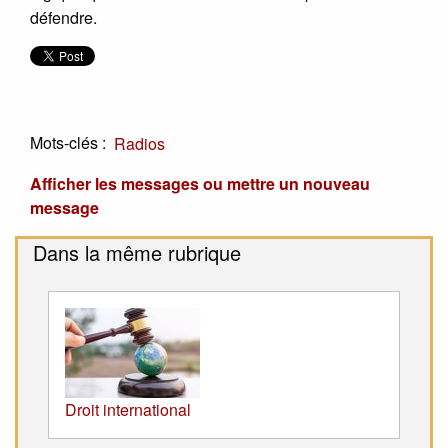
défendre.
Mots-clés :
Radios
Afficher les messages ou mettre un nouveau
message
Dans la même rubrique
Droit international