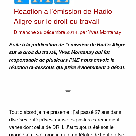
Réaction à l’émission de Radio
Aligre sur le droit du travail
Dimanche 28 décembre 2014
,
par
Yves Montenay
Suite à la publication de l’émission de Radio Aligre
sur le droit du travail, Yves Montenay qui fut
responsable de plusieurs PME nous envoie la
réaction ci-dessous qui prête évidemment à débat.
***
Tout d’abord je me présente : j’ai passé 27 ans dans
diverses entreprises, dans des postes extrêmement
variés dont celui de DRH. J’ai toujours été soit le
propriétaire, soit proche du propriétaire de l’entreprise.