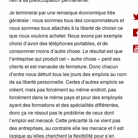
Je terminerai par une remarque économique très
générale : nous sommes tous des consommateurs et
nous sommes tous attachés à la liberté de choisir ce
que nous voulons acheter. Nous avons par exemple
choisi d’avoir des téléphones portables, et de
consommer moins d’autre chose. Le résultat est que
l’entreprise qui produit cet « autre chose » perd ses
clients et est menacée de fermeture. Donc chacun
d’entre nous détruit tous les jours des emplois au nom
de sa liberté personnelle. Certes d’autres emplois se
créent, mais pas forcément au même endroit, pas
forcément dans le même pays et pour des employés
ayant des formations et des spécialités différentes,
donc ça ne résout pas le problème de ceux dont
l’emploi est menacé. Cette précarité là ne vient pas
des entreprises, au contraire elle les menace et il est
logique qu’elles cherchent la flexibilité pour s’en