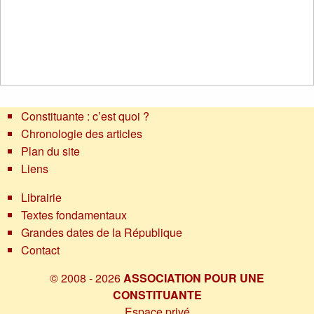
Constituante : c’est quoi ?
Chronologie des articles
Plan du site
Liens
Librairie
Textes fondamentaux
Grandes dates de la République
Contact
© 2008 - 2026
ASSOCIATION POUR UNE
CONSTITUANTE
Espace privé