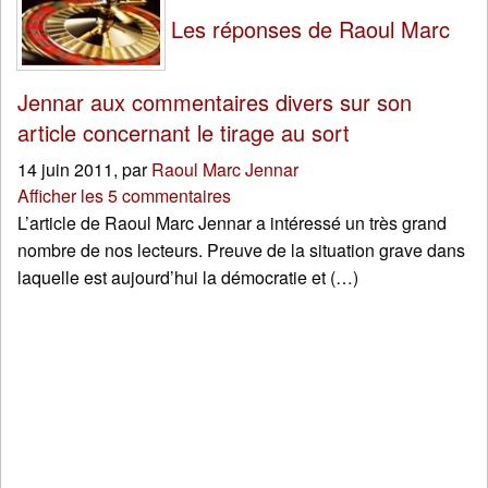
Les réponses de Raoul Marc
Jennar aux commentaires divers sur son
article concernant le tirage au sort
14 juin 2011
,
par
Raoul Marc Jennar
Afficher les 5 commentaires
L’article de Raoul Marc Jennar a intéressé un très grand
nombre de nos lecteurs. Preuve de la situation grave dans
laquelle est aujourd’hui la démocratie et (…)