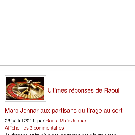
Ultimes réponses de Raoul
Marc Jennar aux partisans du tirage au sort
28 juillet 2011
,
par
Raoul Marc Jennar
Afficher les 3 commentaires