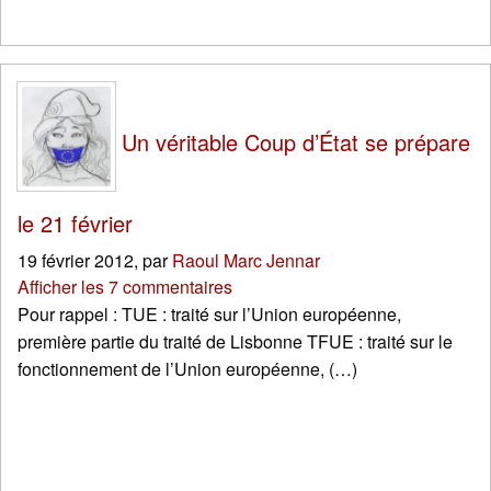
Un véritable Coup d’État se prépare
le 21 février
19 février 2012
,
par
Raoul Marc Jennar
Afficher les 7 commentaires
Pour rappel : TUE : traité sur l’Union européenne,
première partie du traité de Lisbonne TFUE : traité sur le
fonctionnement de l’Union européenne, (…)