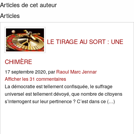
Articles de cet auteur
Articles
LE TIRAGE AU SORT : UNE
CHIMÈRE
17 septembre 2020
,
par
Raoul Marc Jennar
Afficher les 31 commentaires
La démocratie est tellement confisquée, le suffrage
universel est tellement dévoyé, que nombre de citoyens
s’interrogent sur leur pertinence ? C’est dans ce (…)