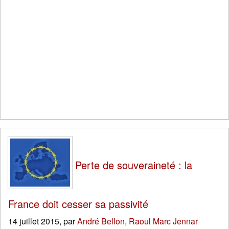
Perte de souveraineté : la
France doit cesser sa passivité
14 juillet 2015
,
par
André Bellon
,
Raoul Marc Jennar