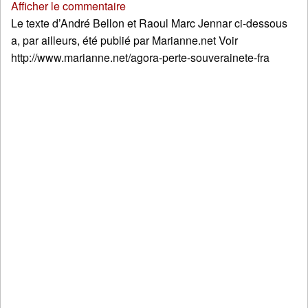
Afficher le commentaire
Le texte d’André Bellon et Raoul Marc Jennar ci-dessous
a, par ailleurs, été publié par Marianne.net Voir
http://www.marianne.net/agora-perte-souverainete-fra