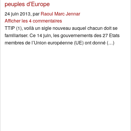
peuples d’Europe
24 juin 2013
,
par
Raoul Marc Jennar
Afficher les 4 commentaires
TTIP (1), voilà un sigle nouveau auquel chacun doit se
familiariser. Ce 14 juin, les gouvernements des 27 Etats
membres de l’Union européenne (UE) ont donné (…)