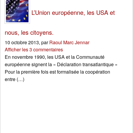
L’Union européenne, les USA et
nous, les citoyens.
10 octobre 2013
,
par
Raoul Marc Jennar
Afficher les 3 commentaires
En novembre 1990, les USA et la Communauté
européenne signent la « Déclaration transatlantique »
Pour la première fois est formalisée la coopération
entre (…)