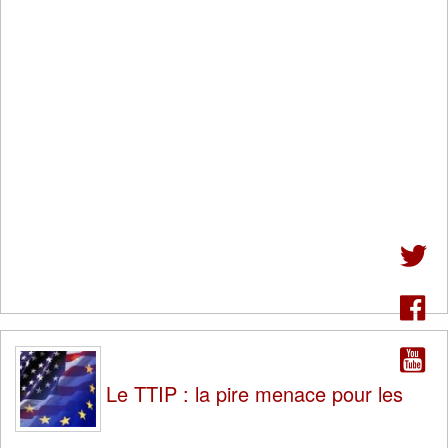
Le TTIP : la pire menace pour les