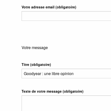
Votre adresse email
(obligatoire)
Votre message
Titre (obligatoire)
Texte de votre message (obligatoire)