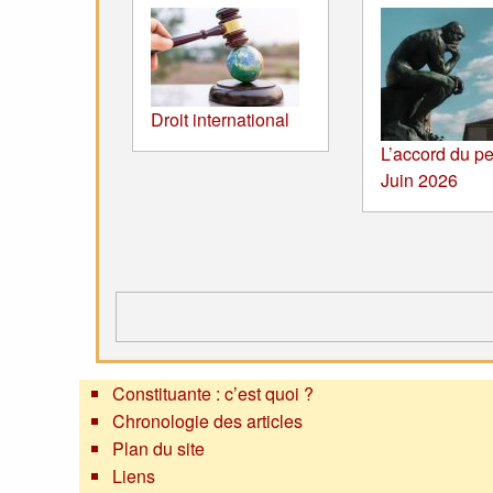
Droit international
L’accord du pe
Juin 2026
Constituante : c’est quoi ?
Chronologie des articles
Plan du site
Liens