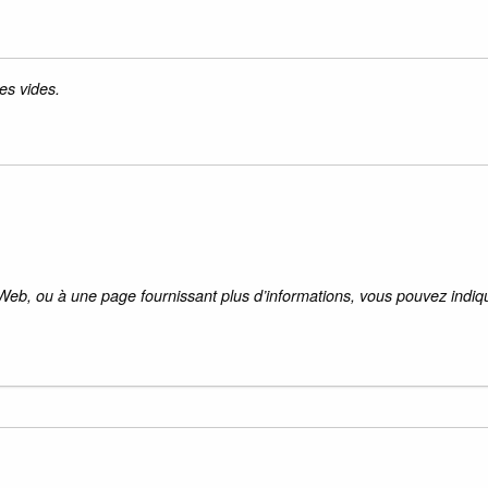
es vides.
 Web, ou à une page fournissant plus d’informations, vous pouvez indiqu