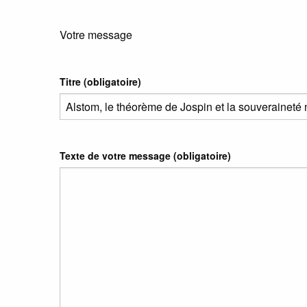
Votre message
Titre (obligatoire)
Texte de votre message (obligatoire)