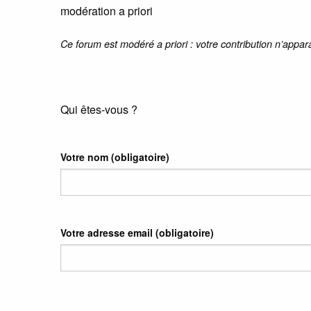
modération a priori
Ce forum est modéré a priori : votre contribution n’appar
Qui êtes-vous ?
Votre nom
(obligatoire)
Votre adresse email
(obligatoire)