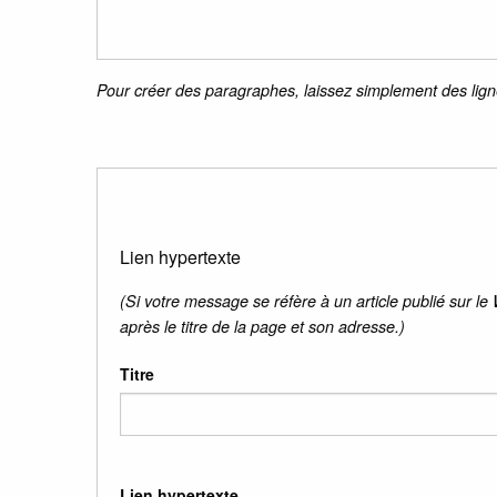
Pour créer des paragraphes, laissez simplement des lign
Lien hypertexte
(Si votre message se réfère à un article publié sur le
après le titre de la page et son adresse.)
Titre
Lien hypertexte