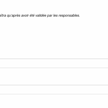
aîtra qu’après avoir été validée par les responsables.