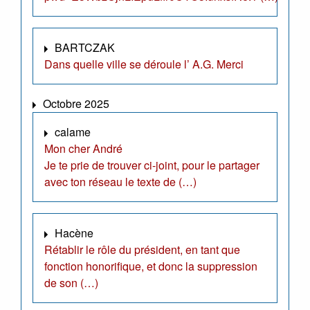
BARTCZAK
Dans quelle ville se déroule l’ A.G. Merci
Octobre 2025
calame
Mon cher André
Je te prie de trouver ci-joint, pour le partager
avec ton réseau le texte de (…)
Hacène
Rétablir le rôle du président, en tant que
fonction honorifique, et donc la suppression
de son (…)