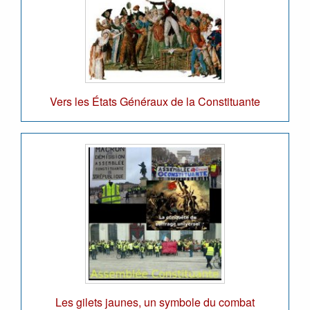
Vers les États Généraux de la Constituante
Les gilets jaunes, un symbole du combat