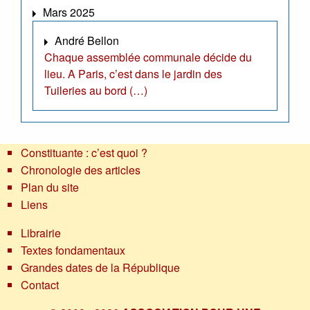
Mars 2025
André Bellon
Chaque assemblée communale décide du
lieu. A Paris, c’est dans le jardin des
Tuileries au bord (…)
Constituante : c’est quoi ?
Chronologie des articles
Plan du site
Liens
Librairie
Textes fondamentaux
Grandes dates de la République
Contact