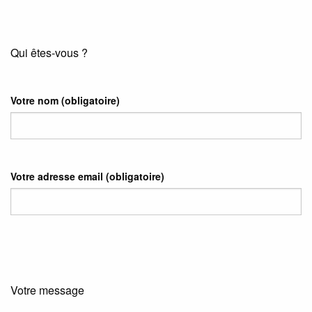
Qui êtes-vous ?
Votre nom
(obligatoire)
Votre adresse email
(obligatoire)
Votre message