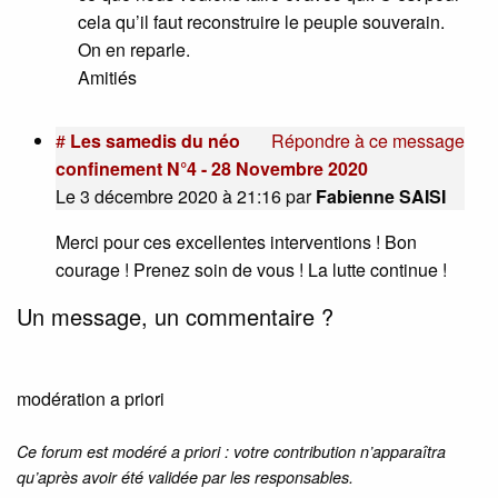
cela qu’il faut reconstruire le peuple souverain.
On en reparle.
Amitiés
#
Les samedis du néo
Répondre à ce message
confinement N°4 - 28 Novembre 2020
Le 3 décembre 2020 à 21:16
par
Fabienne SAISI
Merci pour ces excellentes interventions ! Bon
courage ! Prenez soin de vous ! La lutte continue !
Un message, un commentaire ?
modération a priori
Ce forum est modéré a priori : votre contribution n’apparaîtra
qu’après avoir été validée par les responsables.