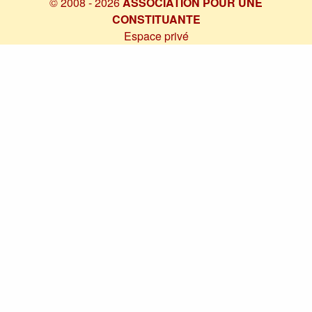
© 2008 - 2026
ASSOCIATION POUR UNE
CONSTITUANTE
Espace privé