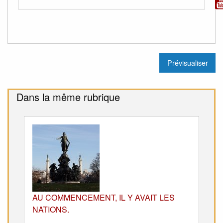
Dans la même rubrique
AU COMMENCEMENT, IL Y AVAIT LES
NATIONS.