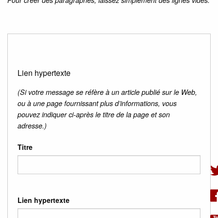
Lien hypertexte
(Si votre message se réfère à un article publié sur le Web,
ou à une page fournissant plus d’informations, vous
pouvez indiquer ci-après le titre de la page et son
adresse.)
Titre
Lien hypertexte