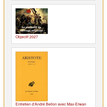
Objectif 2027
Entretien d’André Bellon avec Max-Erwan