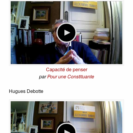
Capacité de penser
par
Pour une Constituante
Hugues Debotte