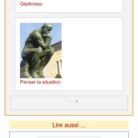
Gastineau
Penser la situation
<
>
Lire aussi ...