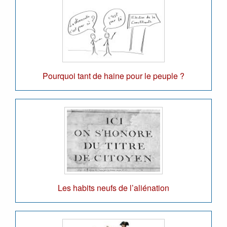
Pourquoi tant de haine pour le peuple ?
Les habits neufs de l’aliénation