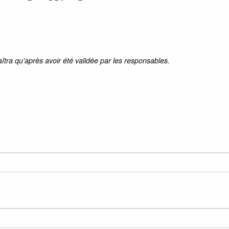
aîtra qu’après avoir été validée par les responsables.