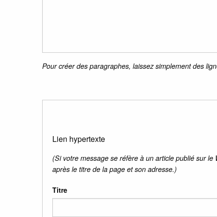
Pour créer des paragraphes, laissez simplement des lign
Lien hypertexte
(Si votre message se réfère à un article publié sur le
après le titre de la page et son adresse.)
Titre