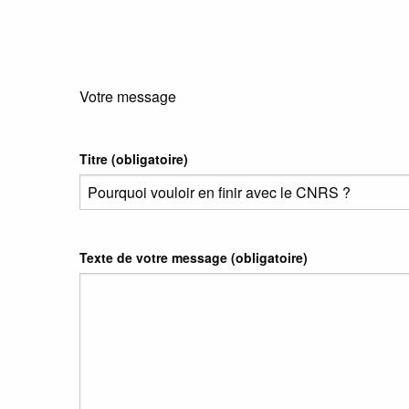
Votre message
Titre (obligatoire)
Texte de votre message (obligatoire)