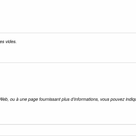
es vides.
 Web, ou à une page fournissant plus d’informations, vous pouvez indiqu