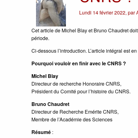
Lundi 14 février 2022
,
par
Cet article de Michel Blay et Bruno Chaudret doit
période.
Ci-dessous l’introduction. L’article intégral est en
Pourquoi vouloir en finir avec le CNRS ?
Michel Blay
Directeur de recherche Honoraire CNRS,
Président du Comité pour l’histoire du CNRS.
Bruno Chaudret
Directeur de Recherche Emérite CNRS,
Membre de l’Académie des Sciences
Résumé
: