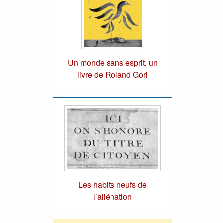
Un monde sans esprit, un
livre de Roland Gori
Les habits neufs de
l’aliénation