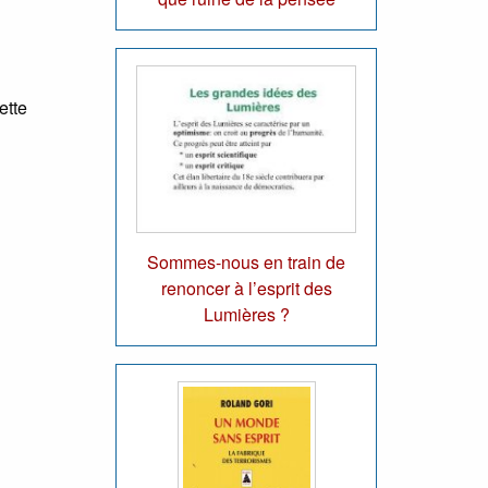
ette
Sommes-nous en train de
renoncer à l’esprit des
Lumières ?