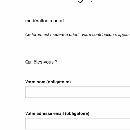
modération a priori
Ce forum est modéré a priori : votre contribution n’appar
Qui êtes-vous ?
Votre nom
(obligatoire)
Votre adresse email
(obligatoire)