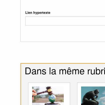
Lien hypertexte
Dans la même rubr