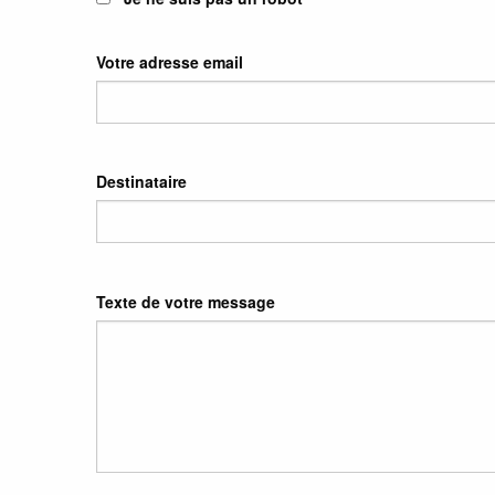
Votre adresse email
Destinataire
Texte de votre message