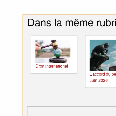
Dans la même rubr
Droit international
L’accord du pe
Juin 2026