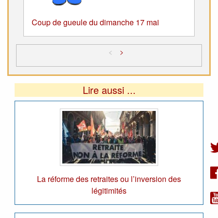
Coup de gueule du dimanche 17 mai
<
>
Lire aussi ...
La réforme des retraites ou l’inversion des
légitimités