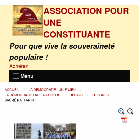
ASSOCIATION POUR
UNE
CONSTITUANTE
Pour que vive la souveraineté
populaire !
Adhérez
Menu
ACCUEIL
LA DÉMOCRATIE : UN ENJEU
LA DÉMOCRATIE FACE AUX DÉFIS
DÉBATS
TRIBUNES
SACRÉ RAFFARIN !