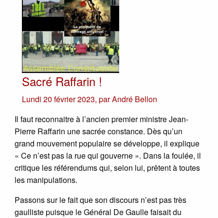
Sacré Raffarin !
Lundi 20 février 2023
,
par
André Bellon
Il faut reconnaitre à l’ancien premier ministre Jean-
Pierre Raffarin une sacrée constance. Dès qu’un
grand mouvement populaire se développe, il explique
« Ce n’est pas la rue qui gouverne ». Dans la foulée, il
critique les référendums qui, selon lui, prêtent à toutes
les manipulations.
Passons sur le fait que son discours n’est pas très
gaulliste puisque le Général De Gaulle faisait du