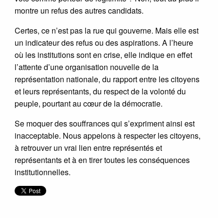
montre un refus des autres candidats.
Certes, ce n’est pas la rue qui gouverne. Mais elle est
un indicateur des refus ou des aspirations. A l’heure
où les institutions sont en crise, elle indique en effet
l’attente d’une organisation nouvelle de la
représentation nationale, du rapport entre les citoyens
et leurs représentants, du respect de la volonté du
peuple, pourtant au cœur de la démocratie.
Se moquer des souffrances qui s’expriment ainsi est
inacceptable. Nous appelons à respecter les citoyens,
à retrouver un vrai lien entre représentés et
représentants et à en tirer toutes les conséquences
institutionnelles.