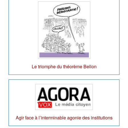
Le triomphe du théorème Bellon
Agir face à l’interminable agonie des institutions