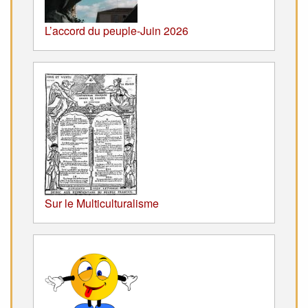
L’accord du peuple-Juin 2026
Sur le Multiculturalisme