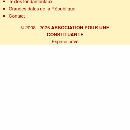
Textes fondamentaux
Grandes dates de la République
Contact
© 2008 - 2026
ASSOCIATION POUR UNE
CONSTITUANTE
Espace privé