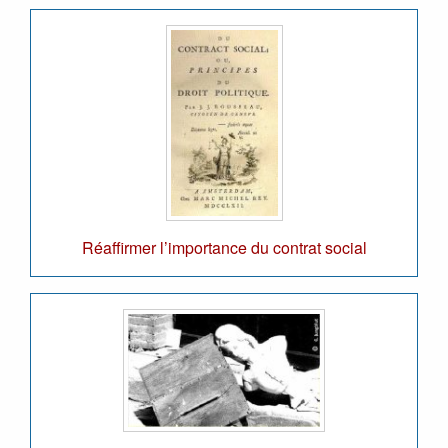
Réaffirmer l’importance du contrat social