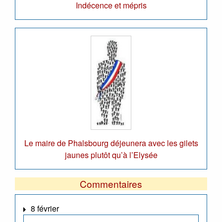
Indécence et mépris
Le maire de Phalsbourg déjeunera avec les gilets
jaunes plutôt qu’à l’Elysée
Commentaires
8 février