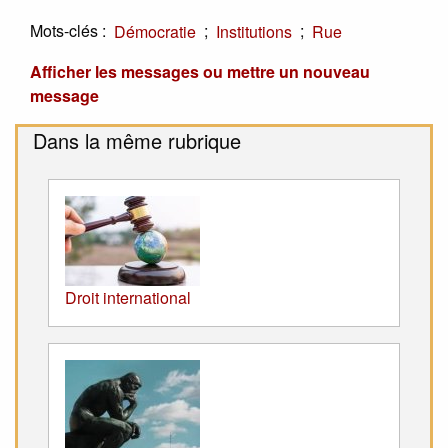
Mots-clés :
;
;
Démocratie
Institutions
Rue
Afficher les messages ou mettre un nouveau
message
Dans la même rubrique
Droit international